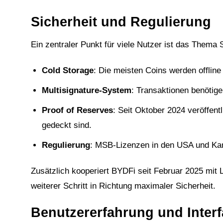
Sicherheit und Regulierung
Ein zentraler Punkt für viele Nutzer ist das Thema
Cold Storage
: Die meisten Coins werden offline
Multisignature-System
: Transaktionen benötig
Proof of Reserves
: Seit Oktober 2024 veröffen
gedeckt sind.
Regulierung
: MSB-Lizenzen in den USA und Ka
Zusätzlich kooperiert BYDFi seit Februar 2025 mit
weiterer Schritt in Richtung maximaler Sicherheit.
Benutzererfahrung und Inter