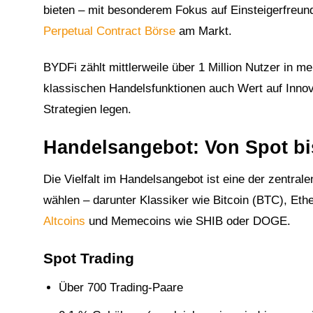
bieten – mit besonderem Fokus auf Einsteigerfreundl
Perpetual Contract Börse
am Markt.
BYDFi zählt mittlerweile über 1 Million Nutzer in me
klassischen Handelsfunktionen auch Wert auf Innov
Strategien legen.
Handelsangebot: Von Spot bi
Die Vielfalt im Handelsangebot ist eine der zentr
wählen – darunter Klassiker wie Bitcoin (BTC), Et
Altcoins
und Memecoins wie SHIB oder DOGE.
Spot Trading
Über 700 Trading-Paare