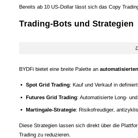
Bereits ab 10 US-Dollar lässt sich das Copy Trading
Trading-Bots und Strategien
D
BYDFi bietet eine breite Palette an
automatisierte
Spot Grid Trading
: Kauf und Verkauf in definie
Futures Grid Trading
: Automatisierte Long- und
Martingale-Strategie
: Risikofreudiger, antizykli
Diese Strategien lassen sich direkt über die Plattf
Trading zu reduzieren.