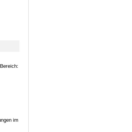
Bereich:
dungen im