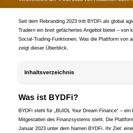
Seit dem Rebranding 2023 tritt BYDFi als global agi
Tradern ein breit gefächertes Angebot bietet – von 
Social-Trading-Funktionen. Was die Plattform von a
zeigt dieser Überblick.
Inhaltsverzeichnis
Was ist BYDFi?
BYDFi steht für „BUIDL Your Dream Finance“ – ein 
Mitgestalten des Finanzsystems steht. Die Plattform
Januar 2023 unter dem Namen BYDFi. Ihr Ziel: eine 