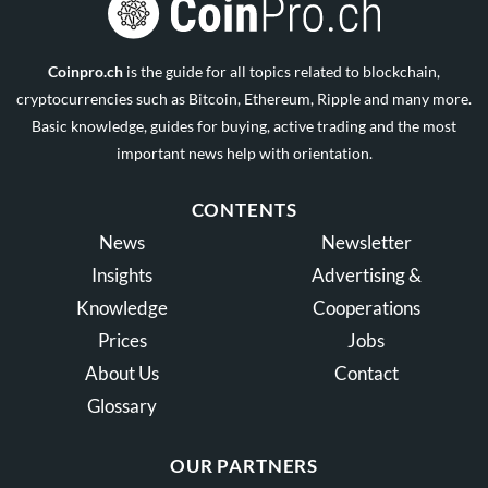
Coinpro.ch
is the guide for all topics related to blockchain,
cryptocurrencies such as Bitcoin, Ethereum, Ripple and many more.
Basic knowledge, guides for buying, active trading and the most
important news help with orientation.
CONTENTS
News
Newsletter
Insights
Advertising &
Knowledge
Cooperations
Prices
Jobs
About Us
Contact
Glossary
OUR PARTNERS