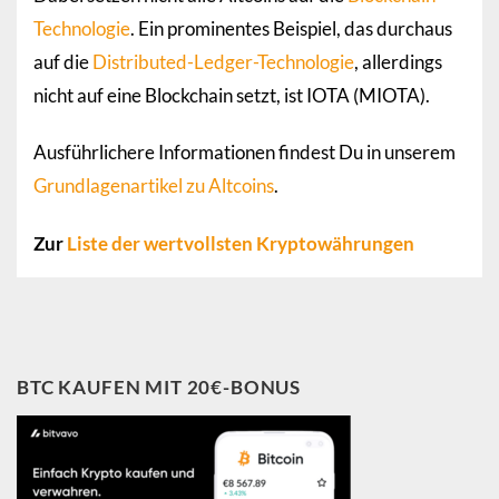
Technologie
. Ein prominentes Beispiel, das durchaus
auf die
Distributed-Ledger-Technologie
, allerdings
nicht auf eine Blockchain setzt, ist IOTA (MIOTA).
Ausführlichere Informationen findest Du in unserem
Grundlagenartikel zu Altcoins
.
Zur
Liste der wertvollsten Kryptowährungen
BTC KAUFEN MIT 20€-BONUS