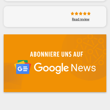
Read review