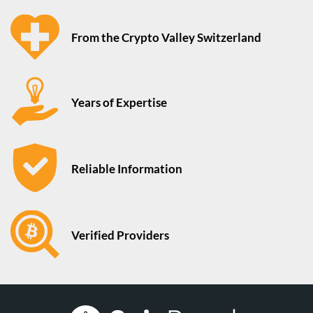
From the Crypto Valley Switzerland
Years of Expertise
Reliable Information
Verified Providers