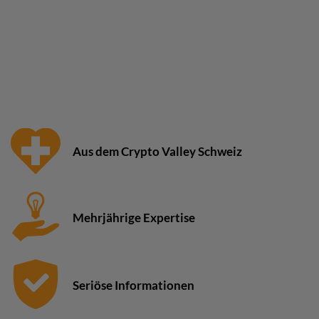
Aus dem Crypto Valley Schweiz
Mehrjährige Expertise
Seriöse Informationen