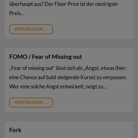
überhaupt aus? Der Floor Price ist der niedrigste
Preis…
WEITERLESEN
→
FOMO / Fear of Missing out
„Fear of missing out“ lässt sich als „Angst, etwas (hier:
eine Chance auf bald steigende Kurse) zu verpassen.
Wer eine solche Angst entwickelt, neigt zu…
WEITERLESEN
→
Fork