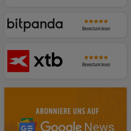
Bewertung lesen
Bewertung lesen