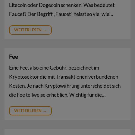
Litecoin oder Dogecoin schenken. Was bedeutet
Faucet? Der Begriff „Faucet“ heisst so viel wie…
WEITERLESEN
→
Fee
Eine Fee, also eine Gebühr, bezeichnet im
Kryptosektor die mit Transaktionen verbundenen
Kosten. Je nach Kryptowährung unterscheidet sich
die Fee teilweise erheblich. Wichtig für die…
WEITERLESEN
→