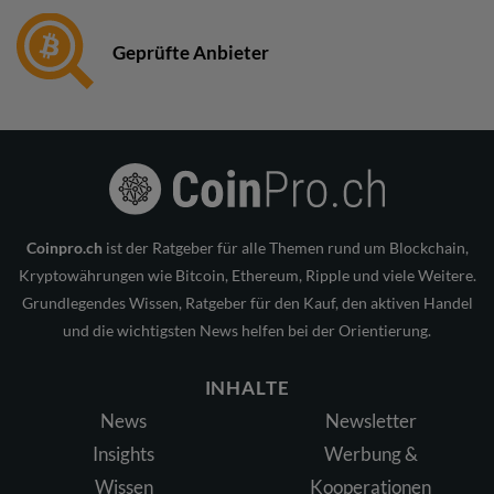
Geprüfte Anbieter
Coinpro.ch
ist der Ratgeber für alle Themen rund um Blockchain,
Kryptowährungen wie Bitcoin, Ethereum, Ripple und viele Weitere.
Grundlegendes Wissen, Ratgeber für den Kauf, den aktiven Handel
und die wichtigsten News helfen bei der Orientierung.
INHALTE
News
Newsletter
Insights
Werbung &
Wissen
Kooperationen