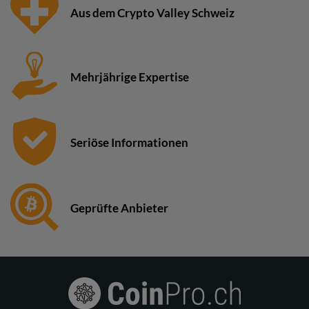
Aus dem Crypto Valley Schweiz
Mehrjährige Expertise
Seriöse Informationen
Geprüfte Anbieter