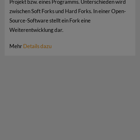
Projekt bzw. eines Programms. Unterschieden wird
zwischen Soft Forks und Hard Forks. In einer Open-
Source-Software stellt ein Fork eine
Weiterentwicklung dar.
Mehr
Details dazu