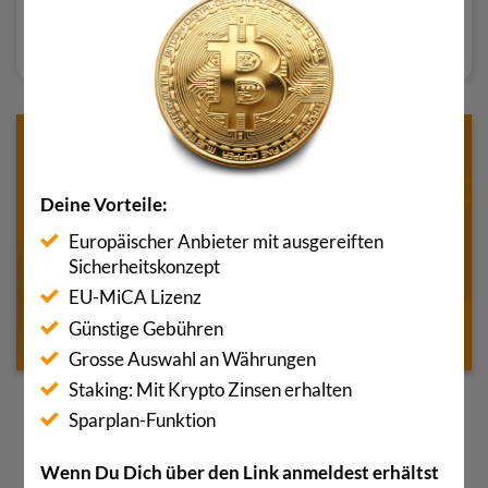
Bewertung lesen
Deine Vorteile:
Europäischer Anbieter mit ausgereiften
Sicherheitskonzept
EU-MiCA Lizenz
Günstige Gebühren
Grosse Auswahl an Währungen
Staking: Mit Krypto Zinsen erhalten
Sparplan-Funktion
Wenn Du Dich über den Link anmeldest erhältst