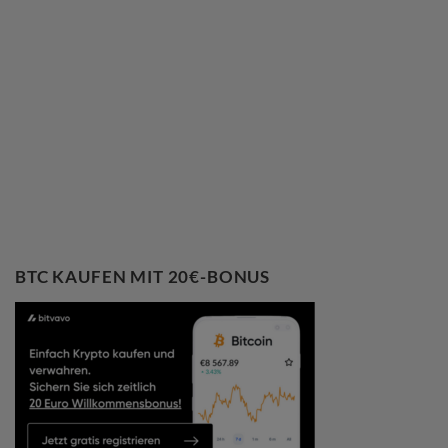
BTC KAUFEN MIT 20€-BONUS