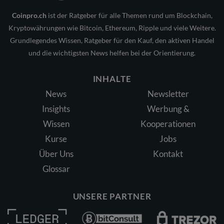
Coinpro.ch
ist der Ratgeber für alle Themen rund um Blockchain,
Kryptowährungen wie Bitcoin, Ethereum, Ripple und viele Weitere.
Grundlegendes Wissen, Ratgeber für den Kauf, den aktiven Handel
und die wichtigsten News helfen bei der Orientierung.
INHALTE
News
Newsletter
Insights
Werbung &
Wissen
Kooperationen
Kurse
Jobs
Über Uns
Kontakt
Glossar
UNSERE PARTNER