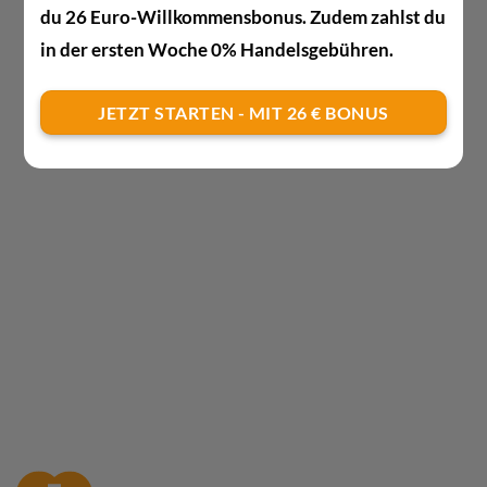
du 26 Euro-Willkommensbonus. Zudem zahlst du
in der ersten Woche 0% Handelsgebühren.
JETZT STARTEN - MIT 26 € BONUS