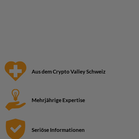
Aus dem Crypto Valley Schweiz
Mehrjährige Expertise
Seriöse Informationen