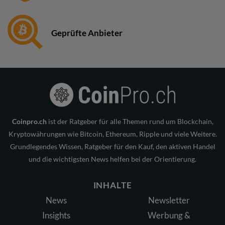
Geprüfte Anbieter
Coinpro.ch
ist der Ratgeber für alle Themen rund um Blockchain,
Kryptowährungen wie Bitcoin, Ethereum, Ripple und viele Weitere.
Grundlegendes Wissen, Ratgeber für den Kauf, den aktiven Handel
und die wichtigsten News helfen bei der Orientierung.
INHALTE
News
Newsletter
Insights
Werbung &