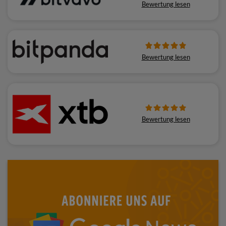
Bewertung lesen
Bewertung lesen
Bewertung lesen