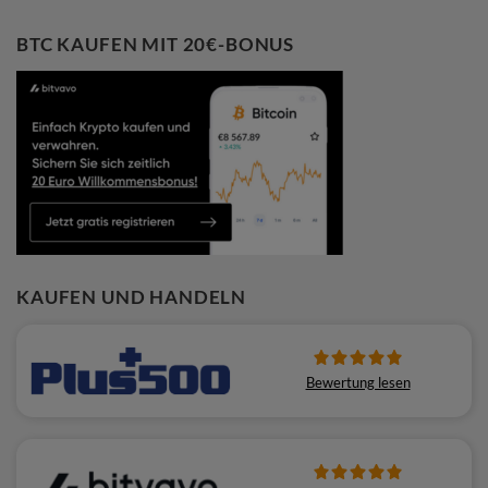
BTC KAUFEN MIT 20€-BONUS
KAUFEN UND HANDELN
Bewertung lesen