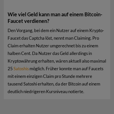
Wie viel Geld kann man auf einem Bitcoin-
Faucet verdienen?
Den Vorgang, bei dem ein Nutzer auf einem Krypto-
Faucet das Captcha löst, nennt man Claiming. Pro
Claim erhalten Nutzer umgerechnet bis zu einem
halben Cent. Da Nutzer das Geld allerdings in
Kryptowährung erhalten, wären aktuell also maximal
25
Satoshis
möglich. Früher konnte man auf Faucets
mit einem einzigen Claim pro Stunde mehrere
tausend Satoshi erhalten, da der Bitcoin auf einem
deutlich niedrigeren Kursniveau notierte.