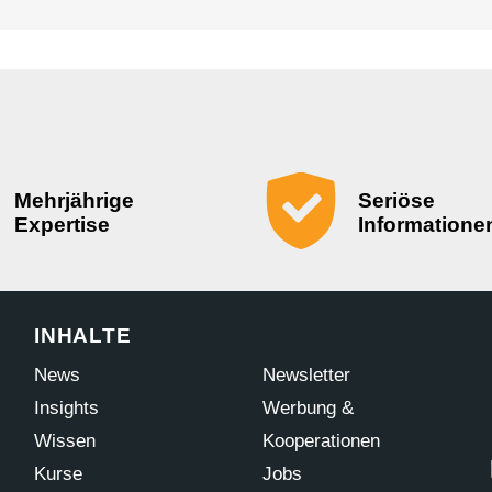
Mehrjährige
Seriöse
Expertise
Informatione
INHALTE
News
Newsletter
Insights
Werbung &
Wissen
Kooperationen
Kurse
Jobs