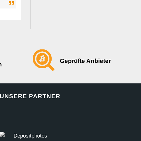
Geprüfte Anbieter
n
UNSERE PARTNER