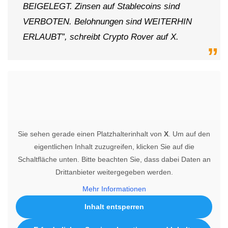
BEIGELEGT. Zinsen auf Stablecoins sind
VERBOTEN. Belohnungen sind WEITERHIN
ERLAUBT”, schreibt Crypto Rover auf X.
Sie sehen gerade einen Platzhalterinhalt von
X
. Um auf den
eigentlichen Inhalt zuzugreifen, klicken Sie auf die
Schaltfläche unten. Bitte beachten Sie, dass dabei Daten an
Drittanbieter weitergegeben werden.
Mehr Informationen
Inhalt entsperren