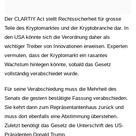
Der CLARTIY Act stellt Rechtssicherheit für grosse
Teile des Kryptomarktes und der Kryptobranche dar. In
den USA könnte sich die Verordnung daher als
wichtiger Treiber von Innovationen erweisen. Experten
vermuten, dass der Kryptomarkt ein rasantes
Wachstum hinlegen könnte, sobald das Gesetz
vollständig verabschiedet wurde.
Für seine Verabschiedung muss die Mehrheit des
Senats die gestern bestätigte Fassung verabschieden.
Sie kehrt dann zum Repräsentantenhaus zurück und
muss dort ebenfalls eine Abstimmung überstehen.
Zuletzt benötigt das Gesetz die Unterschrift des US-
Präsidenten Donald Trump.