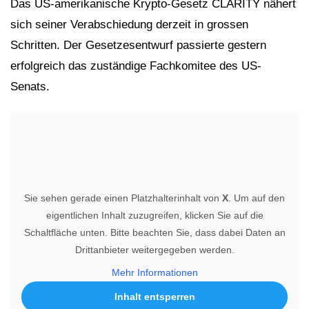
Das US-amerikanische Krypto-Gesetz CLARITY nähert
sich seiner Verabschiedung derzeit in grossen
Schritten. Der Gesetzesentwurf passierte gestern
erfolgreich das zuständige Fachkomitee des US-
Senats.
Sie sehen gerade einen Platzhalterinhalt von
X
. Um auf den
eigentlichen Inhalt zuzugreifen, klicken Sie auf die
Schaltfläche unten. Bitte beachten Sie, dass dabei Daten an
Drittanbieter weitergegeben werden.
Mehr Informationen
Inhalt entsperren