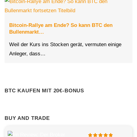
Bitcoin-Rallye am Ende? So kann BTC den
Bullenmarkt…
Weil der Kurs ins Stocken gerät, vermuten einige
Anleger, dass…
BTC KAUFEN MIT 20€-BONUS
BUY AND TRADE