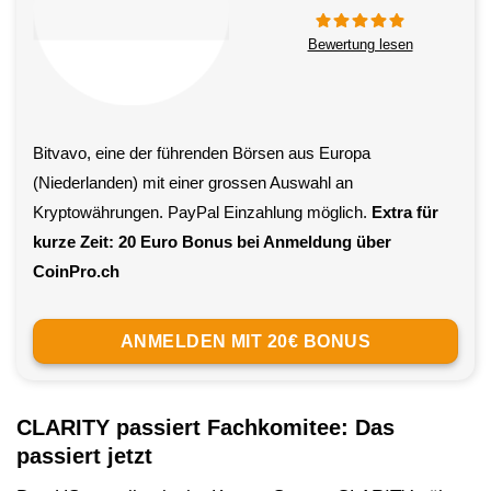
Bewertung lesen
Bitvavo, eine der führenden Börsen aus Europa
(Niederlanden) mit einer grossen Auswahl an
Kryptowährungen. PayPal Einzahlung möglich.
Extra für
kurze Zeit: 20 Euro Bonus bei Anmeldung über
CoinPro.ch
ANMELDEN MIT 20€ BONUS
CLARITY passiert Fachkomitee: Das
passiert jetzt