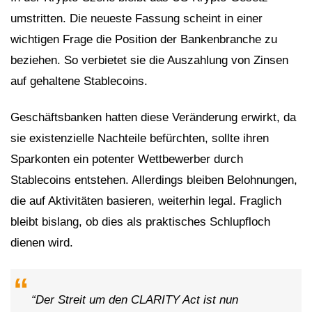
umstritten. Die neueste Fassung scheint in einer
wichtigen Frage die Position der Bankenbranche zu
beziehen. So verbietet sie die Auszahlung von Zinsen
auf gehaltene Stablecoins.
Geschäftsbanken hatten diese Veränderung erwirkt, da
sie existenzielle Nachteile befürchten, sollte ihren
Sparkonten ein potenter Wettbewerber durch
Stablecoins entstehen. Allerdings bleiben Belohnungen,
die auf Aktivitäten basieren, weiterhin legal. Fraglich
bleibt bislang, ob dies als praktisches Schlupfloch
dienen wird.
“Der Streit um den CLARITY Act ist nun