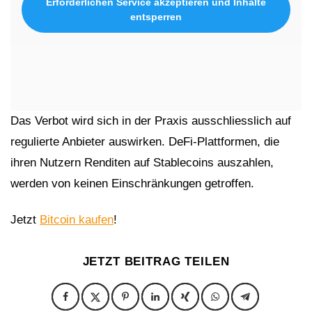
Erforderlichen Service akzeptieren und Inhalte
entsperren
Das Verbot wird sich in der Praxis ausschliesslich auf
regulierte Anbieter auswirken. DeFi-Plattformen, die
ihren Nutzern Renditen auf Stablecoins auszahlen,
werden von keinen Einschränkungen getroffen.
Jetzt
Bitcoin kaufen
!
JETZT BEITRAG TEILEN