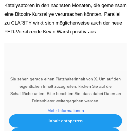
Katalysatoren in den nächsten Monaten, die gemeinsam
eine Bitcoin-Kursrallye verursachen könnten. Parallel
zu CLARITY wirkt sich möglicherweise auch der neue
FED-Vorsitzende Kevin Warsh positiv aus.
Sie sehen gerade einen Platzhalterinhalt von
X
. Um auf den
eigentlichen Inhalt zuzugreifen, klicken Sie auf die
Schaltfläche unten. Bitte beachten Sie, dass dabei Daten an
Drittanbieter weitergegeben werden.
Mehr Informationen
Inhalt entsperren