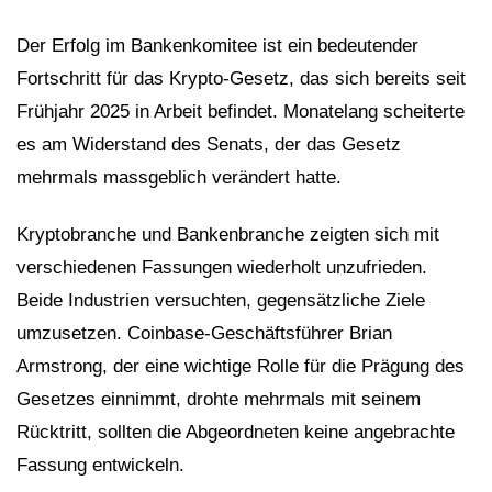
Der Erfolg im Bankenkomitee ist ein bedeutender
Fortschritt für das Krypto-Gesetz, das sich bereits seit
Frühjahr 2025 in Arbeit befindet. Monatelang scheiterte
es am Widerstand des Senats, der das Gesetz
mehrmals massgeblich verändert hatte.
Kryptobranche und Bankenbranche zeigten sich mit
verschiedenen Fassungen wiederholt unzufrieden.
Beide Industrien versuchten, gegensätzliche Ziele
umzusetzen. Coinbase-Geschäftsführer Brian
Armstrong, der eine wichtige Rolle für die Prägung des
Gesetzes einnimmt, drohte mehrmals mit seinem
Rücktritt, sollten die Abgeordneten keine angebrachte
Fassung entwickeln.