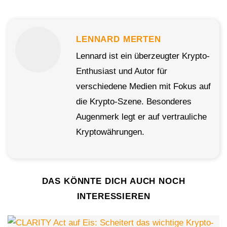
LENNARD MERTEN
Lennard ist ein überzeugter Krypto-
Enthusiast und Autor für
verschiedene Medien mit Fokus auf
die Krypto-Szene. Besonderes
Augenmerk legt er auf vertrauliche
Kryptowährungen.
DAS KÖNNTE DICH AUCH NOCH
INTERESSIEREN