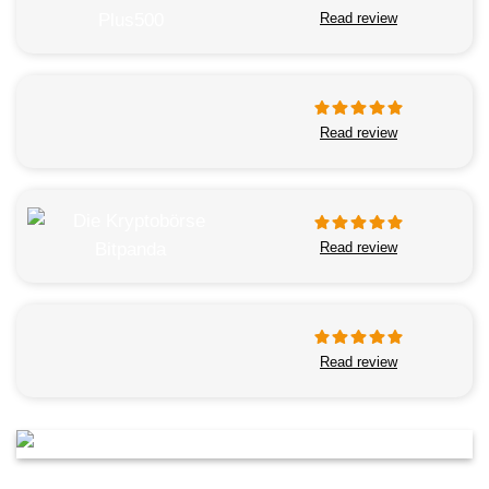
Read review
Read review
Read review
Read review