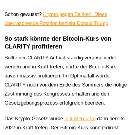
Schon gewusst?
Krypto gegen Banken: Diese
überraschende Position bezieht Donald Trump
So stark könnte der Bitcoin-Kurs von
CLARITY profitieren
Sollte der CLARITY Act vollständig verabschiedet
werden und in Kraft treten, dürfte der Bitcoin-Kurs
davon massiv profitieren. Im Optimalfall würde
CLARITY noch vor dem Ende des Sommers die nötige
Zustimmung des Kongresses erhalten und den
Gesetzgebungsprozess erfolgreich beenden.
Das Krypto-Gesetz würde
laut Mercuryo
dann bereits
2027 in Kraft treten. Der Bitcoin-Kurs könnte direkt