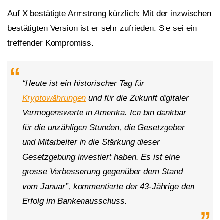
Auf X bestätigte Armstrong kürzlich: Mit der inzwischen
bestätigten Version ist er sehr zufrieden. Sie sei ein
treffender Kompromiss.
“Heute ist ein historischer Tag für
Kryptowährungen
und für die Zukunft digitaler
Vermögenswerte in Amerika. Ich bin dankbar
für die unzähligen Stunden, die Gesetzgeber
und Mitarbeiter in die Stärkung dieser
Gesetzgebung investiert haben. Es ist eine
grosse Verbesserung gegenüber dem Stand
vom Januar”, kommentierte der 43-Jährige den
Erfolg im Bankenausschuss.