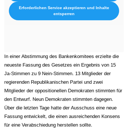
Erforderlichen Service akzeptieren und Inhalte
entsperren
In einer Abstimmung des Bankenkomitees erzielte die
neueste Fassung des Gesetzes ein Ergebnis von 15
Ja-Stimmen zu 9 Nein-Stimmen. 13 Mitglieder der
regierenden Republikanischen Partei und zwei
Mitglieder der oppositionellen Demokraten stimmten für
den Entwurf. Neun Demokraten stimmten dagegen.
Über die letzten Tage hatte der Ausschuss eine neue
Fassung entwickelt, die einen ausreichenden Konsens
für eine Verabschiedung herstellen sollte.