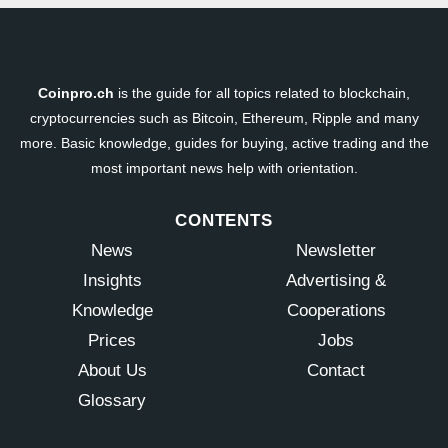
Coinpro.ch
is the guide for all topics related to blockchain,
cryptocurrencies such as Bitcoin, Ethereum, Ripple and many
more. Basic knowledge, guides for buying, active trading and the
most important news help with orientation.
CONTENTS
News
Newsletter
Insights
Advertising &
Knowledge
Cooperations
Prices
Jobs
About Us
Contact
Glossary