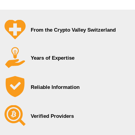
From the Crypto Valley Switzerland
Years of Expertise
Reliable Information
Verified Providers