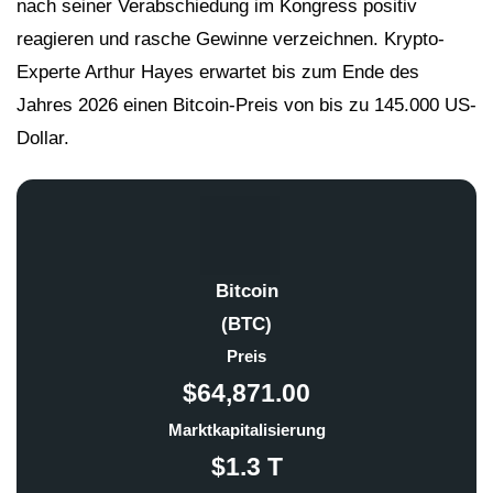
nach seiner Verabschiedung im Kongress positiv
reagieren und rasche Gewinne verzeichnen. Krypto-
Experte Arthur Hayes erwartet bis zum Ende des
Jahres 2026 einen Bitcoin-Preis von bis zu 145.000 US-
Dollar.
Bitcoin
(BTC)
Preis
$64,871.00
Marktkapitalisierung
$1.3 T