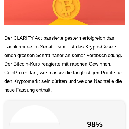
Der CLARITY Act passierte gestern erfolgreich das
Fachkomitee im Senat. Damit ist das Krypto-Gesetz
einen grossen Schritt näher an seiner Verabschiedung.
Der Bitcoin-Kurs reagierte mit raschen Gewinnen.
CoinPro erklärt, wie massiv die langfristigen Profite für
den Kryptomarkt sein dürften und welche Nachteile die
neue Fassung enthält.
98%