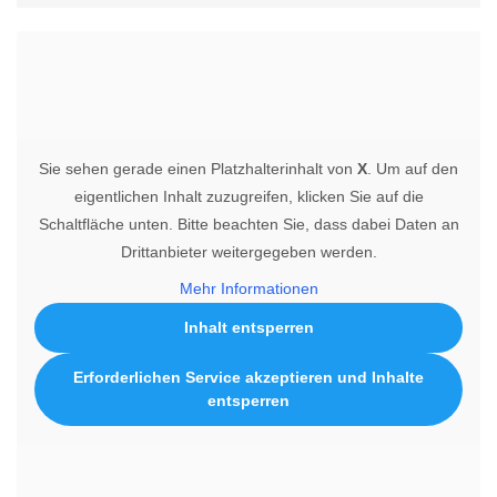
Sie sehen gerade einen Platzhalterinhalt von
X
. Um auf den
eigentlichen Inhalt zuzugreifen, klicken Sie auf die
Schaltfläche unten. Bitte beachten Sie, dass dabei Daten an
Drittanbieter weitergegeben werden.
Mehr Informationen
Inhalt entsperren
Erforderlichen Service akzeptieren und Inhalte
entsperren