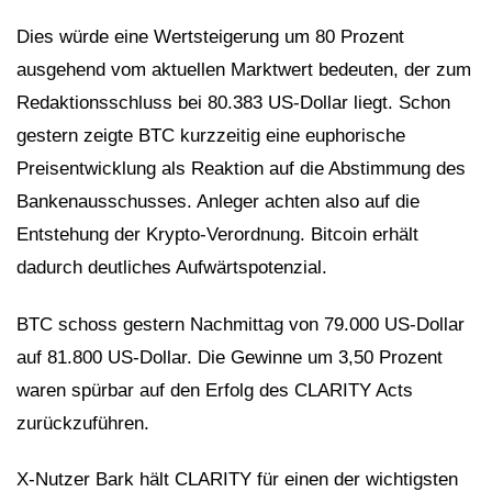
Dies würde eine Wertsteigerung um 80 Prozent
ausgehend vom aktuellen Marktwert bedeuten, der zum
Redaktionsschluss bei 80.383 US-Dollar liegt. Schon
gestern zeigte BTC kurzzeitig eine euphorische
Preisentwicklung als Reaktion auf die Abstimmung des
Bankenausschusses. Anleger achten also auf die
Entstehung der Krypto-Verordnung. Bitcoin erhält
dadurch deutliches Aufwärtspotenzial.
BTC schoss gestern Nachmittag von 79.000 US-Dollar
auf 81.800 US-Dollar. Die Gewinne um 3,50 Prozent
waren spürbar auf den Erfolg des CLARITY Acts
zurückzuführen.
X-Nutzer Bark hält CLARITY für einen der wichtigsten