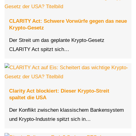
CLARITY Act: Schwere Vorwürfe gegen das neue
Krypto-Gesetz
Der Streit um das geplante Krypto-Gesetz
CLARITY Act spitzt sich…
Clarity Act blockiert: Dieser Krypto-Streit
spaltet die USA
Der Konflikt zwischen klassischem Bankensystem
und Krypto-Industrie spitzt sich in…