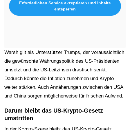
Erforderlichen Service akzeptieren und Inhalte
entsperren
Warsh gilt als Unterstützer Trumps, der voraussichtlich
die gewünschte Währungspolitik des US-Präsidenten
umsetzt und die US-Leitzinsen drastisch senkt.
Dadurch könnte die Inflation zunehmen und Krypto
weiter stärken. Auch Annäherungen zwischen den USA
und China sorgen möglicherweise für frischen Aufwind.
Darum bleibt das US-Krypto-Gesetz
umstritten
In der Krypto-Szene bleibt das US-Krypto-Gesetz