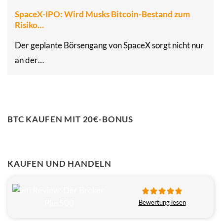
SpaceX-IPO: Wird Musks Bitcoin-Bestand zum
Risiko…
Der geplante Börsengang von SpaceX sorgt nicht nur
an der…
BTC KAUFEN MIT 20€-BONUS
KAUFEN UND HANDELN
Bewertung lesen