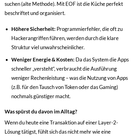
suchen (alte Methode). Mit EOF ist die Küche perfekt
beschriftet und organisiert.
Höhere Sicherheit:
Programmierfehler, die oft zu
Hackerangriffen führen, werden durch die klare
Struktur viel unwahrscheinlicher.
Weniger Energie & Kosten:
Da das System die Apps
schneller „versteht“, verbraucht die Ausführung
weniger Rechenleistung – was die Nutzung von Apps
(z.B. für den Tausch von Token oder das Gaming)
nochmals günstiger macht.
Was spürst du davon im Alltag?
Wenn du heute eine Transaktion auf einer Layer-2-
Lösung tätigst, fühlt sich das nicht mehr wie eine