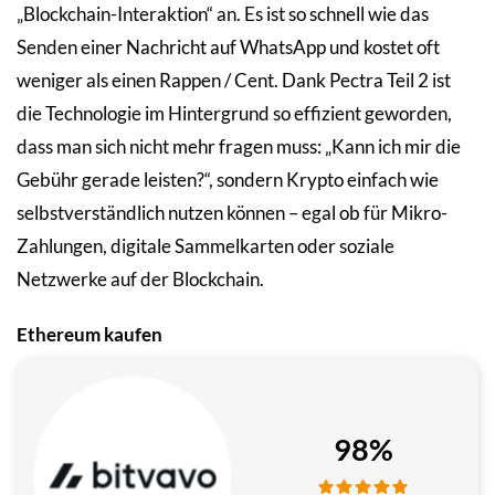
„Blockchain-Interaktion“ an. Es ist so schnell wie das
Senden einer Nachricht auf WhatsApp und kostet oft
weniger als einen Rappen / Cent. Dank Pectra Teil 2 ist
die Technologie im Hintergrund so effizient geworden,
dass man sich nicht mehr fragen muss: „Kann ich mir die
Gebühr gerade leisten?“, sondern Krypto einfach wie
selbstverständlich nutzen können – egal ob für Mikro-
Zahlungen, digitale Sammelkarten oder soziale
Netzwerke auf der Blockchain.
Ethereum kaufen
98%