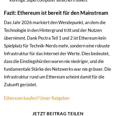
Fazit: Ethereum ist bereit für den Mainstream
Das Jahr 2026 markiert den Wendepunkt, an dem die
Technologie in den Hintergrund tritt und der Nutzen
übernimmt. Dank Pectra Teil 1 und 2 ist Ethereum kein
Spielplatz für Technik-Nerds mehr, sondern eine robuste
Infrastruktur für das Internet der Werte. Dies bedeutet,
dass die Einstiegshürden waren nie niedriger, und die
fundamentale Stärke des Netzwerks war nie grösser. Die
Infrastruktur rund um Ethereum scheint damit für die
Zukunft gerüstet.
Ethereum kaufen? Unser Ratgeber
JETZT BEITRAG TEILEN