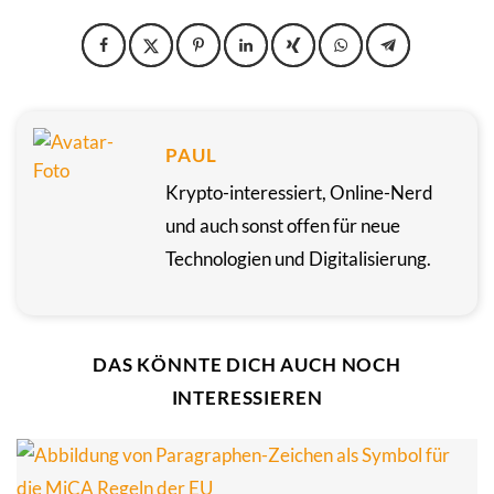
PAUL
Krypto-interessiert, Online-Nerd
und auch sonst offen für neue
Technologien und Digitalisierung.
DAS KÖNNTE DICH AUCH NOCH
INTERESSIEREN