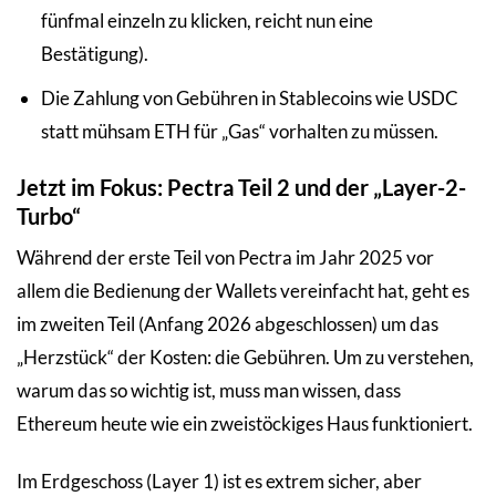
fünfmal einzeln zu klicken, reicht nun eine
Bestätigung).
Die Zahlung von Gebühren in Stablecoins wie USDC
statt mühsam ETH für „Gas“ vorhalten zu müssen.
Jetzt im Fokus: Pectra Teil 2 und der „Layer-2-
Turbo“
Während der erste Teil von Pectra im Jahr 2025 vor
allem die Bedienung der Wallets vereinfacht hat, geht es
im zweiten Teil (Anfang 2026 abgeschlossen) um das
„Herzstück“ der Kosten: die Gebühren. Um zu verstehen,
warum das so wichtig ist, muss man wissen, dass
Ethereum heute wie ein zweistöckiges Haus funktioniert.
Im Erdgeschoss (Layer 1) ist es extrem sicher, aber