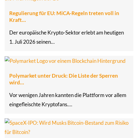
Regulierung für EU: MiCA-Regeln treten voll in
Kraft…
Der europäische Krypto-Sektor erlebt am heutigen
1. Juli 2026 seinen…
Polymarket unter Druck: Die Liste der Sperren
wird…
Vor wenigen Jahren kannten die Plattform vor allem
eingefleischte Kryptofans.…