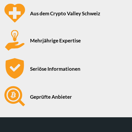
Aus dem Crypto Valley Schweiz
Mehrjährige Expertise
Seriöse Informationen
Geprüfte Anbieter