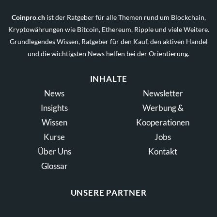
Coinpro.ch
ist der Ratgeber für alle Themen rund um Blockchain,
Kryptowährungen wie Bitcoin, Ethereum, Ripple und viele Weitere.
Grundlegendes Wissen, Ratgeber für den Kauf, den aktiven Handel
und die wichtigsten News helfen bei der Orientierung.
INHALTE
News
Newsletter
Insights
Werbung &
Wissen
Kooperationen
Kurse
Jobs
Über Uns
Kontakt
Glossar
UNSERE PARTNER