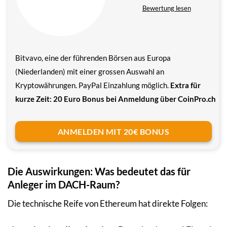
Bewertung lesen
Bitvavo, eine der führenden Börsen aus Europa
(Niederlanden) mit einer grossen Auswahl an
Kryptowährungen. PayPal Einzahlung möglich.
Extra für
kurze Zeit: 20 Euro Bonus bei Anmeldung über CoinPro.ch
ANMELDEN MIT 20€ BONUS
Die Auswirkungen: Was bedeutet das für
Anleger im DACH-Raum?
Die technische Reife von Ethereum hat direkte Folgen: