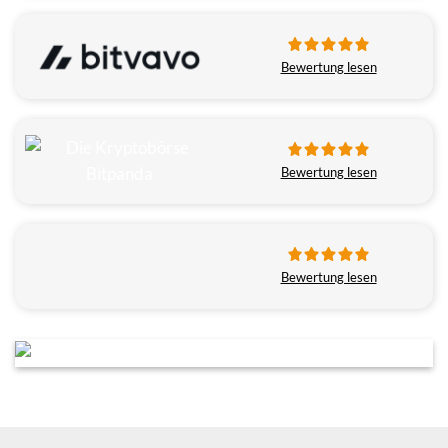
Bewertung lesen
Bewertung lesen
Bewertung lesen