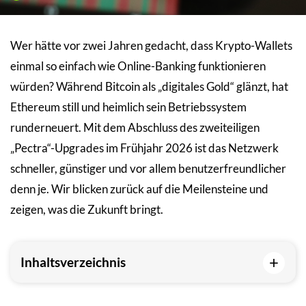
Wer hätte vor zwei Jahren gedacht, dass Krypto-Wallets
einmal so einfach wie Online-Banking funktionieren
würden? Während Bitcoin als „digitales Gold“ glänzt, hat
Ethereum still und heimlich sein Betriebssystem
runderneuert. Mit dem Abschluss des zweiteiligen
„Pectra“-Upgrades im Frühjahr 2026 ist das Netzwerk
schneller, günstiger und vor allem benutzerfreundlicher
denn je. Wir blicken zurück auf die Meilensteine und
zeigen, was die Zukunft bringt.
+
Inhaltsverzeichnis