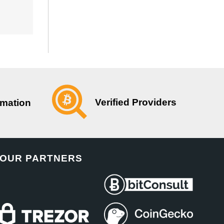
Verified Providers
rmation
OUR PARTNERS