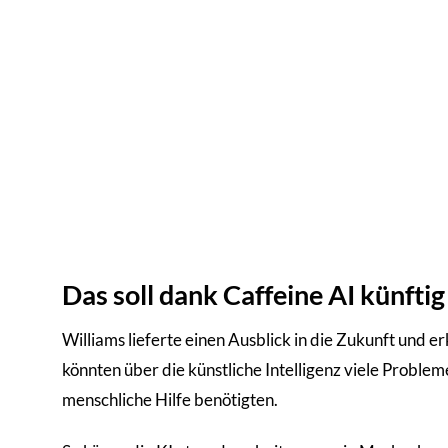
Das soll dank Caffeine AI künftig
Williams lieferte einen Ausblick in die Zukunft und e
könnten über die künstliche Intelligenz viele Problem
menschliche Hilfe benötigten.