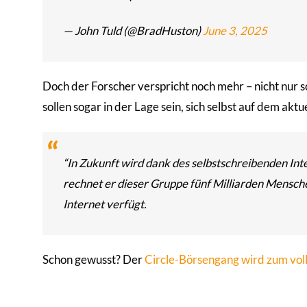
— John Tuld (@BradHuston)
June 3, 2025
Doch der Forscher verspricht noch mehr – nicht nur 
sollen sogar in der Lage sein, sich selbst auf dem aktu
“In Zukunft wird dank des selbstschreibenden Inte
rechnet er dieser Gruppe fünf Milliarden Mensche
Internet verfügt.
Schon gewusst? Der
Circle-Börsengang wird zum voll