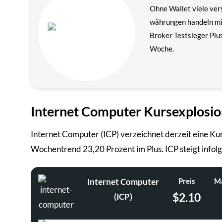
Ohne Wallet viele ver
währungen handeln m
Broker Testsieger Plu
Woche.
Internet Computer Kursexplosion
Internet Computer (ICP) verzeichnet derzeit eine Ku
Wochentrend 23,20 Prozent im Plus. ICP steigt infol
Internet Computer
Preis
Ma
$2.10
(ICP)