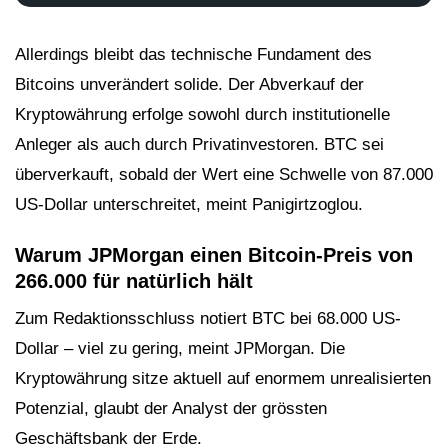
Allerdings bleibt das technische Fundament des
Bitcoins unverändert solide. Der Abverkauf der
Kryptowährung erfolge sowohl durch institutionelle
Anleger als auch durch Privatinvestoren. BTC sei
überverkauft, sobald der Wert eine Schwelle von 87.000
US-Dollar unterschreitet, meint Panigirtzoglou.
Warum JPMorgan einen Bitcoin-Preis von
266.000 für natürlich hält
Zum Redaktionsschluss notiert BTC bei 68.000 US-
Dollar – viel zu gering, meint JPMorgan. Die
Kryptowährung sitze aktuell auf enormem unrealisierten
Potenzial, glaubt der Analyst der grössten
Geschäftsbank der Erde.