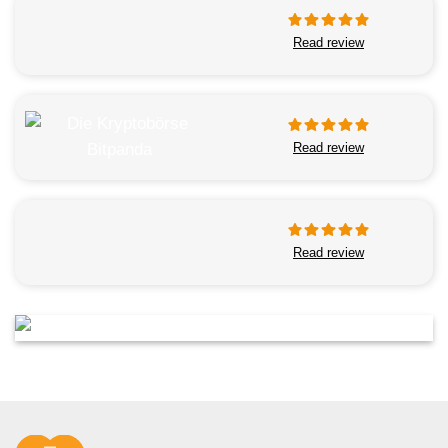
Read review
Read review
Read review