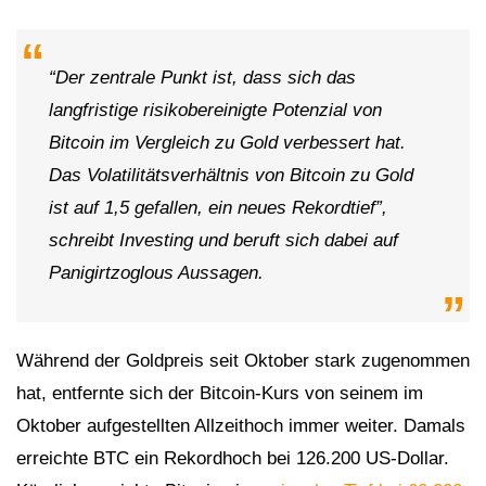
“Der zentrale Punkt ist, dass sich das
langfristige risikobereinigte Potenzial von
Bitcoin im Vergleich zu Gold verbessert hat.
Das Volatilitätsverhältnis von Bitcoin zu Gold
ist auf 1,5 gefallen, ein neues Rekordtief”,
schreibt Investing und beruft sich dabei auf
Panigirtzoglous Aussagen.
Während der Goldpreis seit Oktober stark zugenommen
hat, entfernte sich der Bitcoin-Kurs von seinem im
Oktober aufgestellten Allzeithoch immer weiter. Damals
erreichte BTC ein Rekordhoch bei 126.200 US-Dollar.