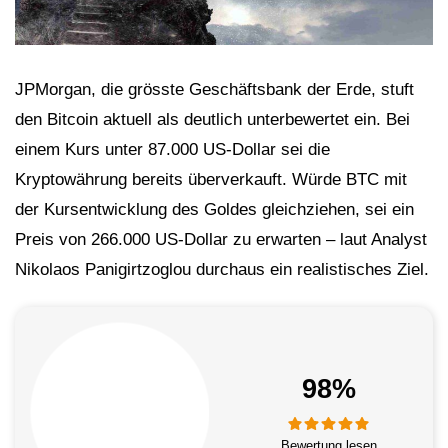
JPMorgan, die grösste Geschäftsbank der Erde, stuft
den Bitcoin aktuell als deutlich unterbewertet ein. Bei
einem Kurs unter 87.000 US-Dollar sei die
Kryptowährung bereits überverkauft. Würde BTC mit
der Kursentwicklung des Goldes gleichziehen, sei ein
Preis von 266.000 US-Dollar zu erwarten – laut Analyst
Nikolaos Panigirtzoglou durchaus ein realistisches Ziel.
98%
Bewertung lesen