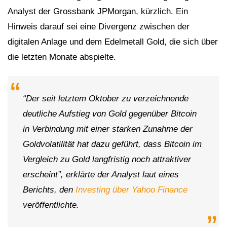
Analyst der Grossbank JPMorgan, kürzlich. Ein
Hinweis darauf sei eine Divergenz zwischen der
digitalen Anlage und dem Edelmetall Gold, die sich über
die letzten Monate abspielte.
“Der seit letztem Oktober zu verzeichnende
deutliche Aufstieg von Gold gegenüber Bitcoin
in Verbindung mit einer starken Zunahme der
Goldvolatilität hat dazu geführt, dass Bitcoin im
Vergleich zu Gold langfristig noch attraktiver
erscheint”, erklärte der Analyst laut eines
Berichts, den
Investing über Yahoo Finance
veröffentlichte.