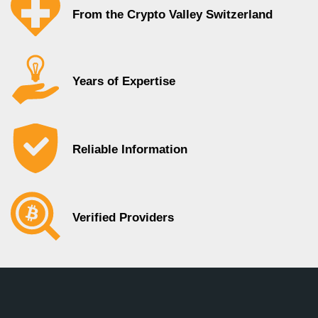
From the Crypto Valley Switzerland
Years of Expertise
Reliable Information
Verified Providers