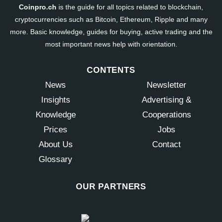
Coinpro.ch
is the guide for all topics related to blockchain,
cryptocurrencies such as Bitcoin, Ethereum, Ripple and many
more. Basic knowledge, guides for buying, active trading and the
most important news help with orientation.
CONTENTS
News
Newsletter
Insights
Advertising &
Knowledge
Cooperations
Prices
Jobs
About Us
Contact
Glossary
OUR PARTNERS