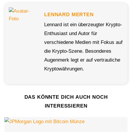
LENNARD MERTEN
Lennard ist ein überzeugter Krypto-
Enthusiast und Autor für
verschiedene Medien mit Fokus auf
die Krypto-Szene. Besonderes
Augenmerk legt er auf vertrauliche
Kryptowährungen.
DAS KÖNNTE DICH AUCH NOCH
INTERESSIEREN