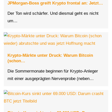
JPMorgan-Boss greift Krypto frontal an: Jetzt…
Der Ton wird schärfer. Und diesmal geht es nicht
um…
Krypto-Märkte unter Druck: Warum Bitcoin
(schon…
Die Sommermonate beginnen für Krypto-Anleger
mit einer ausgeprägten Nervenprobe (neben…