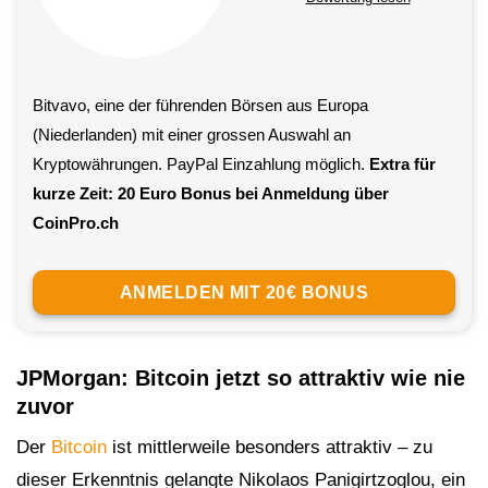
Bitvavo, eine der führenden Börsen aus Europa
(Niederlanden) mit einer grossen Auswahl an
Kryptowährungen. PayPal Einzahlung möglich.
Extra für
kurze Zeit: 20 Euro Bonus bei Anmeldung über
CoinPro.ch
ANMELDEN MIT 20€ BONUS
JPMorgan: Bitcoin jetzt so attraktiv wie nie
zuvor
Der
Bitcoin
ist mittlerweile besonders attraktiv – zu
dieser Erkenntnis gelangte Nikolaos Panigirtzoglou, ein