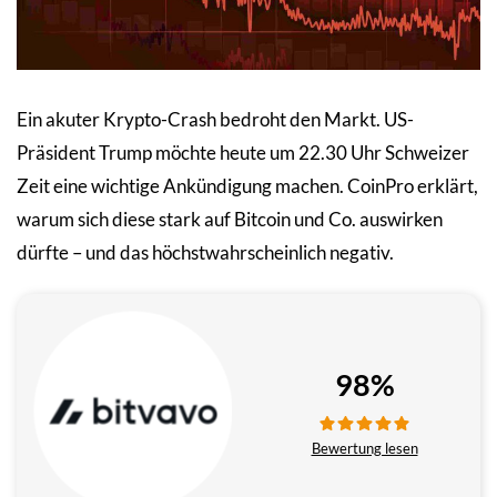
Ein akuter Krypto-Crash bedroht den Markt. US-
Präsident Trump möchte heute um 22.30 Uhr Schweizer
Zeit eine wichtige Ankündigung machen. CoinPro erklärt,
warum sich diese stark auf Bitcoin und Co. auswirken
dürfte – und das höchstwahrscheinlich negativ.
98%
Bewertung lesen