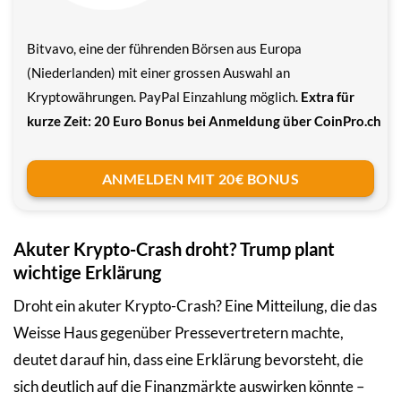
Bitvavo, eine der führenden Börsen aus Europa
(Niederlanden) mit einer grossen Auswahl an
Kryptowährungen. PayPal Einzahlung möglich.
Extra für
kurze Zeit: 20 Euro Bonus bei Anmeldung über CoinPro.ch
ANMELDEN MIT 20€ BONUS
Akuter Krypto-Crash droht? Trump plant
wichtige Erklärung
Droht ein akuter Krypto-Crash? Eine Mitteilung, die das
Weisse Haus gegenüber Pressevertretern machte,
deutet darauf hin, dass eine Erklärung bevorsteht, die
sich deutlich auf die Finanzmärkte auswirken könnte –