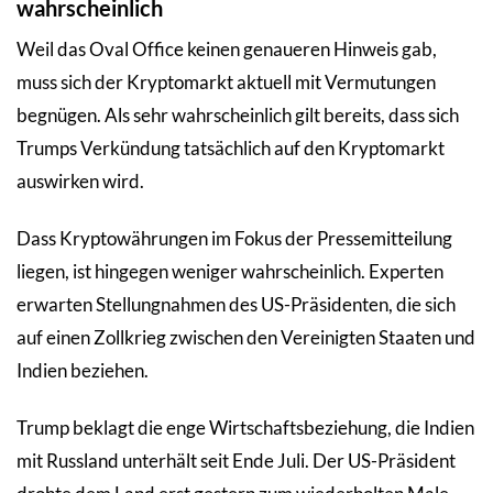
wahrscheinlich
Weil das Oval Office keinen genaueren Hinweis gab,
muss sich der Kryptomarkt aktuell mit Vermutungen
begnügen. Als sehr wahrscheinlich gilt bereits, dass sich
Trumps Verkündung tatsächlich auf den Kryptomarkt
auswirken wird.
Dass Kryptowährungen im Fokus der Pressemitteilung
liegen, ist hingegen weniger wahrscheinlich. Experten
erwarten Stellungnahmen des US-Präsidenten, die sich
auf einen Zollkrieg zwischen den Vereinigten Staaten und
Indien beziehen.
Trump beklagt die enge Wirtschaftsbeziehung, die Indien
mit Russland unterhält seit Ende Juli. Der US-Präsident