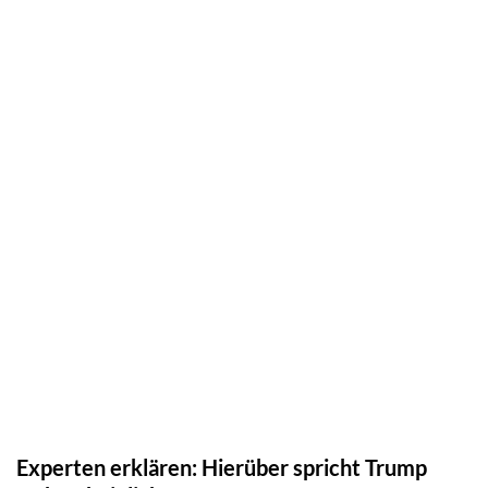
Experten erklären: Hierüber spricht Trump