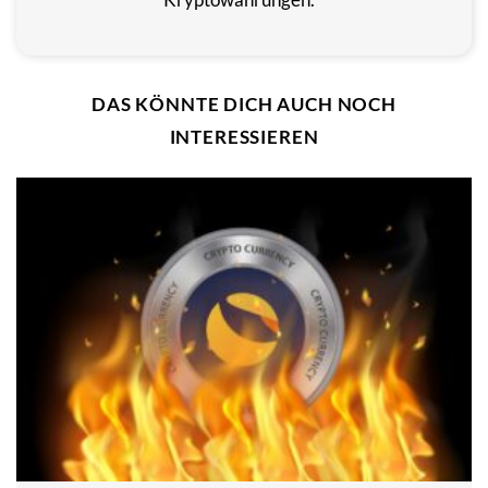
DAS KÖNNTE DICH AUCH NOCH
INTERESSIEREN