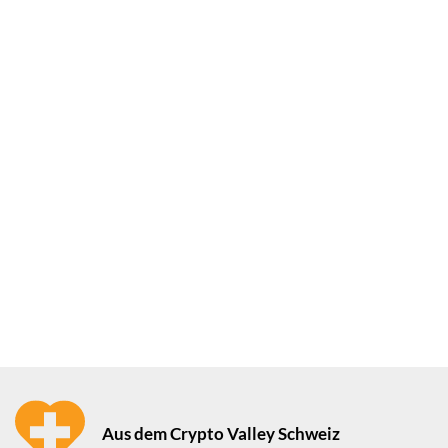
Aus dem Crypto Valley Schweiz