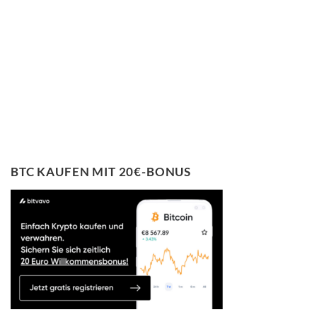
BTC KAUFEN MIT 20€-BONUS