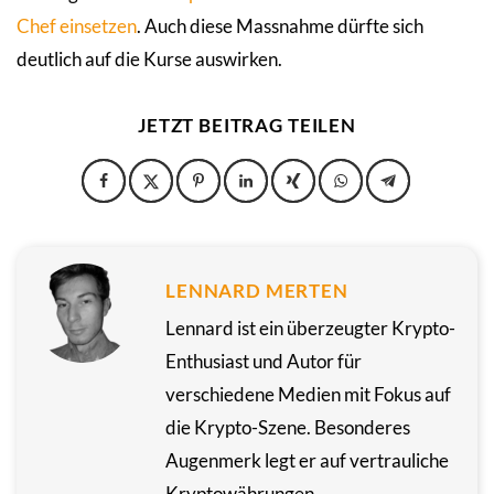
Chef einsetzen
. Auch diese Massnahme dürfte sich
deutlich auf die Kurse auswirken.
JETZT BEITRAG TEILEN
LENNARD MERTEN
Lennard ist ein überzeugter Krypto-
Enthusiast und Autor für
verschiedene Medien mit Fokus auf
die Krypto-Szene. Besonderes
Augenmerk legt er auf vertrauliche
Kryptowährungen.