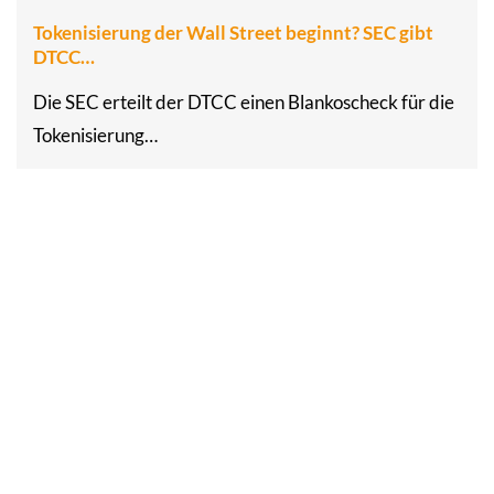
Tokenisierung der Wall Street beginnt? SEC gibt
DTCC…
Die SEC erteilt der DTCC einen Blankoscheck für die
Tokenisierung…