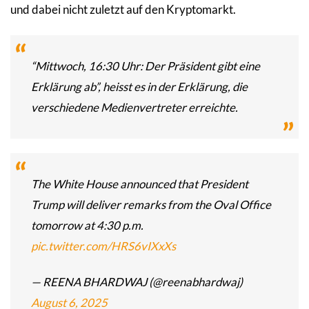
und dabei nicht zuletzt auf den Kryptomarkt.
“Mittwoch, 16:30 Uhr: Der Präsident gibt eine
Erklärung ab”, heisst es in der Erklärung, die
verschiedene Medienvertreter erreichte.
The White House announced that President
Trump will deliver remarks from the Oval Office
tomorrow at 4:30 p.m.
pic.twitter.com/HRS6vIXxXs
— REENA BHARDWAJ (@reenabhardwaj)
August 6, 2025