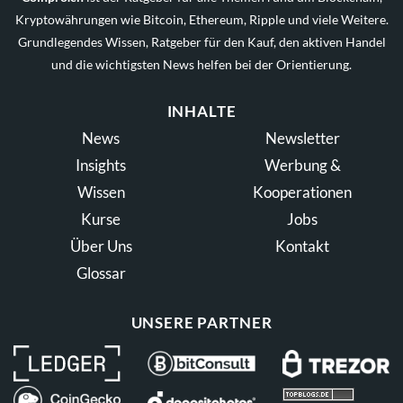
Kryptowährungen wie Bitcoin, Ethereum, Ripple und viele Weitere.
Grundlegendes Wissen, Ratgeber für den Kauf, den aktiven Handel
und die wichtigsten News helfen bei der Orientierung.
INHALTE
News
Newsletter
Insights
Werbung &
Wissen
Kooperationen
Kurse
Jobs
Über Uns
Kontakt
Glossar
UNSERE PARTNER