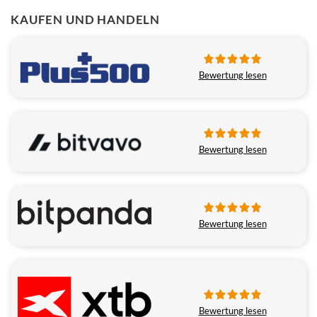
KAUFEN UND HANDELN
Bewertung lesen
Bewertung lesen
Bewertung lesen
Bewertung lesen