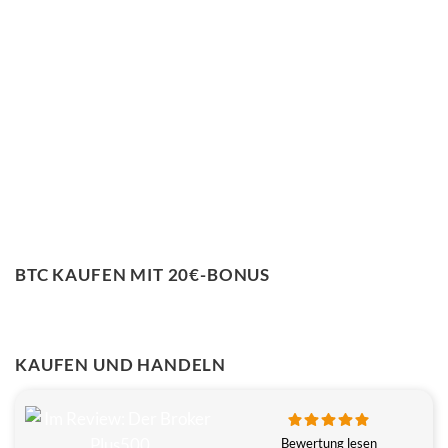
BTC KAUFEN MIT 20€-BONUS
KAUFEN UND HANDELN
Bewertung lesen