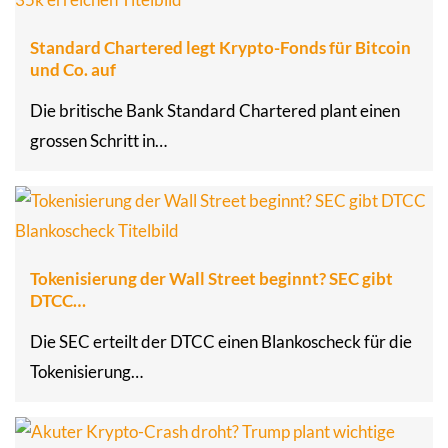
Standard Chartered legt Krypto-Fonds für Bitcoin
und Co. auf
Die britische Bank Standard Chartered plant einen
grossen Schritt in…
Tokenisierung der Wall Street beginnt? SEC gibt
DTCC…
Die SEC erteilt der DTCC einen Blankoscheck für die
Tokenisierung…