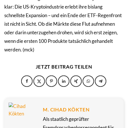
klar: Die US-Kryptoindustrie erlebt ihre bislang
schnellste Expansion – und ein Ende der ETF-Regenfront
ist nicht in Sicht. Ob die Märkte diese Flut aufnehmen
oder darin unterzugehen drohen, wird sich erst zeigen,
wenn die ersten 100 Produkte tatsächlich gehandelt
werden. (mck)
JETZT BEITRAG TEILEN
M. CIHAD KÖKTEN
Als staatlich geprüfter
Fremdsprachenkorrespondent für