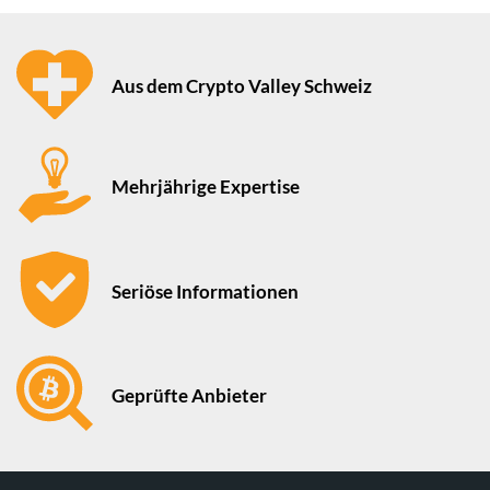
Aus dem Crypto Valley Schweiz
Mehrjährige Expertise
Seriöse Informationen
Geprüfte Anbieter