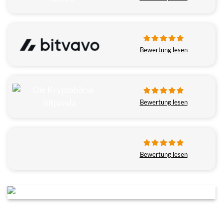
Bewertung lesen
Bewertung lesen
Bewertung lesen