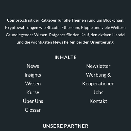
Coinpro.ch
ist der Ratgeber für alle Themen rund um Blockchain,
Kryptowährungen wie Bitcoin, Ethereum, Ripple und viele Weitere.
Grundlegendes Wissen, Ratgeber für den Kauf, den aktiven Handel
und die wichtigsten News helfen bei der Orientierung.
INHALTE
News
Newsletter
Insights
Werbung &
Wissen
Kooperationen
Kurse
Jobs
Über Uns
Kontakt
Glossar
UNSERE PARTNER