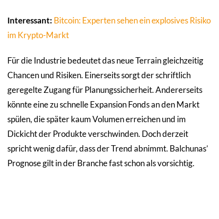
Interessant:
Bitcoin: Experten sehen ein explosives Risiko
im Krypto-Markt
Für die Industrie bedeutet das neue Terrain gleichzeitig
Chancen und Risiken. Einerseits sorgt der schriftlich
geregelte Zugang für Planungssicherheit. Andererseits
könnte eine zu schnelle Expansion Fonds an den Markt
spülen, die später kaum Volumen erreichen und im
Dickicht der Produkte verschwinden. Doch derzeit
spricht wenig dafür, dass der Trend abnimmt. Balchunas’
Prognose gilt in der Branche fast schon als vorsichtig.