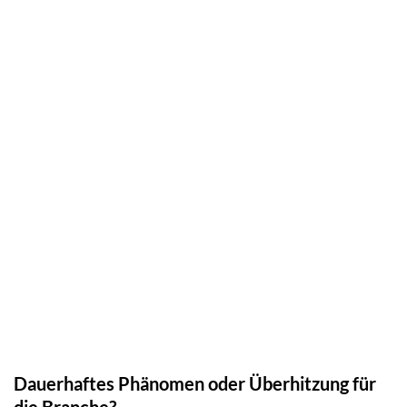
Dauerhaftes Phänomen oder Überhitzung für