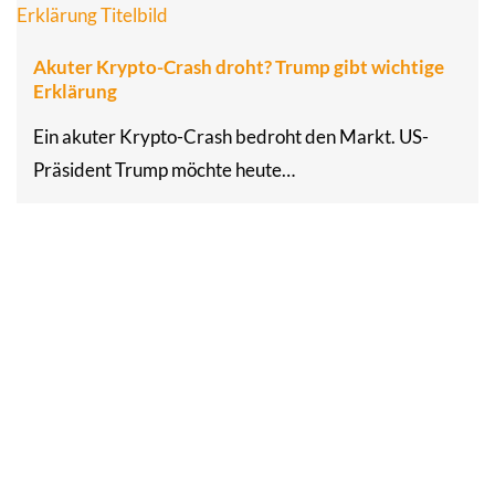
Akuter Krypto-Crash droht? Trump gibt wichtige
Erklärung
Ein akuter Krypto-Crash bedroht den Markt. US-
Präsident Trump möchte heute…