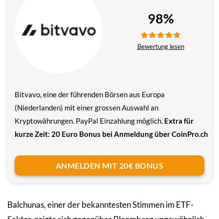
98%
Bewertung lesen
Bitvavo, eine der führenden Börsen aus Europa
(Niederlanden) mit einer grossen Auswahl an
Kryptowährungen. PayPal Einzahlung möglich.
Extra für
kurze Zeit: 20 Euro Bonus bei Anmeldung über CoinPro.ch
ANMELDEN MIT 20€ BONUS
Balchunas, einer der bekanntesten Stimmen im ETF-