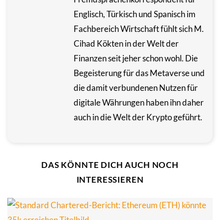
Englisch, Türkisch und Spanisch im
Fachbereich Wirtschaft fühlt sich M.
Cihad Kökten in der Welt der
Finanzen seit jeher schon wohl. Die
Begeisterung für das Metaverse und
die damit verbundenen Nutzen für
digitale Währungen haben ihn daher
auch in die Welt der Krypto geführt.
DAS KÖNNTE DICH AUCH NOCH
INTERESSIEREN