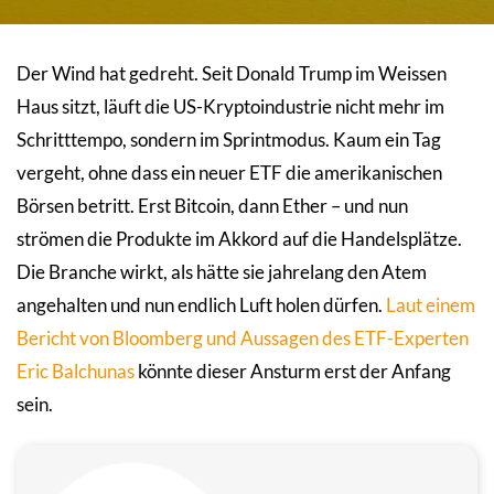
Der Wind hat gedreht. Seit Donald Trump im Weissen
Haus sitzt, läuft die US-Kryptoindustrie nicht mehr im
Schritttempo, sondern im Sprintmodus. Kaum ein Tag
vergeht, ohne dass ein neuer ETF die amerikanischen
Börsen betritt. Erst Bitcoin, dann Ether – und nun
strömen die Produkte im Akkord auf die Handelsplätze.
Die Branche wirkt, als hätte sie jahrelang den Atem
angehalten und nun endlich Luft holen dürfen.
Laut einem
Bericht von Bloomberg und Aussagen des ETF-Experten
Eric Balchunas
könnte dieser Ansturm erst der Anfang
sein.