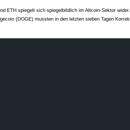
ETH spiegelt sich spiegelbildlich im Altcoin-Sektor wider.
gecoin (DOGE) mussten in den letzten sieben Tagen Korrek