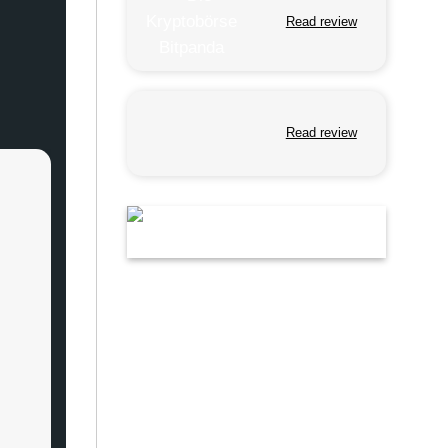
Read review
Read review