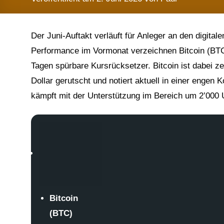
Der Juni-Auftakt verläuft für Anleger an den digita
Performance im Vormonat verzeichnen Bitcoin (BTC
Tagen spürbare Kursrücksetzer. Bitcoin ist dabei z
Dollar gerutscht und notiert aktuell in einer enge
kämpft mit der Unterstützung im Bereich um 2’000 
Bitcoin
(BTC)