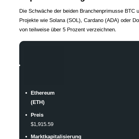
Die Schwäche der beiden Branchenprimusse BTC und 
Projekte wie Solana (SOL), Cardano (ADA) oder Do
von teilweise über 5 Prozent verzeichnen.
Ethereum
(ETH)
Preis
$1,915.59
Marktkapitalisierung