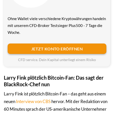
Ohne Wallet viele verschiedene Krypto­währungen handeln
mit unserem CFD-Broker Testsieger Plus500 - 7 Tage die
Woche.
JETZT KONTO ERÖFFNEN
CFD service. Dein Kapital unterliegt einem Risiko
Larry Fink plötzlich Bitcoin-Fan: Das sagt der
BlackRock-Chef nun
Larry Fink ist plötzlich Bitcoin-Fan – das geht aus einem
neuen
Interview von CBS
hervor. Mit der Redaktion von
60 Minutes sprach der US-amerikanische Unternehmer