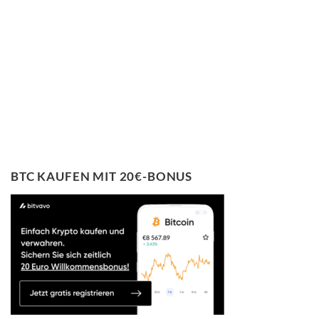
BTC KAUFEN MIT 20€-BONUS