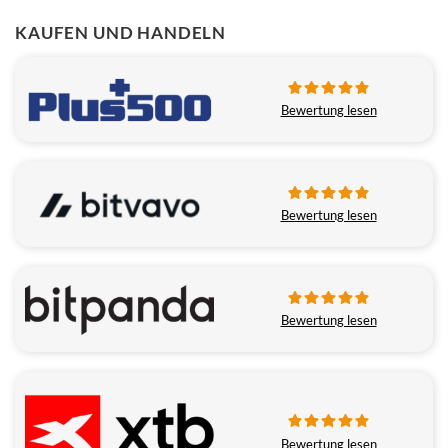
KAUFEN UND HANDELN
Bewertung lesen
Bewertung lesen
Bewertung lesen
Bewertung lesen