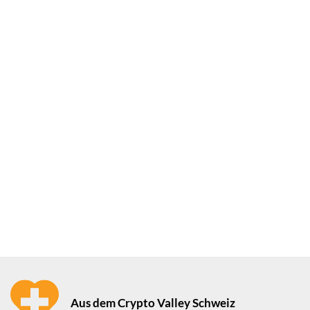
Aus dem Crypto Valley Schweiz