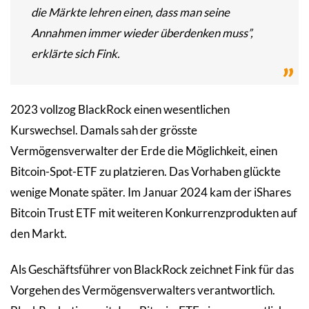
die Märkte lehren einen, dass man seine
Annahmen immer wieder überdenken muss”,
erklärte sich Fink.
2023 vollzog BlackRock einen wesentlichen
Kurswechsel. Damals sah der grösste
Vermögensverwalter der Erde die Möglichkeit, einen
Bitcoin-Spot-ETF zu platzieren. Das Vorhaben glückte
wenige Monate später. Im Januar 2024 kam der iShares
Bitcoin Trust ETF mit weiteren Konkurrenzprodukten auf
den Markt.
Als Geschäftsführer von BlackRock zeichnet Fink für das
Vorgehen des Vermögensverwalters verantwortlich.