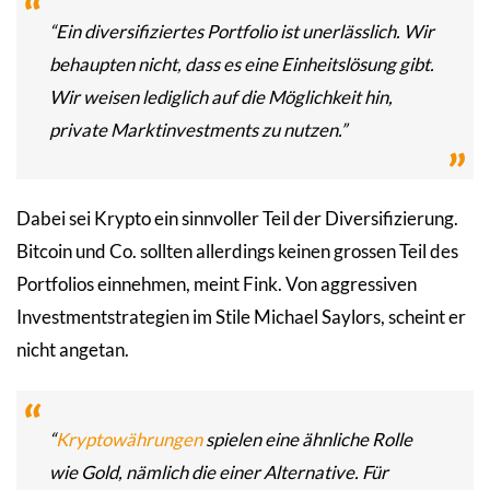
“Ein diversifiziertes Portfolio ist unerlässlich. Wir
behaupten nicht, dass es eine Einheitslösung gibt.
Wir weisen lediglich auf die Möglichkeit hin,
private Marktinvestments zu nutzen.”
Dabei sei Krypto ein sinnvoller Teil der Diversifizierung.
Bitcoin und Co. sollten allerdings keinen grossen Teil des
Portfolios einnehmen, meint Fink. Von aggressiven
Investmentstrategien im Stile Michael Saylors, scheint er
nicht angetan.
“
Kryptowährungen
spielen eine ähnliche Rolle
wie Gold, nämlich die einer Alternative. Für