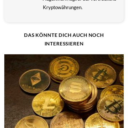
Kryptowährungen.
DAS KÖNNTE DICH AUCH NOCH
INTERESSIEREN