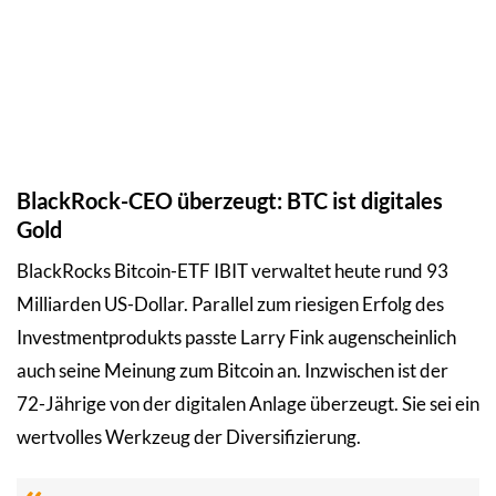
BlackRock-CEO überzeugt: BTC ist digitales
Gold
BlackRocks Bitcoin-ETF IBIT verwaltet heute rund 93
Milliarden US-Dollar. Parallel zum riesigen Erfolg des
Investmentprodukts passte Larry Fink augenscheinlich
auch seine Meinung zum Bitcoin an. Inzwischen ist der
72-Jährige von der digitalen Anlage überzeugt. Sie sei ein
wertvolles Werkzeug der Diversifizierung.