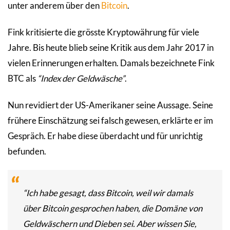
unter anderem über den
Bitcoin
.
Fink kritisierte die grösste Kryptowährung für viele
Jahre. Bis heute blieb seine Kritik aus dem Jahr 2017 in
vielen Erinnerungen erhalten. Damals bezeichnete Fink
BTC als
“Index der Geldwäsche”
.
Nun revidiert der US-Amerikaner seine Aussage. Seine
frühere Einschätzung sei falsch gewesen, erklärte er im
Gespräch. Er habe diese überdacht und für unrichtig
befunden.
“Ich habe gesagt, dass Bitcoin, weil wir damals
über Bitcoin gesprochen haben, die Domäne von
Geldwäschern und Dieben sei. Aber wissen Sie,