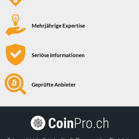
Mehrjährige Expertise
Seriöse Informationen
Geprüfte Anbieter