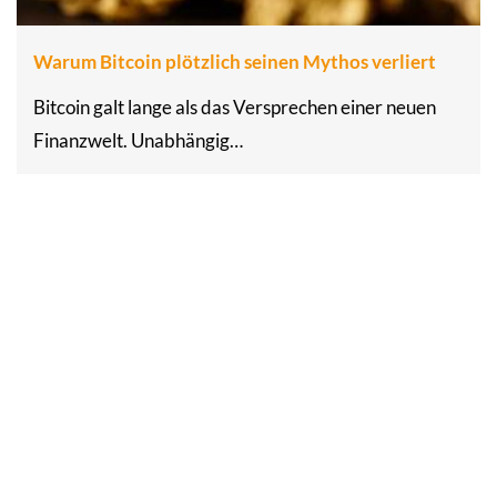
Warum Bitcoin plötzlich seinen Mythos verliert
Bitcoin galt lange als das Versprechen einer neuen
Finanzwelt. Unabhängig…