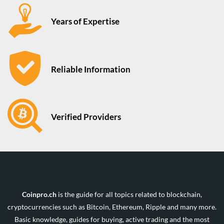
Years of Expertise
Reliable Information
Verified Providers
Coinpro.ch
is the guide for all topics related to blockchain,
cryptocurrencies such as Bitcoin, Ethereum, Ripple and many more.
Basic knowledge, guides for buying, active trading and the most