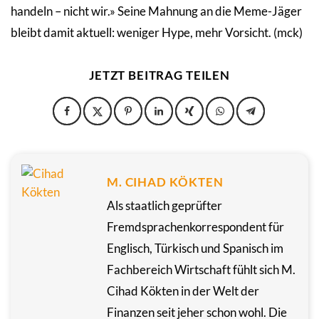
handeln – nicht wir.» Seine Mahnung an die Meme-Jäger
bleibt damit aktuell: weniger Hype, mehr Vorsicht. (mck)
JETZT BEITRAG TEILEN
M. CIHAD KÖKTEN
Als staatlich geprüfter
Fremdsprachenkorrespondent für
Englisch, Türkisch und Spanisch im
Fachbereich Wirtschaft fühlt sich M.
Cihad Kökten in der Welt der
Finanzen seit jeher schon wohl. Die