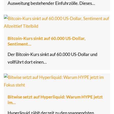
Ausweitung bestehender Einfuhrzölle. Dieses…
Bitcoin-Kurs sinkt auf 60.000 US-Dollar,
Sentiment…
Der Bitcoin-Kurs sinkt auf 60.000 US-Dollar und
vollführt dort einen…
Bitwise setzt auf Hyperliquid: Warum HYPE jetzt
im…
Hyperliquid zählt derzeit zu den spannendsten