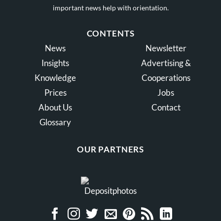
important news help with orientation.
CONTENTS
News
Newsletter
Insights
Advertising &
Knowledge
Cooperations
Prices
Jobs
About Us
Contact
Glossary
OUR PARTNERS