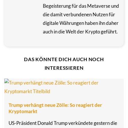
Begeisterung für das Metaverse und
die damit verbundenen Nutzen für
digitale Währungen haben ihn daher
auch in die Welt der Krypto geführt.
DAS KÖNNTE DICH AUCH NOCH
INTERESSIEREN
Trump verhängt neue Zölle: So reagiert der
Kryptomarkt
US-Präsident Donald Trump verkündete gestern die