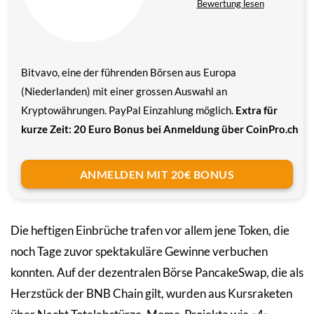
Bewertung lesen
Bitvavo, eine der führenden Börsen aus Europa
(Niederlanden) mit einer grossen Auswahl an
Kryptowährungen. PayPal Einzahlung möglich.
Extra für
kurze Zeit: 20 Euro Bonus bei Anmeldung über CoinPro.ch
ANMELDEN MIT 20€ BONUS
Die heftigen Einbrüche trafen vor allem jene Token, die
noch Tage zuvor spektakuläre Gewinne verbuchen
konnten. Auf der dezentralen Börse PancakeSwap, die als
Herzstück der BNB Chain gilt, wurden aus Kursraketen