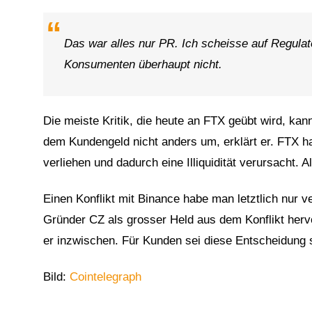
Das war alles nur PR. Ich scheisse auf Regula
Konsumenten überhaupt nicht.
Die meiste Kritik, die heute an FTX geübt wird, k
dem Kundengeld nicht anders um, erklärt er. FTX h
verliehen und dadurch eine Illiquidität verursacht. 
Einen Konflikt mit Binance habe man letztlich nur v
Gründer CZ als grosser Held aus dem Konflikt herv
er inzwischen. Für Kunden sei diese Entscheidung 
Bild:
Cointelegraph