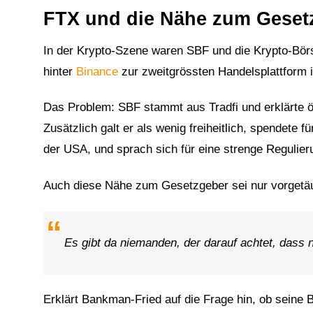
FTX und die Nähe zum Geset
In der Krypto-Szene waren SBF und die Krypto-Bör
hinter
Binance
zur zweitgrössten Handelsplattform i
Das Problem: SBF stammt aus Tradfi und erklärte öf
Zusätzlich galt er als wenig freiheitlich, spendete 
der USA, und sprach sich für eine strenge Regulier
Auch diese Nähe zum Gesetzgeber sei nur vorgetä
Es gibt da niemanden, der darauf achtet, dass 
Erklärt Bankman-Fried auf die Frage hin, ob seine