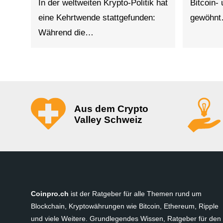
In der weltweiten Krypto-Politik hat
Bitcoin-
eine Kehrtwende stattgefunden:
gewöhn
Während die…
Aus dem Crypto
Valley Schweiz
Coinpro.ch
ist der Ratgeber für alle Themen rund um
Blockchain, Kryptowährungen wie Bitcoin, Ethereum, Ripple
und viele Weitere. Grundlegendes Wissen, Ratgeber für den