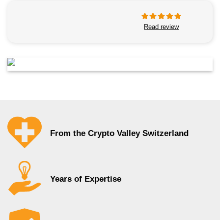
Read review
From the Crypto Valley Switzerland
Years of Expertise