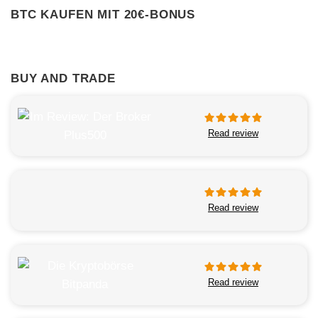
BTC KAUFEN MIT 20€-BONUS
BUY AND TRADE
Read review
Read review
Read review