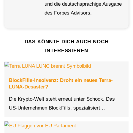
und die deutschsprachige Ausgabe
des Forbes Advisors.
DAS KÖNNTE DICH AUCH NOCH
INTERESSIEREN
BlockFills-Insolvenz: Droht ein neues Terra-
LUNA-Desaster?
Die Krypto-Welt steht erneut unter Schock. Das
US-Unternehmen BlockFills, spezialisiert…