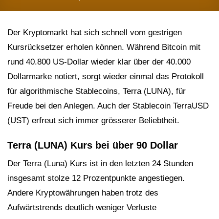
Der Kryptomarkt hat sich schnell vom gestrigen
Kursrücksetzer erholen können. Während Bitcoin mit
rund 40.800 US-Dollar wieder klar über der 40.000
Dollarmarke notiert, sorgt wieder einmal das Protokoll
für algorithmische Stablecoins, Terra (LUNA), für
Freude bei den Anlegen. Auch der Stablecoin TerraUSD
(UST) erfreut sich immer grösserer Beliebtheit.
Terra (LUNA) Kurs bei über 90 Dollar
Der Terra (Luna) Kurs ist in den letzten 24 Stunden
insgesamt stolze 12 Prozentpunkte angestiegen.
Andere Kryptowährungen haben trotz des
Aufwärtstrends deutlich weniger Verluste