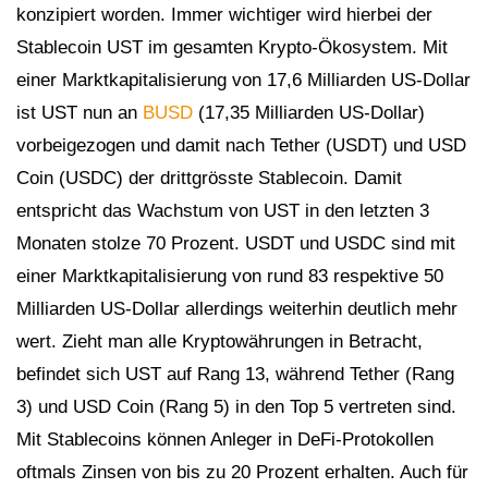
konzipiert worden. Immer wichtiger wird hierbei der
Stablecoin UST im gesamten Krypto-Ökosystem. Mit
einer Marktkapitalisierung von 17,6 Milliarden US-Dollar
ist UST nun an
BUSD
(17,35 Milliarden US-Dollar)
vorbeigezogen und damit nach Tether (USDT) und USD
Coin (USDC) der drittgrösste Stablecoin. Damit
entspricht das Wachstum von UST in den letzten 3
Monaten stolze 70 Prozent. USDT und USDC sind mit
einer Marktkapitalisierung von rund 83 respektive 50
Milliarden US-Dollar allerdings weiterhin deutlich mehr
wert. Zieht man alle Kryptowährungen in Betracht,
befindet sich UST auf Rang 13, während Tether (Rang
3) und USD Coin (Rang 5) in den Top 5 vertreten sind.
Mit Stablecoins können Anleger in DeFi-Protokollen
oftmals Zinsen von bis zu 20 Prozent erhalten. Auch für