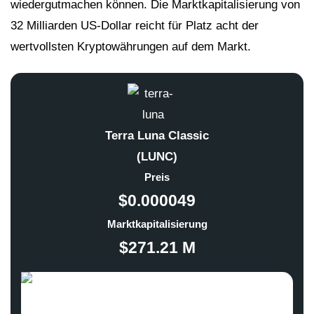
wiedergutmachen können. Die Marktkapitalisierung von
32 Milliarden US-Dollar reicht für Platz acht der
wertvollsten Kryptowährungen auf dem Markt.
Terra Luna Classic
(LUNC)
Preis
$0.000049
Marktkapitalisierung
$271.21 M