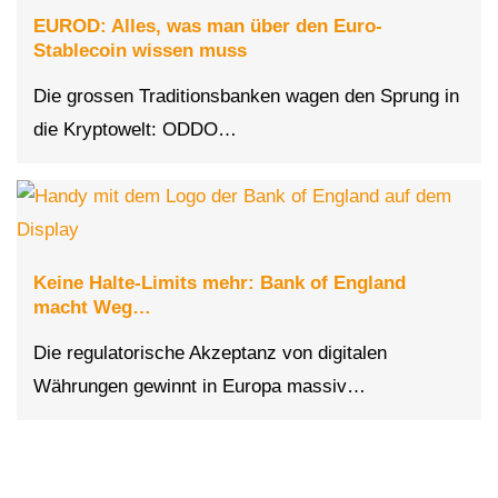
EUROD: Alles, was man über den Euro-
Stablecoin wissen muss
Die grossen Traditionsbanken wagen den Sprung in
die Kryptowelt: ODDO…
Keine Halte-Limits mehr: Bank of England
macht Weg…
Die regulatorische Akzeptanz von digitalen
Währungen gewinnt in Europa massiv…