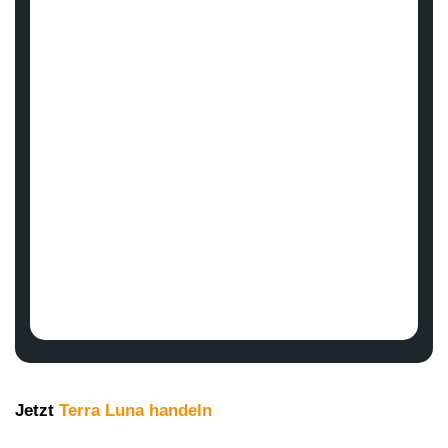
Jetzt
Terra Luna handeln