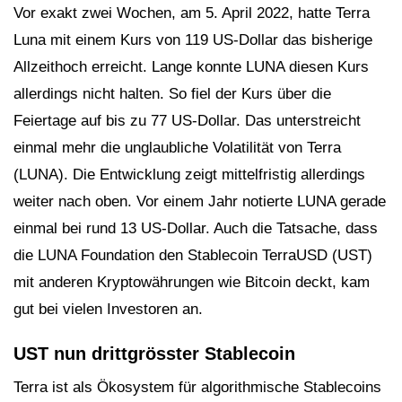
Vor exakt zwei Wochen, am 5. April 2022, hatte Terra
Luna mit einem Kurs von 119 US-Dollar das bisherige
Allzeithoch erreicht. Lange konnte LUNA diesen Kurs
allerdings nicht halten. So fiel der Kurs über die
Feiertage auf bis zu 77 US-Dollar. Das unterstreicht
einmal mehr die unglaubliche Volatilität von Terra
(LUNA). Die Entwicklung zeigt mittelfristig allerdings
weiter nach oben. Vor einem Jahr notierte LUNA gerade
einmal bei rund 13 US-Dollar. Auch die Tatsache, dass
die LUNA Foundation den Stablecoin TerraUSD (UST)
mit anderen Kryptowährungen wie Bitcoin deckt, kam
gut bei vielen Investoren an.
UST nun drittgrösster Stablecoin
Terra ist als Ökosystem für algorithmische Stablecoins