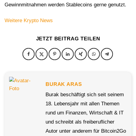
Gewinnmitnahmen werden Stablecoins gerne genutzt.
Weitere Krypto News
JETZT BEITRAG TEILEN
BURAK ARAS
Burak beschäftigt sich seit seinem
18. Lebensjahr mit allen Themen
rund um Finanzen, Wirtschaft & IT
und schreibt als freiberuflicher
Autor unter anderem für Bitcoin2Go