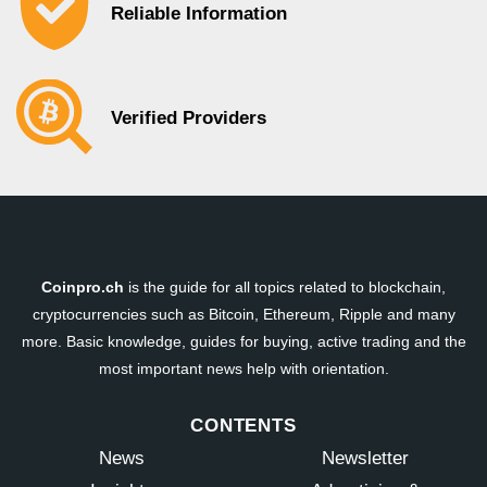
Reliable Information
Verified Providers
Coinpro.ch
is the guide for all topics related to blockchain,
cryptocurrencies such as Bitcoin, Ethereum, Ripple and many
more. Basic knowledge, guides for buying, active trading and the
most important news help with orientation.
CONTENTS
News
Newsletter