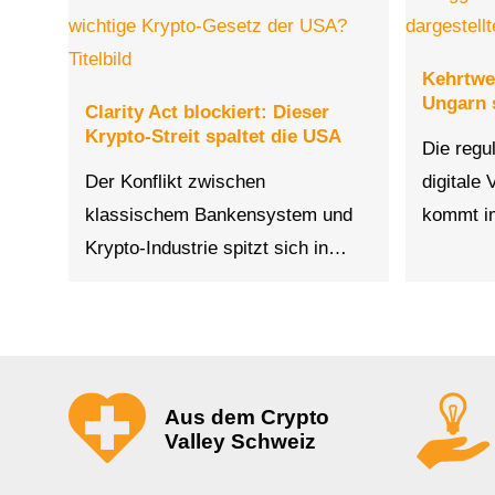
Kehrtwe
Ungarn 
Clarity Act blockiert: Dieser
Krypto-Streit spaltet die USA
Die regu
Der Konflikt zwischen
digitale
klassischem Bankensystem und
kommt 
Krypto-Industrie spitzt sich in…
Aus dem Crypto
Valley Schweiz