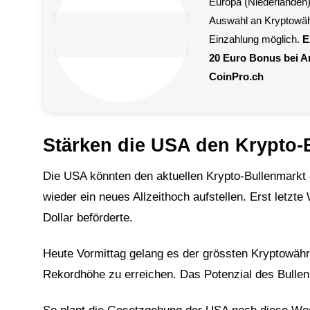
Europa (Niederlanden)
Auswahl an Kryptowä
Einzahlung möglich.
E
20 Euro Bonus bei 
CoinPro.ch
Stärken die USA den Krypto-
Die USA könnten den aktuellen Krypto-Bullenmarkt 
wieder ein neues Allzeithoch aufstellen. Erst letz
Dollar beförderte.
Heute Vormittag gelang es der grössten Kryptowähr
Rekordhöhe zu erreichen. Das Potenzial des Bullen