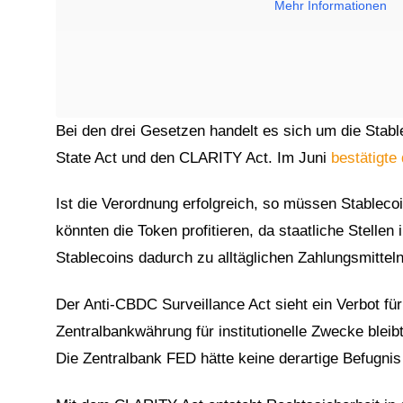
Mehr Informationen
Bei den drei Gesetzen handelt es sich um die Sta
State Act und den CLARITY Act. Im Juni
bestätigt
Ist die Verordnung erfolgreich, so müssen Stableco
könnten die Token profitieren, da staatliche Stellen
Stablecoins dadurch zu alltäglichen Zahlungsmittel
Der Anti-CBDC Surveillance Act sieht ein Verbot für 
Zentralbankwährung für institutionelle Zwecke blei
Die Zentralbank FED hätte keine derartige Befugnis