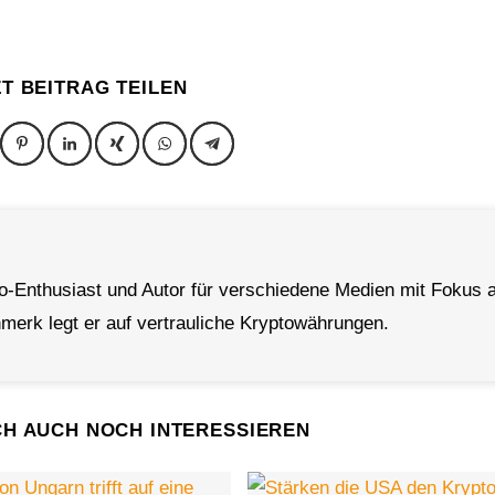
ZT BEITRAG TEILEN
to-Enthusiast und Autor für verschiedene Medien mit Fokus a
erk legt er auf vertrauliche Kryptowährungen.
CH AUCH NOCH INTERESSIEREN