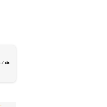
uf die