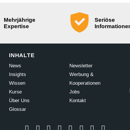
Mehrjährige
Seriöse
Expertise
Informatione
INHALTE
News
Newsletter
Insights
Werbung &
Wissen
Kooperationen
Kurse
Jobs
Über Uns
Kontakt
Glossar