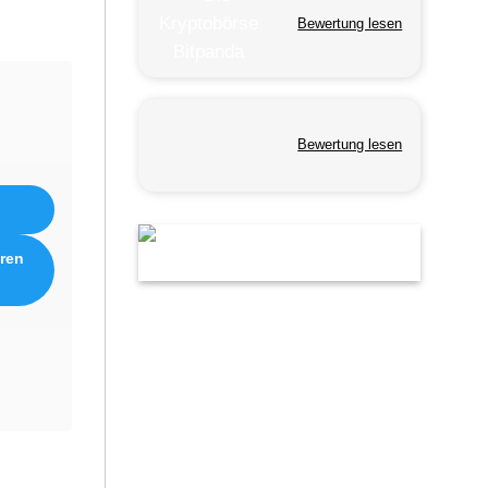
Bewertung lesen
Bewertung lesen
eren