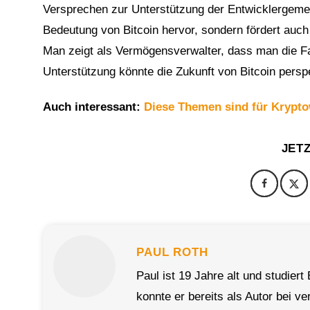
Versprechen zur Unterstützung der Entwicklergemei
Bedeutung von Bitcoin hervor, sondern fördert auch
Man zeigt als Vermögensverwalter, dass man die Fah
Unterstützung könnte die Zukunft von Bitcoin pers
Auch interessant:
Diese Themen sind für Krypto
JET
PAUL ROTH
Paul ist 19 Jahre alt und studie
konnte er bereits als Autor bei v