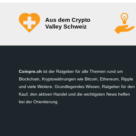
Aus dem Crypto
Valley Schweiz
Coinpro.ch
ist der Ratgeber für alle Themen rund um
Blockchain, Kryptowährungen wie Bitcoin, Ethereum, Ripple
und viele Weitere. Grundlegendes Wissen, Ratgeber für den
Kauf, den aktiven Handel und die wichtigsten News helfen
bei der Orientierung.