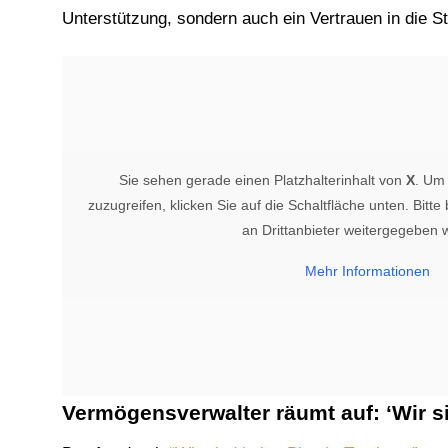
Unterstützung, sondern auch ein Vertrauen in die S
Sie sehen gerade einen Platzhalterinhalt von
X
. Um 
zuzugreifen, klicken Sie auf die Schaltfläche unten. Bitt
an Drittanbieter weitergegeben 
Mehr Informationen
Vermögensverwalter räumt auf: ‘Wir si