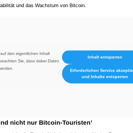
tabilität und das Wachstum von Bitcoin.
auf den eigentlichen Inhalt
Inhalt entsperren
e beachten Sie, dass dabei Daten
werden.
Erforderlichen Service akzepti
und Inhalte entsperren
nd nicht nur Bitcoin-Touristen’