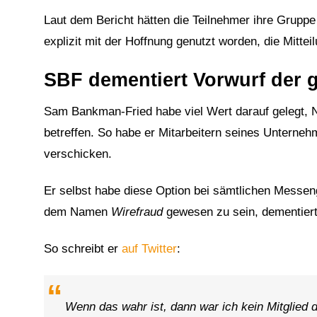
Laut dem Bericht hätten die Teilnehmer ihre Gruppe
explizit mit der Hoffnung genutzt worden, die Mittei
SBF dementiert Vorwurf der
Sam Bankman-Fried habe viel Wert darauf gelegt, 
betreffen. So habe er Mitarbeitern seines Unterneh
verschicken.
Er selbst habe diese Option bei sämtlichen Messen
dem Namen
Wirefraud
gewesen zu sein, dementiert
So schreibt er
auf Twitter
:
Wenn das wahr ist, dann war ich kein Mitglied d