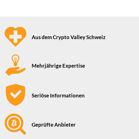
Aus dem Crypto Valley Schweiz
Mehrjährige Expertise
Seriöse Informationen
Geprüfte Anbieter