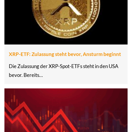
XRP-ETF: Zulassung steht bevor, Ansturm beginnt
Die Zulassung der XRP-Spot-ETFs steht in den USA
bevor. Bereits…