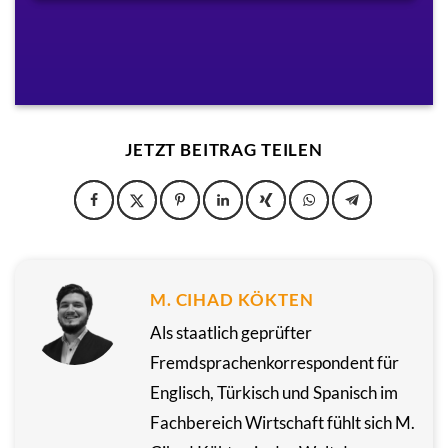
JETZT BEITRAG TEILEN
M. CIHAD KÖKTEN
Als staatlich geprüfter
Fremdsprachenkorrespondent für
Englisch, Türkisch und Spanisch im
Fachbereich Wirtschaft fühlt sich M.