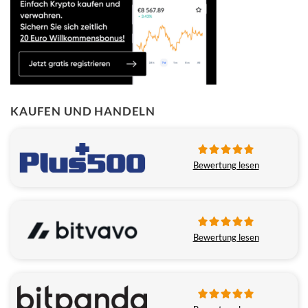
KAUFEN UND HANDELN
Bewertung lesen
Bewertung lesen