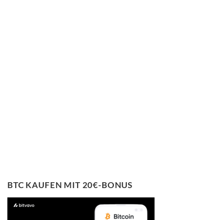
BTC KAUFEN MIT 20€-BONUS