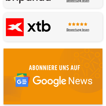
Bewertung lesen
Bewertung lesen