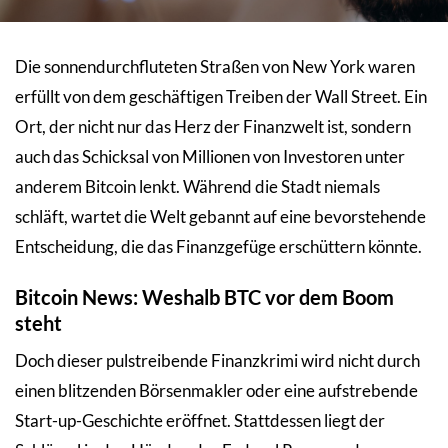
Die sonnendurchfluteten Straßen von New York waren
erfüllt von dem geschäftigen Treiben der Wall Street. Ein
Ort, der nicht nur das Herz der Finanzwelt ist, sondern
auch das Schicksal von Millionen von Investoren unter
anderem Bitcoin lenkt. Während die Stadt niemals
schläft, wartet die Welt gebannt auf eine bevorstehende
Entscheidung, die das Finanzgefüge erschüttern könnte.
Bitcoin News: Weshalb BTC vor dem Boom
steht
Doch dieser pulstreibende Finanzkrimi wird nicht durch
einen blitzenden Börsenmakler oder eine aufstrebende
Start-up-Geschichte eröffnet. Stattdessen liegt der