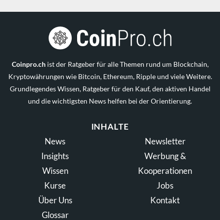
Coinpro.ch
ist der Ratgeber für alle Themen rund um Blockchain,
Kryptowährungen wie Bitcoin, Ethereum, Ripple und viele Weitere.
Grundlegendes Wissen, Ratgeber für den Kauf, den aktiven Handel
und die wichtigsten News helfen bei der Orientierung.
INHALTE
News
Newsletter
Insights
Werbung &
Wissen
Kooperationen
Kurse
Jobs
Über Uns
Kontakt
Glossar