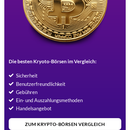
Die besten Kryoto-Börsen im Vergleich:
Sicherheit
Benutzerfreundlichkeit
Gebühren
Ein- und Auszahlungsmethoden
Handelsangebot
ZUM KRYPTO-BÖRSEN VERGLEICH