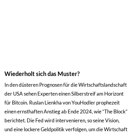
Wiederholt sich das Muster?
In den düsteren Prognosen für die Wirtschaftslandschaft
der USA sehen Experten einen Silberstreif am Horizont
für Bitcoin. Ruslan Lienkha von YouHodler prophezeit
einen ernsthaften Anstieg ab Ende 2024, wie “The Block”
berichtet. Die Fed wird intervenieren, so seine Vision,
und eine lockere Geldpolitik verfolgen, um die Wirtschaft