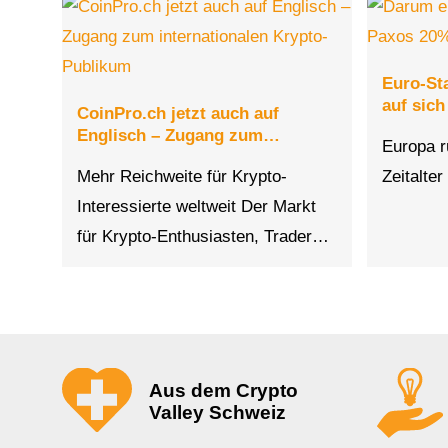
Euro-St
auf sich
CoinPro.ch jetzt auch auf
Englisch – Zugang zum…
Europa rü
Mehr Reichweite für Krypto-
Zeitalte
Interessierte weltweit Der Markt
für Krypto-Enthusiasten, Trader…
Aus dem Crypto
Valley Schweiz