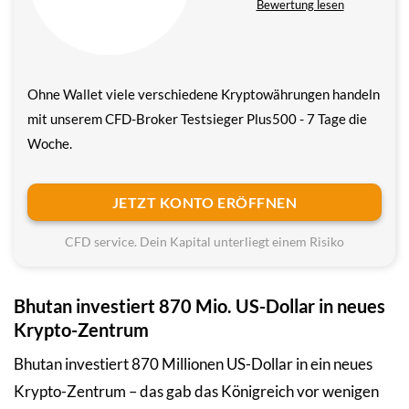
Bewertung lesen
Ohne Wallet viele verschiedene Krypto­währungen handeln
mit unserem CFD-Broker Testsieger Plus500 - 7 Tage die
Woche.
JETZT KONTO ERÖFFNEN
CFD service. Dein Kapital unterliegt einem Risiko
Bhutan investiert 870 Mio. US-Dollar in neues
Krypto-Zentrum
Bhutan investiert 870 Millionen US-Dollar in ein neues
Krypto-Zentrum – das gab das Königreich vor wenigen