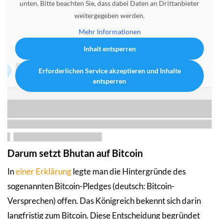
unten. Bitte beachten Sie, dass dabei Daten an Drittanbieter
weitergegeben werden.
Mehr Informationen
Inhalt entsperren
Erforderlichen Service akzeptieren und Inhalte
entsperren
Darum setzt Bhutan auf Bitcoin
In
einer Erklärung
legte man die Hintergründe des
sogenannten Bitcoin-Pledges (deutsch: Bitcoin-
Versprechen) offen. Das Königreich bekennt sich darin
langfristig zum Bitcoin. Diese Entscheidung begründet