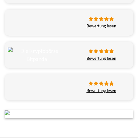
Bewertung lesen
Bewertung lesen
Bewertung lesen