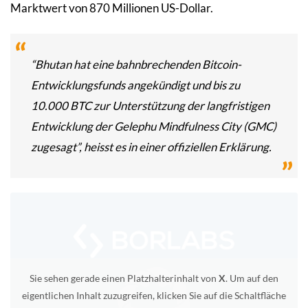
Marktwert von 870 Millionen US-Dollar.
“Bhutan hat eine bahnbrechenden Bitcoin-
Entwicklungsfunds angekündigt und bis zu
10.000 BTC zur Unterstützung der langfristigen
Entwicklung der Gelephu Mindfulness City (GMC)
zugesagt”, heisst es in einer offiziellen Erklärung.
Sie sehen gerade einen Platzhalterinhalt von
X
. Um auf den
eigentlichen Inhalt zuzugreifen, klicken Sie auf die Schaltfläche