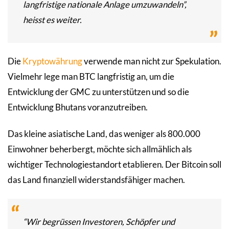
langfristige nationale Anlage umzuwandeln”,
heisst es weiter.
Die
Kryptowährung
verwende man nicht zur Spekulation.
Vielmehr lege man BTC langfristig an, um die
Entwicklung der GMC zu unterstützen und so die
Entwicklung Bhutans voranzutreiben.
Das kleine asiatische Land, das weniger als 800.000
Einwohner beherbergt, möchte sich allmählich als
wichtiger Technologiestandort etablieren. Der Bitcoin soll
das Land finanziell widerstandsfähiger machen.
“Wir begrüssen Investoren, Schöpfer und