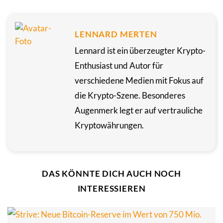
LENNARD MERTEN
Lennard ist ein überzeugter Krypto-
Enthusiast und Autor für
verschiedene Medien mit Fokus auf
die Krypto-Szene. Besonderes
Augenmerk legt er auf vertrauliche
Kryptowährungen.
DAS KÖNNTE DICH AUCH NOCH
INTERESSIEREN