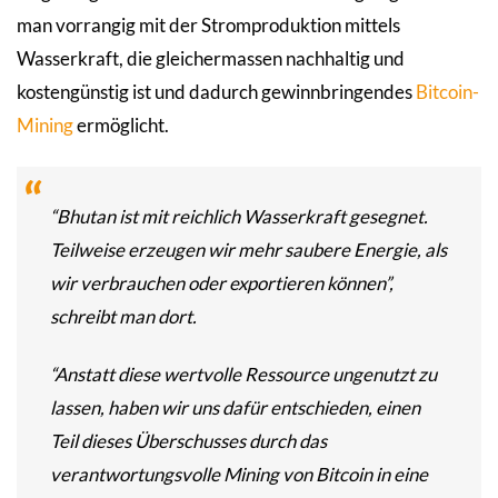
man vorrangig mit der Stromproduktion mittels
Wasserkraft, die gleichermassen nachhaltig und
kostengünstig ist und dadurch gewinnbringendes
Bitcoin-
Mining
ermöglicht.
“Bhutan ist mit reichlich Wasserkraft gesegnet.
Teilweise erzeugen wir mehr saubere Energie, als
wir verbrauchen oder exportieren können”,
schreibt man dort.
“Anstatt diese wertvolle Ressource ungenutzt zu
lassen, haben wir uns dafür entschieden, einen
Teil dieses Überschusses durch das
verantwortungsvolle Mining von Bitcoin in eine