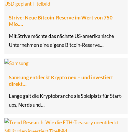
Strive: Neue Bitcoin-Reserve im Wert von 750
Mio.…
Mit Strive möchte das nächste US-amerikanische
Unternehmen eine eigene Bitcoin-Reserve…
Samsung entdeckt Krypto neu – und investiert
direkt…
Lange galt die Kryptobranche als Spielplatz für Start-
ups, Nerds und…