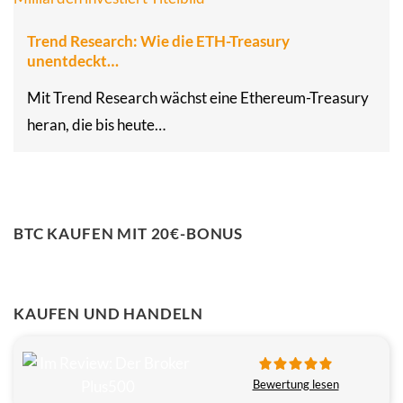
Trend Research: Wie die ETH-Treasury
unentdeckt…
Mit Trend Research wächst eine Ethereum-Treasury
heran, die bis heute…
BTC KAUFEN MIT 20€-BONUS
KAUFEN UND HANDELN
Bewertung lesen