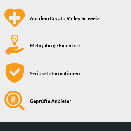
Aus dem Crypto Valley Schweiz
Mehrjährige Expertise
Seriöse Informationen
Geprüfte Anbieter