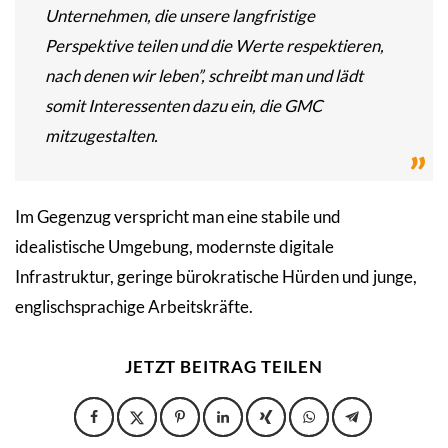
Unternehmen, die unsere langfristige
Perspektive teilen und die Werte respektieren,
nach denen wir leben”, schreibt man und lädt
somit Interessenten dazu ein, die GMC
mitzugestalten.
Im Gegenzug verspricht man eine stabile und
idealistische Umgebung, modernste digitale
Infrastruktur, geringe bürokratische Hürden und junge,
englischsprachige Arbeitskräfte.
JETZT BEITRAG TEILEN