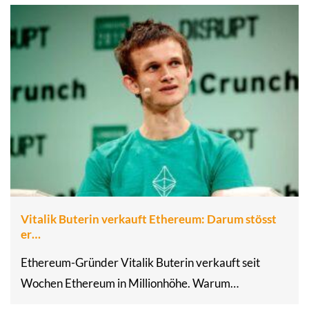
Vitalik Buterin verkauft Ethereum: Darum stösst
er…
Ethereum-Gründer Vitalik Buterin verkauft seit
Wochen Ethereum in Millionhöhe. Warum…