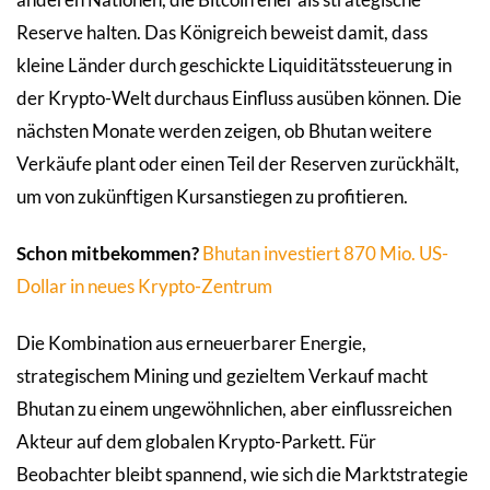
Reserve halten. Das Königreich beweist damit, dass
kleine Länder durch geschickte Liquiditätssteuerung in
der Krypto-Welt durchaus Einfluss ausüben können. Die
nächsten Monate werden zeigen, ob Bhutan weitere
Verkäufe plant oder einen Teil der Reserven zurückhält,
um von zukünftigen Kursanstiegen zu profitieren.
Schon mitbekommen?
Bhutan investiert 870 Mio. US-
Dollar in neues Krypto-Zentrum
Die Kombination aus erneuerbarer Energie,
strategischem Mining und gezieltem Verkauf macht
Bhutan zu einem ungewöhnlichen, aber einflussreichen
Akteur auf dem globalen Krypto-Parkett. Für
Beobachter bleibt spannend, wie sich die Marktstrategie