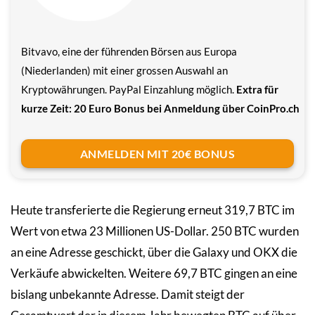
Bitvavo, eine der führenden Börsen aus Europa
(Niederlanden) mit einer grossen Auswahl an
Kryptowährungen. PayPal Einzahlung möglich.
Extra für
kurze Zeit: 20 Euro Bonus bei Anmeldung über CoinPro.ch
ANMELDEN MIT 20€ BONUS
Heute transferierte die Regierung erneut 319,7 BTC im
Wert von etwa 23 Millionen US-Dollar. 250 BTC wurden
an eine Adresse geschickt, über die Galaxy und OKX die
Verkäufe abwickelten. Weitere 69,7 BTC gingen an eine
bislang unbekannte Adresse. Damit steigt der