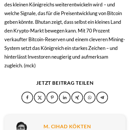
des kleinen Königreichs weiterentwickeln wird – und
welche Signale, das für die Preisentwicklung von Bitcoin
geben könnte. Bhutan zeigt, dass selbst ein kleines Land
den Krypto-Markt bewegen kann. Mit 70 Prozent
verkaufter Bitcoin-Reserven und einem cleveren Mining-
System setzt das Königreich ein starkes Zeichen – und
hinterlässt Investoren neugierig und aufmerksam
zugleich. (mck)
JETZT BEITRAG TEILEN
M. CIHAD KÖKTEN