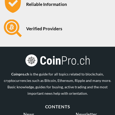
Reliable Information
Verified Providers
Coinpro.ch
is the guide for all topics related to blockchain,
cryptocurrencies such as Bitcoin, Ethereum, Ripple and many more.
Basic knowledge, guides for buying, active trading and the most
important news help with orientation.
CONTENTS
News
Newsletter