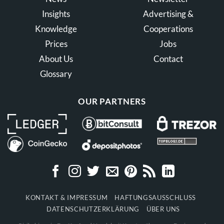
Insights
Advertising &
Knowledge
Cooperations
Prices
Jobs
About Us
Contact
Glossary
OUR PARTNERS
KONTAKT & IMPRESSUM
HAFTUNGSAUSSCHLUSS
DATENSCHUTZERKLÄRUNG
ÜBER UNS