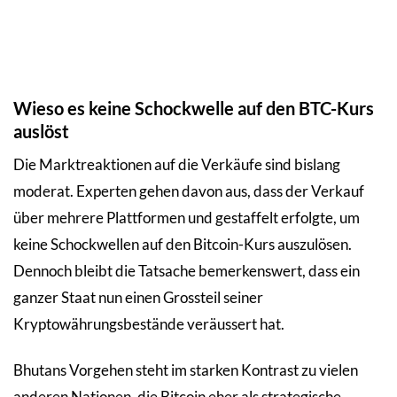
Wieso es keine Schockwelle auf den BTC-Kurs
auslöst
Die Marktreaktionen auf die Verkäufe sind bislang
moderat. Experten gehen davon aus, dass der Verkauf
über mehrere Plattformen und gestaffelt erfolgte, um
keine Schockwellen auf den Bitcoin-Kurs auszulösen.
Dennoch bleibt die Tatsache bemerkenswert, dass ein
ganzer Staat nun einen Grossteil seiner
Kryptowährungsbestände veräussert hat.
Bhutans Vorgehen steht im starken Kontrast zu vielen
anderen Nationen, die Bitcoin eher als strategische