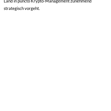
Land in puncto Krypto-Management zunehmend
strategisch vorgeht.