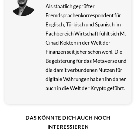
Als staatlich geprüfter
Fremdsprachenkorrespondent für
Englisch, Türkisch und Spanisch im
Fachbereich Wirtschaft fühlt sich M.
Cihad Kökten in der Welt der
Finanzen seit jeher schon wohl. Die
Begeisterung für das Metaverse und
die damit verbundenen Nutzen für
digitale Währungen haben ihn daher
auch in die Welt der Krypto geführt.
DAS KÖNNTE DICH AUCH NOCH
INTERESSIEREN