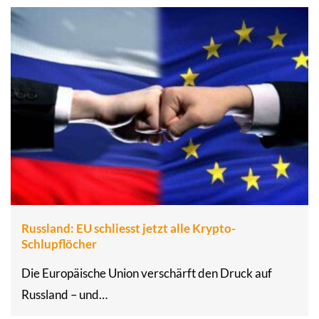
Russland: EU schliesst jetzt alle Krypto-
Schlupflöcher
Die Europäische Union verschärft den Druck auf
Russland – und…