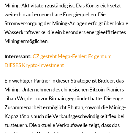
Mining-Aktivitäten zuständig ist. Das Königreich setzt
weiterhin auf erneuerbare Energiequellen. Die
Stromversorgung der Mining-Anlagen erfolgt über lokale
Wasserkraftwerke, die ein besonders energieeffizientes
Mining ermöglichen.
Interessant:
CZ gesteht Mega-Fehler: Es geht um
DIESES Krypto-Investment
Ein wichtiger Partner in dieser Strategie ist Bitdeer, das
Mining-Unternehmen des chinesischen Bitcoin-Pioniers
Jihan Wu, der zuvor Bitmain gegründet hatte. Die enge
Zusammenarbeit ermöglicht Bhutan, sowohl die Mining-
Kapazität als auch die Verkaufsgeschwindigkeit flexibel
zu steuern. Die aktuelle Verkaufswelle zeigt, dass das