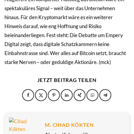
spektakuläres Signal – weit über das Unternehmen
hinaus. Für den Kryptomarkt wäre es ein weiterer
Hinweis darauf, wie eng Hoffnung und Risiko
beieinanderliegen. Fest steht: Die Debatte um Empery
Digital zeigt, dass digitale Schatzkammern keine
Einbahnstrasse sind. Wer alles auf Bitcoin setzt, braucht
starke Nerven – oder geduldige Aktionäre. (mck)
JETZT BEITRAG TEILEN
M. CIHAD KÖKTEN