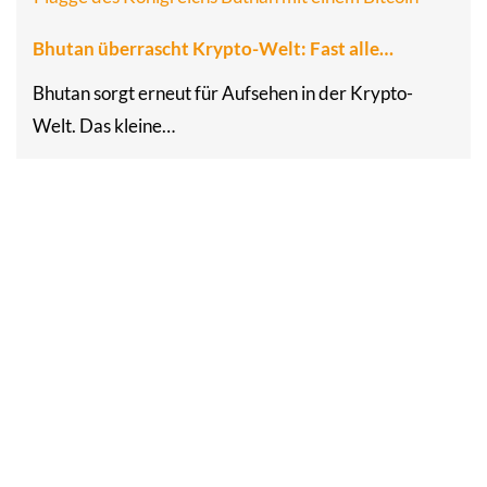
Bhutan überrascht Krypto-Welt: Fast alle…
Bhutan sorgt erneut für Aufsehen in der Krypto-
Welt. Das kleine…