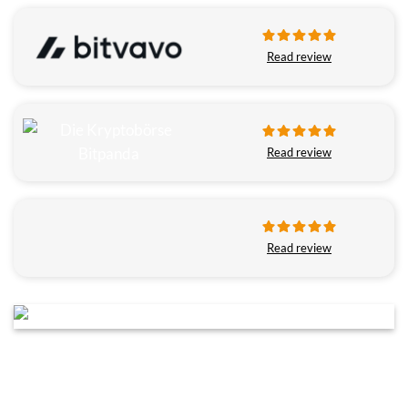
Read review
Read review
Read review