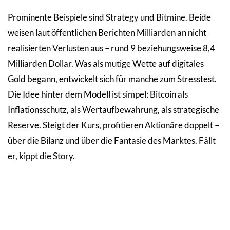
Prominente Beispiele sind Strategy und Bitmine. Beide
weisen laut öffentlichen Berichten Milliarden an nicht
realisierten Verlusten aus – rund 9 beziehungsweise 8,4
Milliarden Dollar. Was als mutige Wette auf digitales
Gold begann, entwickelt sich für manche zum Stresstest.
Die Idee hinter dem Modell ist simpel: Bitcoin als
Inflationsschutz, als Wertaufbewahrung, als strategische
Reserve. Steigt der Kurs, profitieren Aktionäre doppelt –
über die Bilanz und über die Fantasie des Marktes. Fällt
er, kippt die Story.