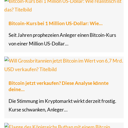
Bitcoin-Kurs bei 1 Million US-Dollar: Wie…
Seit Jahren prophezeien Anleger einen Bitcoin-Kurs
von einer Million US-Dollar…
Bitcoin jetzt verkaufen? Diese Analyse könnte
deine…
Die Stimmung im Kryptomarkt wirkt derzeit frostig.
Kurse schwanken, Anleger…