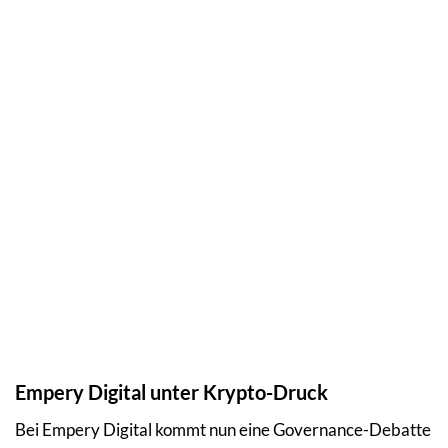
Empery Digital unter Krypto-Druck
Bei Empery Digital kommt nun eine Governance-Debatte