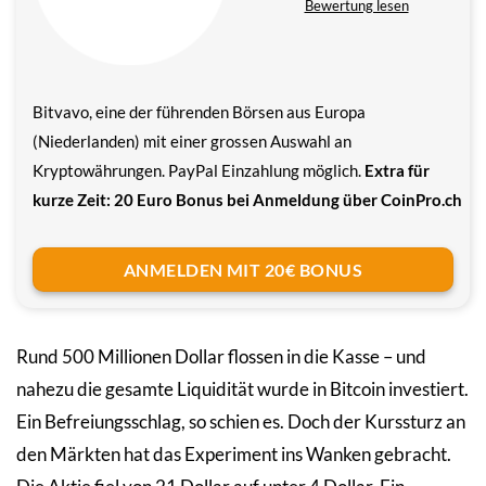
Bewertung lesen
Bitvavo, eine der führenden Börsen aus Europa
(Niederlanden) mit einer grossen Auswahl an
Kryptowährungen. PayPal Einzahlung möglich.
Extra für
kurze Zeit: 20 Euro Bonus bei Anmeldung über CoinPro.ch
ANMELDEN MIT 20€ BONUS
Rund 500 Millionen Dollar flossen in die Kasse – und
nahezu die gesamte Liquidität wurde in Bitcoin investiert.
Ein Befreiungsschlag, so schien es. Doch der Kurssturz an
den Märkten hat das Experiment ins Wanken gebracht.