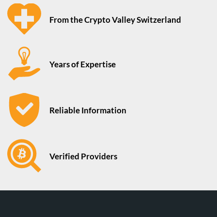
From the Crypto Valley Switzerland
Years of Expertise
Reliable Information
Verified Providers