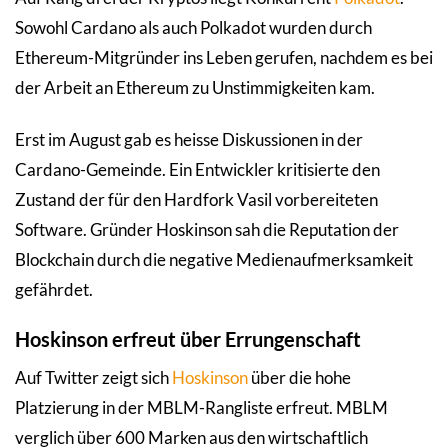
Sowohl Cardano als auch Polkadot wurden durch
Ethereum-Mitgründer ins Leben gerufen, nachdem es bei
der Arbeit an Ethereum zu Unstimmigkeiten kam.
Erst im August gab es heisse Diskussionen in der
Cardano-Gemeinde. Ein Entwickler kritisierte den
Zustand der für den Hardfork Vasil vorbereiteten
Software. Gründer Hoskinson sah die Reputation der
Blockchain durch die negative Medienaufmerksamkeit
gefährdet.
Hoskinson erfreut über Errungenschaft
Auf Twitter zeigt sich
Hoskinson
über die hohe
Platzierung in der MBLM-Rangliste erfreut. MBLM
verglich über 600 Marken aus den wirtschaftlich