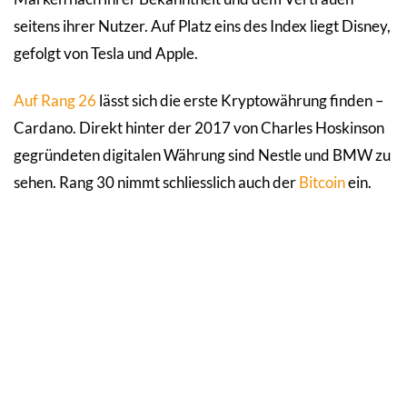
seitens ihrer Nutzer. Auf Platz eins des Index liegt Disney,
gefolgt von Tesla und Apple.
Auf Rang 26
lässt sich die erste Kryptowährung finden –
Cardano. Direkt hinter der 2017 von Charles Hoskinson
gegründeten digitalen Währung sind Nestle und BMW zu
sehen. Rang 30 nimmt schliesslich auch der
Bitcoin
ein.