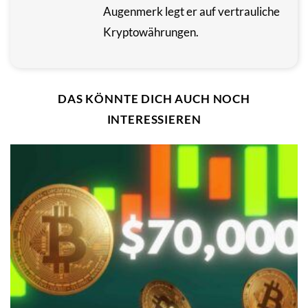
Augenmerk legt er auf vertrauliche
Kryptowährungen.
DAS KÖNNTE DICH AUCH NOCH
INTERESSIEREN