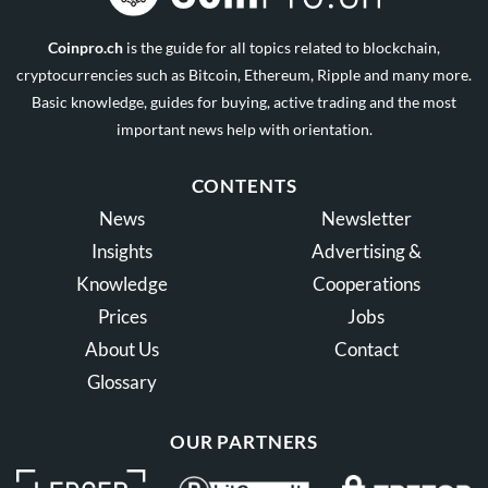
Coinpro.ch
is the guide for all topics related to blockchain,
cryptocurrencies such as Bitcoin, Ethereum, Ripple and many more.
Basic knowledge, guides for buying, active trading and the most
important news help with orientation.
CONTENTS
News
Newsletter
Insights
Advertising &
Knowledge
Cooperations
Prices
Jobs
About Us
Contact
Glossary
OUR PARTNERS