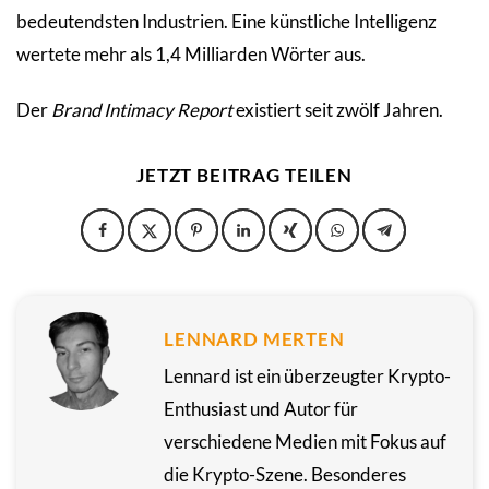
bedeutendsten Industrien. Eine künstliche Intelligenz
wertete mehr als 1,4 Milliarden Wörter aus.
Der
Brand Intimacy Report
existiert seit zwölf Jahren.
JETZT BEITRAG TEILEN
LENNARD MERTEN
Lennard ist ein überzeugter Krypto-
Enthusiast und Autor für
verschiedene Medien mit Fokus auf
die Krypto-Szene. Besonderes