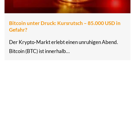
Bitcoin unter Druck: Kursrutsch – 85.000 USD in
Gefahr?
Der Krypto-Markt erlebt einen unruhigen Abend.
Bitcoin (BTC) ist innerhalb…