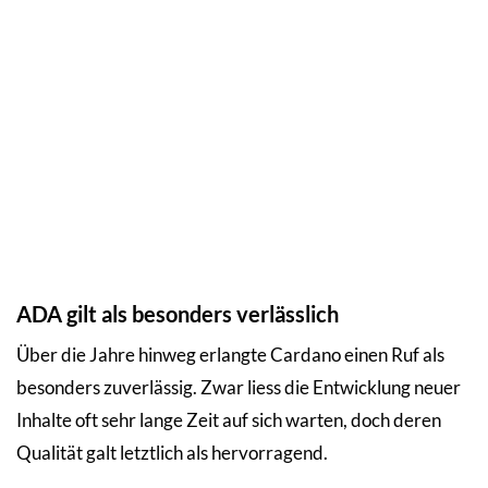
ADA gilt als besonders verlässlich
Über die Jahre hinweg erlangte Cardano einen Ruf als
besonders zuverlässig. Zwar liess die Entwicklung neuer
Inhalte oft sehr lange Zeit auf sich warten, doch deren
Qualität galt letztlich als hervorragend.