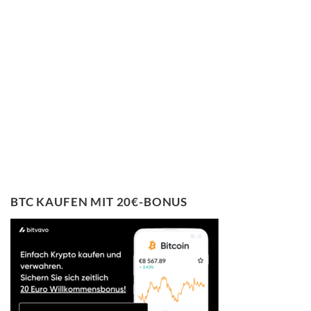
BTC KAUFEN MIT 20€-BONUS