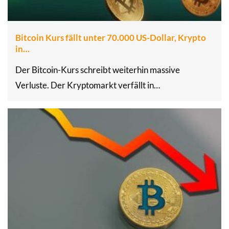
Bitcoin Kurs fällt unter 70.000 US-Dollar, Krypto
in…
Der Bitcoin-Kurs schreibt weiterhin massive
Verluste. Der Kryptomarkt verfällt in…