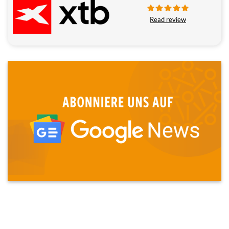
Read review