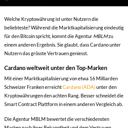
Welche Kryptowährung ist unter Nutzern die
beliebteste? Während die Marktkapitalisierung eindeutig
für den Bitcoin spricht, kommt die Agentur
MBLM
zu
einem anderen Ergebnis. Sie glaubt, dass Cardano unter
Nutzern das grösste Vertrauen geniesst.
Cardano weltweit unter den Top-Marken
Mit einer Marktkapitalisierung von etwa 16 Milliarden
Schweizer Franken erreicht
Cardano (ADA)
unter den
Kryptowährungen den achten Rang. Besser schneidet die
Smart Contract Plattform in einem anderen Vergleich ab.
Die Agentur MBLM bewertet die verschiedensten
Marken nach ihrer Bekanntheit und dem Vertrauen