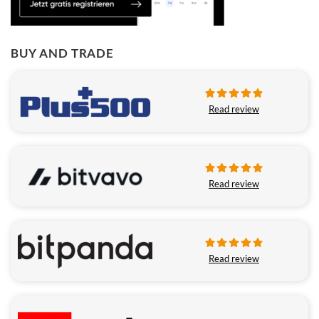
BUY AND TRADE
Read review
Read review
Read review