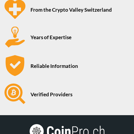
From the Crypto Valley Switzerland
Years of Expertise
Reliable Information
Verified Providers