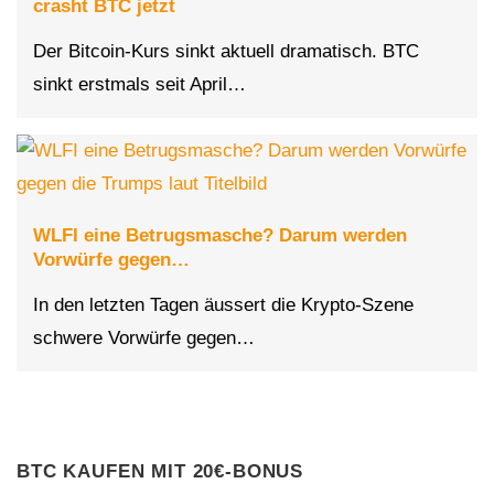
crasht BTC jetzt
Der Bitcoin-Kurs sinkt aktuell dramatisch. BTC
sinkt erstmals seit April…
WLFI eine Betrugsmasche? Darum werden
Vorwürfe gegen…
In den letzten Tagen äussert die Krypto-Szene
schwere Vorwürfe gegen…
BTC KAUFEN MIT 20€-BONUS