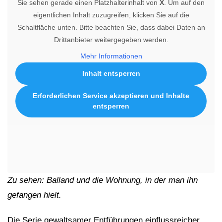
Sie sehen gerade einen Platzhalterinhalt von
X
. Um auf den
eigentlichen Inhalt zuzugreifen, klicken Sie auf die
Schaltfläche unten. Bitte beachten Sie, dass dabei Daten an
Drittanbieter weitergegeben werden.
Mehr Informationen
Inhalt entsperren
Erforderlichen Service akzeptieren und Inhalte
entsperren
Zu sehen: Balland und die Wohnung, in der man ihn
gefangen hielt.
Die Serie gewaltsamer Entführungen einflussreicher