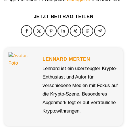
JETZT BEITRAG TEILEN
LENNARD MERTEN
Lennard ist ein überzeugter Krypto-
Enthusiast und Autor für
verschiedene Medien mit Fokus auf
die Krypto-Szene. Besonderes
Augenmerk legt er auf vertrauliche
Kryptowährungen.