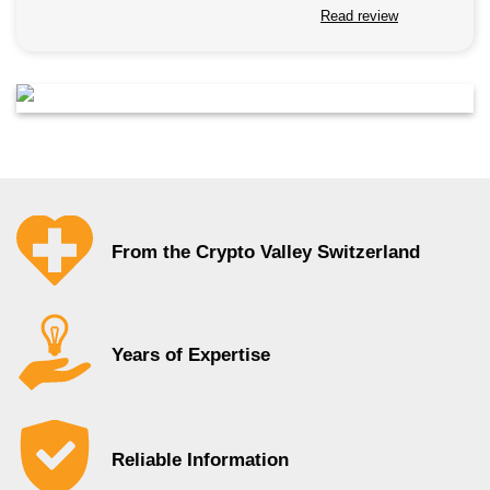
Read review
From the Crypto Valley Switzerland
Years of Expertise
Reliable Information