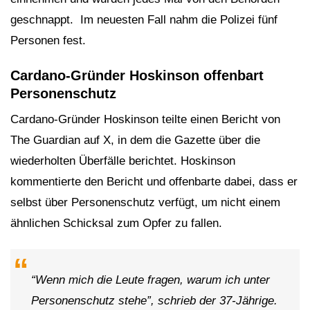
geschnappt. Im neuesten Fall nahm die Polizei fünf
Personen fest.
Cardano-Gründer Hoskinson offenbart
Personenschutz
Cardano-Gründer Hoskinson teilte einen Bericht von
The Guardian auf X, in dem die Gazette über die
wiederholten Überfälle berichtet. Hoskinson
kommentierte den Bericht und offenbarte dabei, dass er
selbst über Personenschutz verfügt, um nicht einem
ähnlichen Schicksal zum Opfer zu fallen.
“Wenn mich die Leute fragen, warum ich unter
Personenschutz stehe”, schrieb der 37-Jährige.