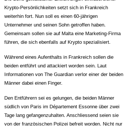
Krypto-Persönlichkeiten setzt sich in Frankreich
weiterhin fort. Nun soll es einen 60-jährigen
Unternehmer und seinen Sohn getroffen haben.
Gemeinsam sollen sie auf Malta eine Marketing-Firma
führen, die sich ebenfalls auf Krypto spezialisiert.
Während eines Aufenthalts in Frankreich sollen die
beiden entführt und attackiert worden sein. Laut
Informationen von The Guardian verlor einer der beiden
Männer dabei einen Finger.
Den Entführern sei es gelungen, die beiden Männer
südlich von Paris im Département Essonne über zwei
Tage lang gefangenzuhalten. Anschliessend seien sie
von der französischen Polizei befreit worden. Nicht nur