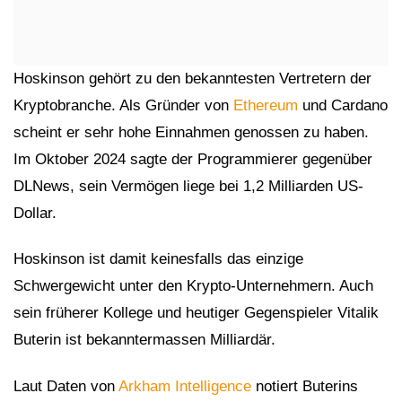
Hoskinson gehört zu den bekanntesten Vertretern der
Kryptobranche. Als Gründer von
Ethereum
und Cardano
scheint er sehr hohe Einnahmen genossen zu haben.
Im Oktober 2024 sagte der Programmierer gegenüber
DLNews, sein Vermögen liege bei 1,2 Milliarden US-
Dollar.
Hoskinson ist damit keinesfalls das einzige
Schwergewicht unter den Krypto-Unternehmern. Auch
sein früherer Kollege und heutiger Gegenspieler Vitalik
Buterin ist bekanntermassen Milliardär.
Laut Daten von
Arkham Intelligence
notiert Buterins