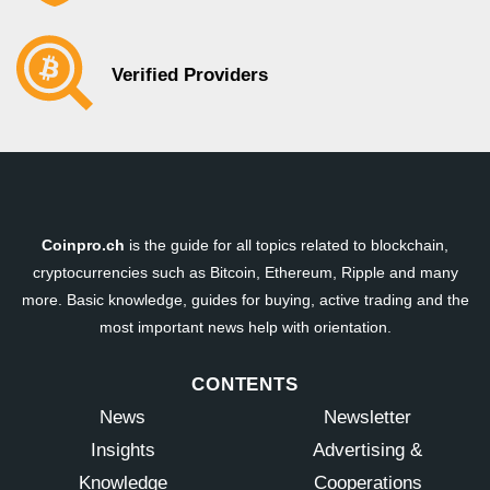
Verified Providers
Coinpro.ch
is the guide for all topics related to blockchain,
cryptocurrencies such as Bitcoin, Ethereum, Ripple and many
more. Basic knowledge, guides for buying, active trading and the
most important news help with orientation.
CONTENTS
News
Newsletter
Insights
Advertising &
Knowledge
Cooperations