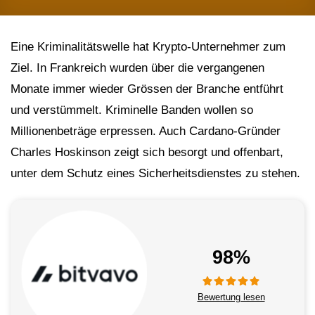
Eine Kriminalitätswelle hat Krypto-Unternehmer zum
Ziel. In Frankreich wurden über die vergangenen
Monate immer wieder Grössen der Branche entführt
und verstümmelt. Kriminelle Banden wollen so
Millionenbeträge erpressen. Auch Cardano-Gründer
Charles Hoskinson zeigt sich besorgt und offenbart,
unter dem Schutz eines Sicherheitsdienstes zu stehen.
98%
Bewertung lesen