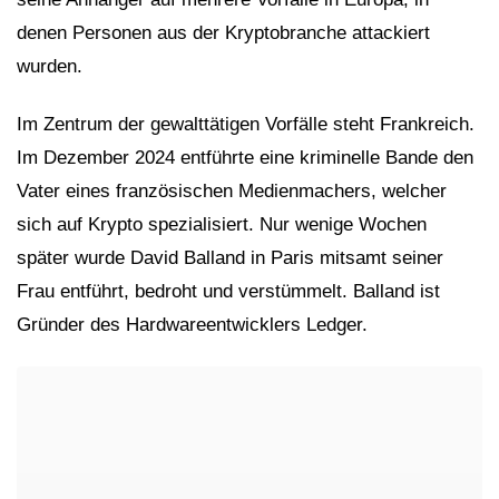
denen Personen aus der Kryptobranche attackiert
wurden.
Im Zentrum der gewalttätigen Vorfälle steht Frankreich.
Im Dezember 2024 entführte eine kriminelle Bande den
Vater eines französischen Medienmachers, welcher
sich auf Krypto spezialisiert. Nur wenige Wochen
später wurde David Balland in Paris mitsamt seiner
Frau entführt, bedroht und verstümmelt. Balland ist
Gründer des Hardwareentwicklers Ledger.