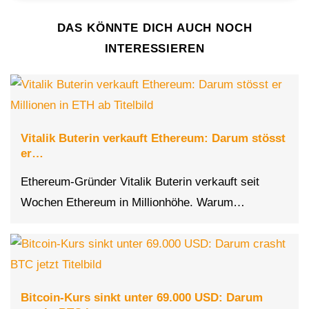
DAS KÖNNTE DICH AUCH NOCH
INTERESSIEREN
Vitalik Buterin verkauft Ethereum: Darum stösst
er…
Ethereum-Gründer Vitalik Buterin verkauft seit
Wochen Ethereum in Millionhöhe. Warum…
Bitcoin-Kurs sinkt unter 69.000 USD: Darum