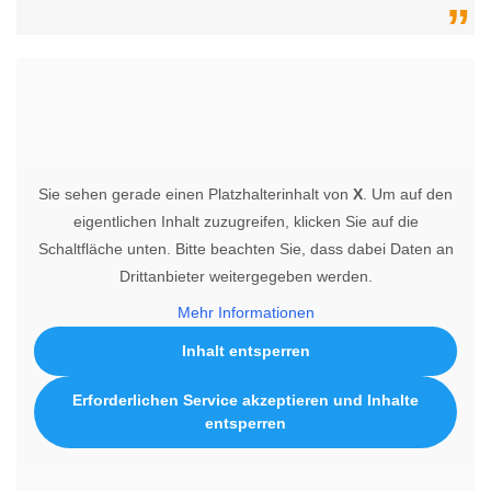
Sie sehen gerade einen Platzhalterinhalt von
X
. Um auf den
eigentlichen Inhalt zuzugreifen, klicken Sie auf die
Schaltfläche unten. Bitte beachten Sie, dass dabei Daten an
Drittanbieter weitergegeben werden.
Mehr Informationen
Inhalt entsperren
Erforderlichen Service akzeptieren und Inhalte
entsperren