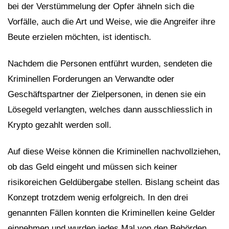
bei der Verstümmelung der Opfer ähneln sich die
Vorfälle, auch die Art und Weise, wie die Angreifer ihre
Beute erzielen möchten, ist identisch.
Nachdem die Personen entführt wurden, sendeten die
Kriminellen Forderungen an Verwandte oder
Geschäftspartner der Zielpersonen, in denen sie ein
Lösegeld verlangten, welches dann ausschliesslich in
Krypto gezahlt werden soll.
Auf diese Weise können die Kriminellen nachvollziehen,
ob das Geld eingeht und müssen sich keiner
risikoreichen Geldübergabe stellen. Bislang scheint das
Konzept trotzdem wenig erfolgreich. In den drei
genannten Fällen konnten die Kriminellen keine Gelder
einnehmen und wurden jedes Mal von den Behörden