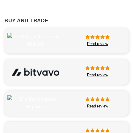
BUY AND TRADE
Read review
Read review
Read review