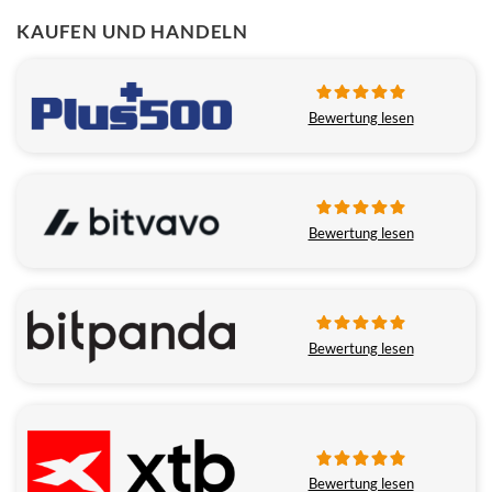
KAUFEN UND HANDELN
Bewertung lesen
Bewertung lesen
Bewertung lesen
Bewertung lesen