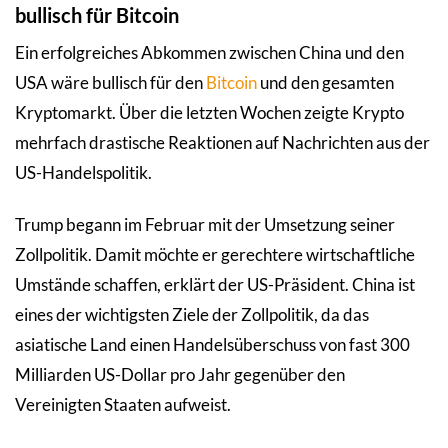
bullisch für Bitcoin
Ein erfolgreiches Abkommen zwischen China und den
USA wäre bullisch für den
Bitcoin
und den gesamten
Kryptomarkt. Über die letzten Wochen zeigte Krypto
mehrfach drastische Reaktionen auf Nachrichten aus der
US-Handelspolitik.
Trump begann im Februar mit der Umsetzung seiner
Zollpolitik. Damit möchte er gerechtere wirtschaftliche
Umstände schaffen, erklärt der US-Präsident. China ist
eines der wichtigsten Ziele der Zollpolitik, da das
asiatische Land einen Handelsüberschuss von fast 300
Milliarden US-Dollar pro Jahr gegenüber den
Vereinigten Staaten aufweist.