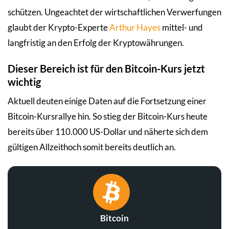
schützen. Ungeachtet der wirtschaftlichen Verwerfungen
glaubt der Krypto-Experte
Arthur Hayes
mittel- und
langfristig an den Erfolg der Kryptowährungen.
Dieser Bereich ist für den Bitcoin-Kurs jetzt
wichtig
Aktuell deuten einige Daten auf die Fortsetzung einer
Bitcoin-Kursrallye hin. So stieg der Bitcoin-Kurs heute
bereits über 110.000 US-Dollar und näherte sich dem
gültigen Allzeithoch somit bereits deutlich an.
Bitcoin