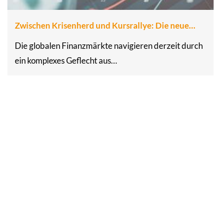
Zwischen Krisenherd und Kursrallye: Die neue…
Die globalen Finanzmärkte navigieren derzeit durch
ein komplexes Geflecht aus…