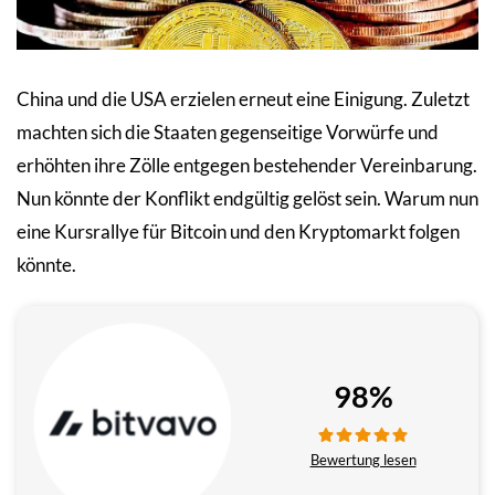
China und die USA erzielen erneut eine Einigung. Zuletzt
machten sich die Staaten gegenseitige Vorwürfe und
erhöhten ihre Zölle entgegen bestehender Vereinbarung.
Nun könnte der Konflikt endgültig gelöst sein. Warum nun
eine Kursrallye für Bitcoin und den Kryptomarkt folgen
könnte.
98%
Bewertung lesen