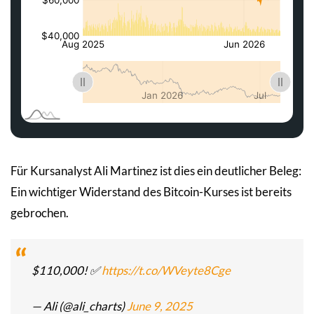
Für Kursanalyst Ali Martinez ist dies ein deutlicher Beleg:
Ein wichtiger Widerstand des Bitcoin-Kurses ist bereits
gebrochen.
$110,000! ✅
https://t.co/WVeyte8Cge
— Ali (@ali_charts)
June 9, 2025