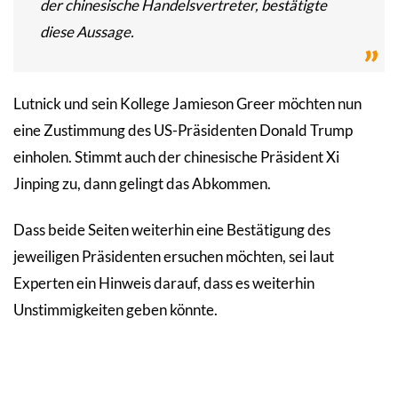
der chinesische Handelsvertreter, bestätigte
diese Aussage.
Lutnick und sein Kollege Jamieson Greer möchten nun
eine Zustimmung des US-Präsidenten Donald Trump
einholen. Stimmt auch der chinesische Präsident Xi
Jinping zu, dann gelingt das Abkommen.
Dass beide Seiten weiterhin eine Bestätigung des
jeweiligen Präsidenten ersuchen möchten, sei laut
Experten ein Hinweis darauf, dass es weiterhin
Unstimmigkeiten geben könnte.