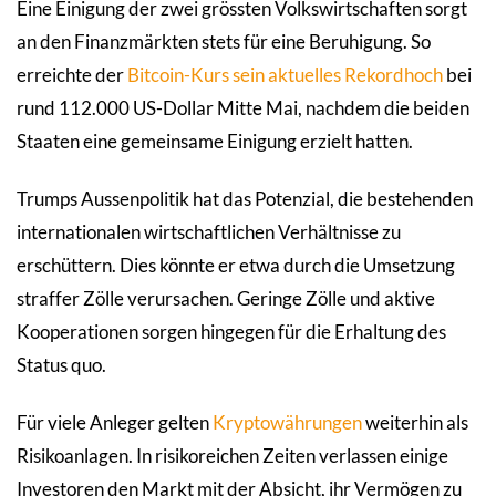
Eine Einigung der zwei grössten Volkswirtschaften sorgt
an den Finanzmärkten stets für eine Beruhigung. So
erreichte der
Bitcoin-Kurs sein aktuelles Rekordhoch
bei
rund 112.000 US-Dollar Mitte Mai, nachdem die beiden
Staaten eine gemeinsame Einigung erzielt hatten.
Trumps Aussenpolitik hat das Potenzial, die bestehenden
internationalen wirtschaftlichen Verhältnisse zu
erschüttern. Dies könnte er etwa durch die Umsetzung
straffer Zölle verursachen. Geringe Zölle und aktive
Kooperationen sorgen hingegen für die Erhaltung des
Status quo.
Für viele Anleger gelten
Kryptowährungen
weiterhin als
Risikoanlagen. In risikoreichen Zeiten verlassen einige
Investoren den Markt mit der Absicht, ihr Vermögen zu