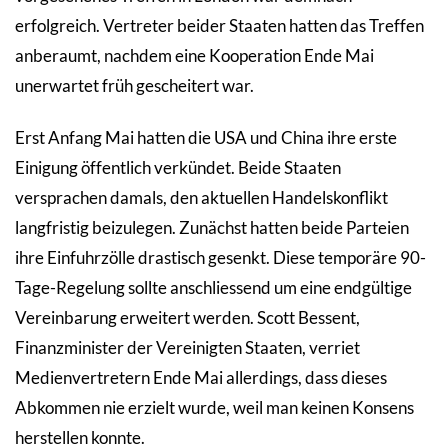
erfolgreich. Vertreter beider Staaten hatten das Treffen
anberaumt, nachdem eine Kooperation Ende Mai
unerwartet früh gescheitert war.
Erst Anfang Mai hatten die USA und China ihre erste
Einigung öffentlich verkündet. Beide Staaten
versprachen damals, den aktuellen Handelskonflikt
langfristig beizulegen. Zunächst hatten beide Parteien
ihre Einfuhrzölle drastisch gesenkt. Diese temporäre 90-
Tage-Regelung sollte anschliessend um eine endgültige
Vereinbarung erweitert werden. Scott Bessent,
Finanzminister der Vereinigten Staaten, verriet
Medienvertretern Ende Mai allerdings, dass dieses
Abkommen nie erzielt wurde, weil man keinen Konsens
herstellen konnte.