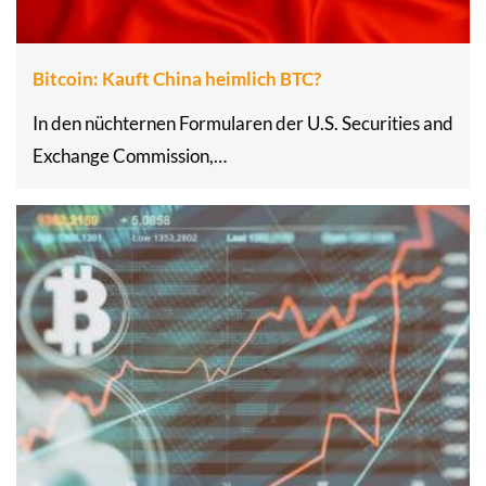
Bitcoin: Kauft China heimlich BTC?
In den nüchternen Formularen der U.S. Securities and
Exchange Commission,…