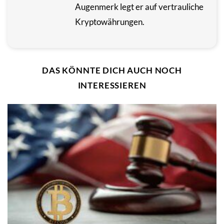
Augenmerk legt er auf vertrauliche
Kryptowährungen.
DAS KÖNNTE DICH AUCH NOCH
INTERESSIEREN