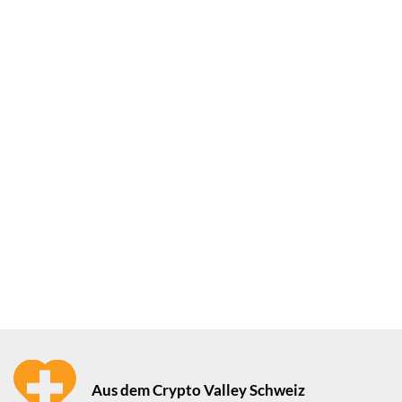
Aus dem Crypto Valley Schweiz