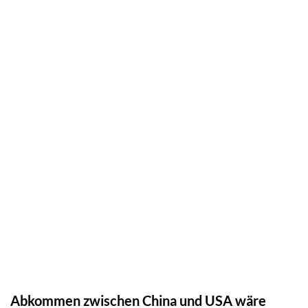
Abkommen zwischen China und USA wäre