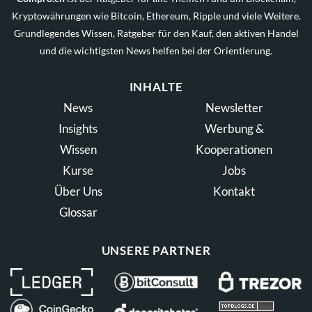
Kryptowährungen wie Bitcoin, Ethereum, Ripple und viele Weitere.
Grundlegendes Wissen, Ratgeber für den Kauf, den aktiven Handel
und die wichtigsten News helfen bei der Orientierung.
INHALTE
News
Newsletter
Insights
Werbung &
Wissen
Kooperationen
Kurse
Jobs
Über Uns
Kontakt
Glossar
UNSERE PARTNER