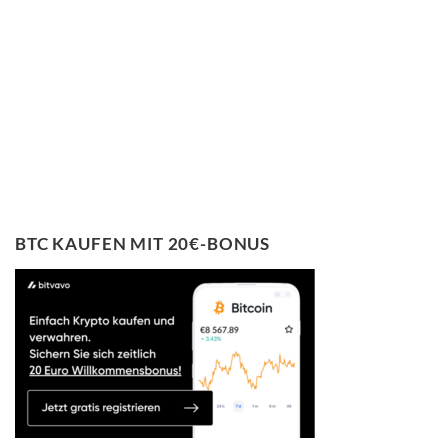
BTC KAUFEN MIT 20€-BONUS