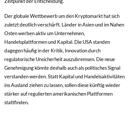
Zeitpunkt der Entscheidung.
Der globale Wettbewerb um den Kryptomarkt hat sich
zuletzt deutlich verschärft. Länder in Asien und im Nahen
Osten werben aktiv um Unternehmen,
Handelsplattformen und Kapital. Die USA standen
dagegen häufig in der Kritik, Innovation durch
regulatorische Unsicherheit auszubremsen. Die neue
Genehmigung könnte deshalb auch als politisches Signal
verstanden werden. Statt Kapital und Handelsaktivitäten
ins Ausland ziehen zu lassen, sollen diese künftig wieder
stärker auf regulierten amerikanischen Plattformen
stattfinden.