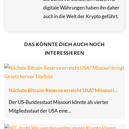
digitale Währungen haben ihn daher
auch in die Welt der Krypto geführt.
DAS KÖNNTE DICH AUCH NOCH
INTERESSIEREN
Nächste Bitcoin-Reserve erreicht USA? Missouri…
Der US-Bundesstaat Missouri könnte als vierter
Mitgliedsstaat der USA eine…