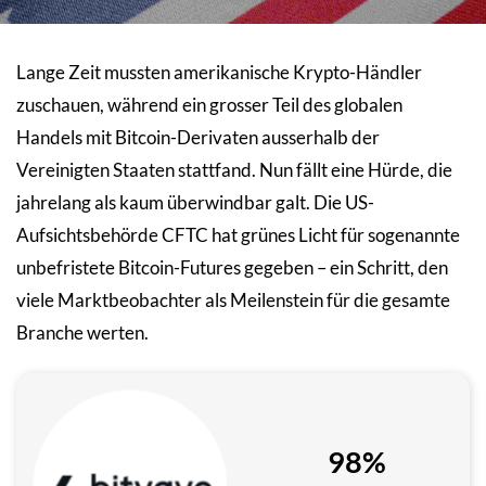
Lange Zeit mussten amerikanische Krypto-Händler
zuschauen, während ein grosser Teil des globalen
Handels mit Bitcoin-Derivaten ausserhalb der
Vereinigten Staaten stattfand. Nun fällt eine Hürde, die
jahrelang als kaum überwindbar galt. Die US-
Aufsichtsbehörde CFTC hat grünes Licht für sogenannte
unbefristete Bitcoin-Futures gegeben – ein Schritt, den
viele Marktbeobachter als Meilenstein für die gesamte
Branche werten.
98%