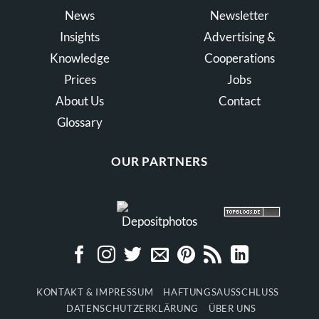
News
Newsletter
Insights
Advertising &
Knowledge
Cooperations
Prices
Jobs
About Us
Contact
Glossary
OUR PARTNERS
KONTAKT & IMPRESSUM
HAFTUNGSAUSSCHLUSS
DATENSCHUTZERKLÄRUNG
ÜBER UNS