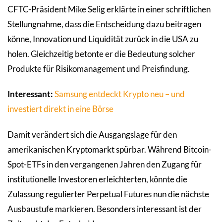
CFTC-Präsident Mike Selig erklärte in einer schriftlichen
Stellungnahme, dass die Entscheidung dazu beitragen
könne, Innovation und Liquidität zurück in die USA zu
holen. Gleichzeitig betonte er die Bedeutung solcher
Produkte für Risikomanagement und Preisfindung.
Interessant:
Samsung entdeckt Krypto neu – und
investiert direkt in eine Börse
Damit verändert sich die Ausgangslage für den
amerikanischen Kryptomarkt spürbar. Während Bitcoin-
Spot-ETFs in den vergangenen Jahren den Zugang für
institutionelle Investoren erleichterten, könnte die
Zulassung regulierter Perpetual Futures nun die nächste
Ausbaustufe markieren. Besonders interessant ist der