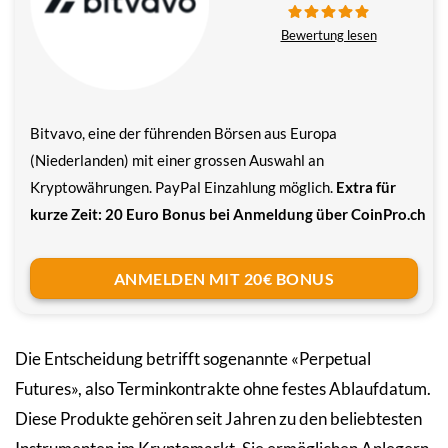
Bewertung lesen
Bitvavo, eine der führenden Börsen aus Europa
(Niederlanden) mit einer grossen Auswahl an
Kryptowährungen. PayPal Einzahlung möglich.
Extra für
kurze Zeit: 20 Euro Bonus bei Anmeldung über CoinPro.ch
ANMELDEN MIT 20€ BONUS
Die Entscheidung betrifft sogenannte «Perpetual
Futures», also Terminkontrakte ohne festes Ablaufdatum.
Diese Produkte gehören seit Jahren zu den beliebtesten