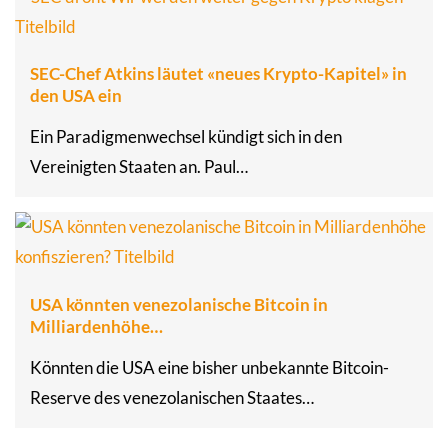
SEC-Chef Atkins läutet «neues Krypto-Kapitel» in
den USA ein
Ein Paradigmenwechsel kündigt sich in den
Vereinigten Staaten an. Paul…
USA könnten venezolanische Bitcoin in
Milliardenhöhe…
Könnten die USA eine bisher unbekannte Bitcoin-
Reserve des venezolanischen Staates…