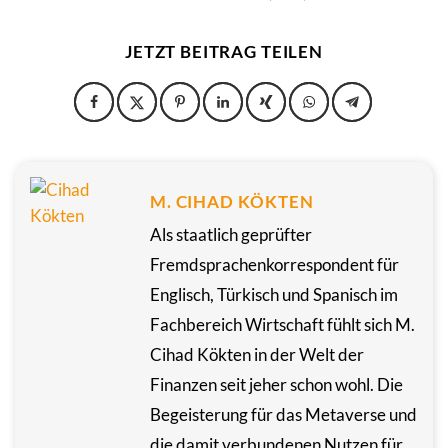
JETZT BEITRAG TEILEN
M. CIHAD KÖKTEN
Als staatlich geprüfter
Fremdsprachenkorrespondent für
Englisch, Türkisch und Spanisch im
Fachbereich Wirtschaft fühlt sich M.
Cihad Kökten in der Welt der
Finanzen seit jeher schon wohl. Die
Begeisterung für das Metaverse und
die damit verbundenen Nutzen für