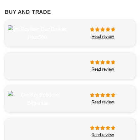
BUY AND TRADE
Read review
Read review
Read review
Read review