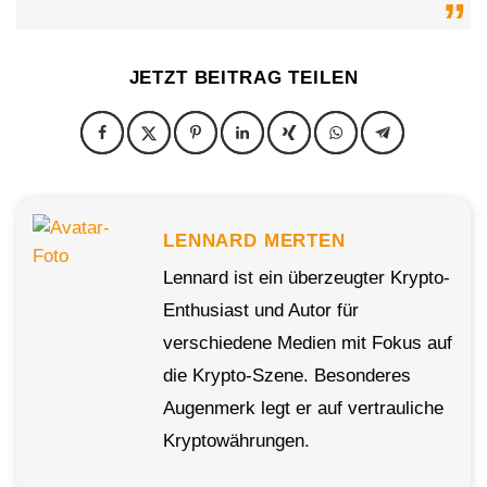
JETZT BEITRAG TEILEN
LENNARD MERTEN
Lennard ist ein überzeugter Krypto-
Enthusiast und Autor für
verschiedene Medien mit Fokus auf
die Krypto-Szene. Besonderes
Augenmerk legt er auf vertrauliche
Kryptowährungen.