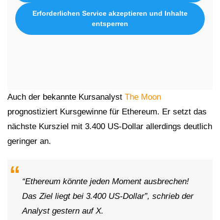
Erforderlichen Service akzeptieren und Inhalte
entsperren
Auch der bekannte Kursanalyst
The Moon
prognostiziert Kursgewinne für Ethereum. Er setzt das
nächste Kursziel mit 3.400 US-Dollar allerdings deutlich
geringer an.
“Ethereum könnte jeden Moment ausbrechen!
Das Ziel liegt bei 3.400 US-Dollar”, schrieb der
Analyst gestern auf X.