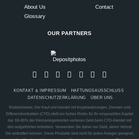
About Us
Contact
Glossary
OUR PARTNERS
KONTAKT & IMPRESSUM
HAFTUNGSAUSSCHLUSS
DATENSCHUTZERKLÄRUNG
ÜBER UNS
Risikohinweis: Der Kauf und Handel mit Kryptowährungen, Devisen und
Differenzkontrakten (CFD) stellt ein hohes Risiko für Ihr eingesetztes Kapital
dar. 68-86% der Kleinanlegerkonten verlieren Geld beim CFD-Handel mit
den aufgeführten Anbietern. Verwenden Sie daher nur Geld, deren Verlust
Sie verkraften können. Diese Produkte sind nicht für jeden Anleger geeignet,