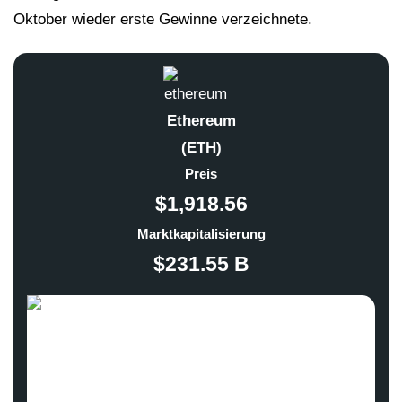
Oktober wieder erste Gewinne verzeichnete.
Ethereum
(ETH)
Preis
$1,918.56
Marktkapitalisierung
$231.55 B