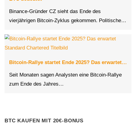
Binance-Gründer CZ sieht das Ende des
vierjährigen Bitcoin-Zyklus gekommen. Politische…
Bitcoin-Rallye startet Ende 2025? Das erwartet…
Seit Monaten sagen Analysten eine Bitcoin-Rallye
zum Ende des Jahres…
BTC KAUFEN MIT 20€-BONUS