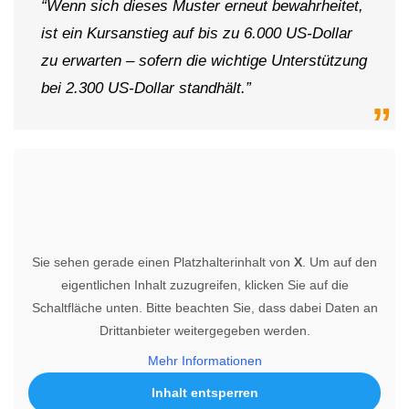
“Wenn sich dieses Muster erneut bewahrheitet,
ist ein Kursanstieg auf bis zu 6.000 US-Dollar
zu erwarten – sofern die wichtige Unterstützung
bei 2.300 US-Dollar standhält.”
Sie sehen gerade einen Platzhalterinhalt von
X
. Um auf den
eigentlichen Inhalt zuzugreifen, klicken Sie auf die
Schaltfläche unten. Bitte beachten Sie, dass dabei Daten an
Drittanbieter weitergegeben werden.
Mehr Informationen
Inhalt entsperren