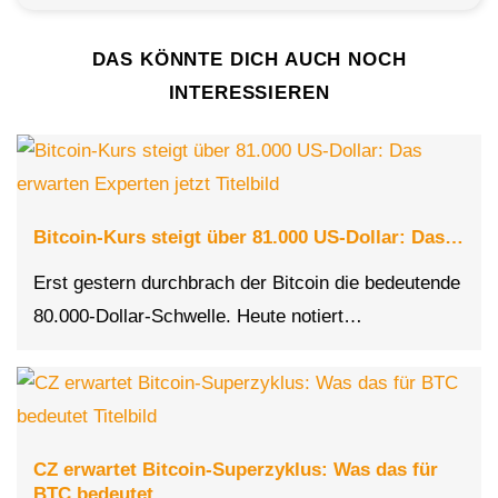
DAS KÖNNTE DICH AUCH NOCH
INTERESSIEREN
Bitcoin-Kurs steigt über 81.000 US-Dollar: Das…
Erst gestern durchbrach der Bitcoin die bedeutende
80.000-Dollar-Schwelle. Heute notiert…
CZ erwartet Bitcoin-Superzyklus: Was das für
BTC bedeutet