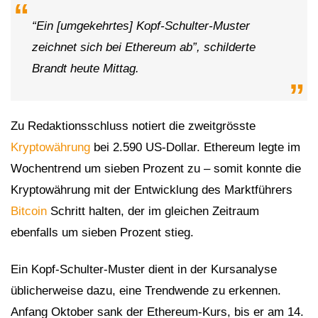
“Ein [umgekehrtes] Kopf-Schulter-Muster
zeichnet sich bei Ethereum ab”, schilderte
Brandt heute Mittag.
Zu Redaktionsschluss notiert die zweitgrösste
Kryptowährung
bei 2.590 US-Dollar. Ethereum legte im
Wochentrend um sieben Prozent zu – somit konnte die
Kryptowährung mit der Entwicklung des Marktführers
Bitcoin
Schritt halten, der im gleichen Zeitraum
ebenfalls um sieben Prozent stieg.
Ein Kopf-Schulter-Muster dient in der Kursanalyse
üblicherweise dazu, eine Trendwende zu erkennen.
Anfang Oktober sank der Ethereum-Kurs, bis er am 14.