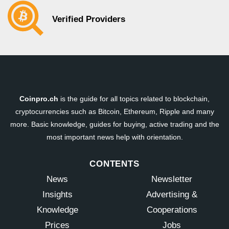
Verified Providers
Coinpro.ch
is the guide for all topics related to blockchain,
cryptocurrencies such as Bitcoin, Ethereum, Ripple and many
more. Basic knowledge, guides for buying, active trading and the
most important news help with orientation.
CONTENTS
News
Newsletter
Insights
Advertising &
Knowledge
Cooperations
Prices
Jobs