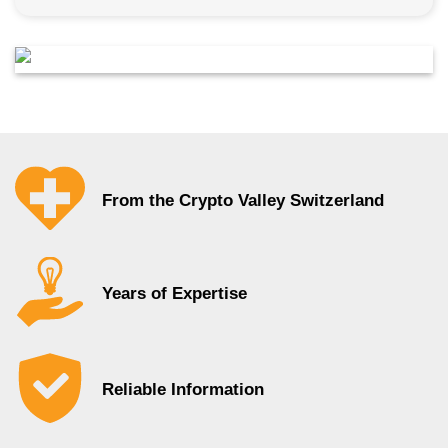
From the Crypto Valley Switzerland
Years of Expertise
Reliable Information