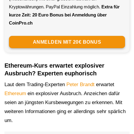
Kryptowährungen. PayPal Einzahlung möglich.
Extra für
kurze Zeit: 20 Euro Bonus bei Anmeldung über
CoinPro.ch
ANMELDEN MIT 20€ BONUS
Ethereum-Kurs erwartet explosiver
Ausbruch? Experten euphorisch
Laut dem Trading-Experten
Peter Brandt
erwartet
Ethereum
ein explosiver Ausbruch. Anzeichen dafür
seien an jüngsten Kursbewegungen zu erkennen. Mit
weiteren Informationen ging er allerdings sehr spärlich
um.