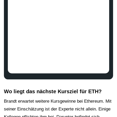
Wo liegt das nächste Kursziel für ETH?
Brandt erwartet weitere Kursgewinne bei Ethereum. Mit
seiner Einschätzung ist der Experte nicht allein. Einige
Kollegen pflichten ihm bei. Darunter befindet sich