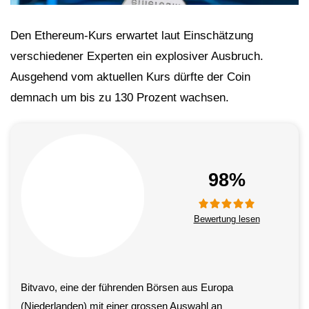
Den Ethereum-Kurs erwartet laut Einschätzung
verschiedener Experten ein explosiver Ausbruch.
Ausgehend vom aktuellen Kurs dürfte der Coin
demnach um bis zu 130 Prozent wachsen.
98%
Bewertung lesen
Bitvavo, eine der führenden Börsen aus Europa
(Niederlanden) mit einer grossen Auswahl an