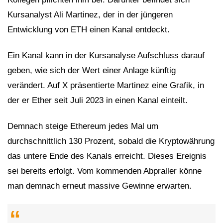
Kursanalyst Ali Martinez, der in der jüngeren
Entwicklung von ETH einen Kanal entdeckt.
Ein Kanal kann in der Kursanalyse Aufschluss darauf
geben, wie sich der Wert einer Anlage künftig
verändert. Auf X präsentierte Martinez eine Grafik, in
der er Ether seit Juli 2023 in einen Kanal einteilt.
Demnach steige Ethereum jedes Mal um
durchschnittlich 130 Prozent, sobald die Kryptowährung
das untere Ende des Kanals erreicht. Dieses Ereignis
sei bereits erfolgt. Vom kommenden Abpraller könne
man demnach erneut massive Gewinne erwarten.