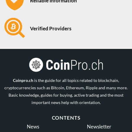
Reliable Information
Verified Providers
Coinpro.ch
is the guide for all topics related to blockchain,
cryptocurrencies such as Bitcoin, Ethereum, Ripple and many more.
Basic knowledge, guides for buying, active trading and the most
important news help with orientation.
CONTENTS
News
Newsletter