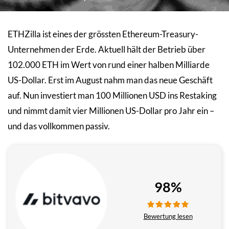
ETHZilla ist eines der grössten Ethereum-Treasury-
Unternehmen der Erde. Aktuell hält der Betrieb über
102.000 ETH im Wert von rund einer halben Milliarde
US-Dollar. Erst im August nahm man das neue Geschäft
auf. Nun investiert man 100 Millionen USD ins Restaking
und nimmt damit vier Millionen US-Dollar pro Jahr ein –
und das vollkommen passiv.
98%
Bewertung lesen