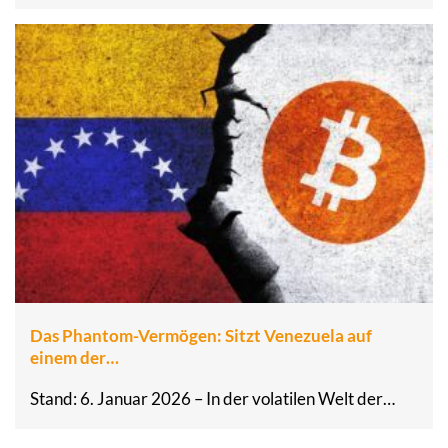
Das Phantom-Vermögen: Sitzt Venezuela auf
einem der…
Stand: 6. Januar 2026 – In der volatilen Welt der…