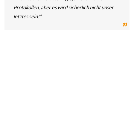
Protokollen, aber es wird sicherlich nicht unser
letztes sein!”