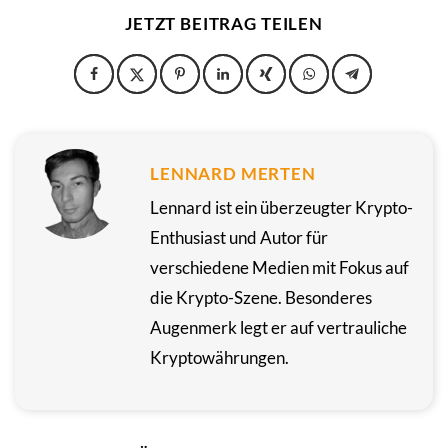
JETZT BEITRAG TEILEN
LENNARD MERTEN
Lennard ist ein überzeugter Krypto-
Enthusiast und Autor für
verschiedene Medien mit Fokus auf
die Krypto-Szene. Besonderes
Augenmerk legt er auf vertrauliche
Kryptowährungen.