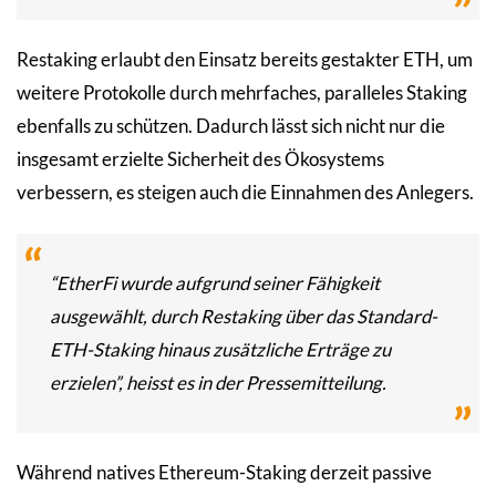
Restaking erlaubt den Einsatz bereits gestakter ETH, um
weitere Protokolle durch mehrfaches, paralleles Staking
ebenfalls zu schützen. Dadurch lässt sich nicht nur die
insgesamt erzielte Sicherheit des Ökosystems
verbessern, es steigen auch die Einnahmen des Anlegers.
“EtherFi wurde aufgrund seiner Fähigkeit
ausgewählt, durch Restaking über das Standard-
ETH-Staking hinaus zusätzliche Erträge zu
erzielen”, heisst es in der Pressemitteilung.
Während natives Ethereum-Staking derzeit passive