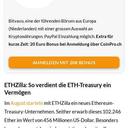
Bitvavo, eine der führenden Börsen aus Europa
(Niederlanden) mit einer grossen Auswahl an
Kryptowährungen. PayPal Einzahlung möglich.
Extra für
kurze Zeit: 20 Euro Bonus bei Anmeldung über CoinPro.ch
ANMELDEN MIT 20€ BONUS
ETHZilla: So verdient die ETH-Treasury ein
Vermögen
Im
August startete
mit ETHZilla ein neues Ethereum-
Treasury-Unternehmen. Seither erwarb dieses 102.246
Ether im Wert von 456 Millionen US-Dollar. Besonders