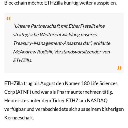
Blockchain möchte ETHZilla künftig weiter ausspielen.
“Unsere Partnerschaft mit EtherFi stellt eine
strategische Weiterentwicklung unseres
Treasury-Management-Ansatzes dar”, erklärte
McAndrew Rudisill, Vorstandsvorsitzender von
ETHZilla.
ETHZilla trug bis August den Namen 180 Life Sciences
Corp (ATNF) und war als Pharmaunternehmen tätig.
Heute ist es unter dem Ticker ETHZ am NASDAQ
verfügbar und verabschiedete sich aus seinem bisherigen
Kerngeschäft.