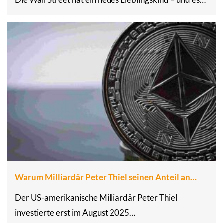
Warum Milliardär Peter Thiel seinen Anteil an…
Der US-amerikanische Milliardär Peter Thiel
investierte erst im August 2025…