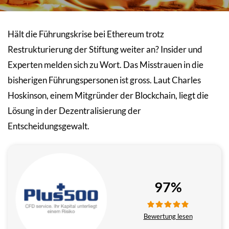
Hält die Führungskrise bei Ethereum trotz
Restrukturierung der Stiftung weiter an? Insider und
Experten melden sich zu Wort. Das Misstrauen in die
bisherigen Führungspersonen ist gross. Laut Charles
Hoskinson, einem Mitgründer der Blockchain, liegt die
Lösung in der Dezentralisierung der
Entscheidungsgewalt.
97%
Bewertung lesen