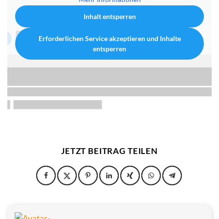
Inhalt entsperren
Erforderlichen Service akzeptieren und Inhalte
entsperren
JETZT BEITRAG TEILEN