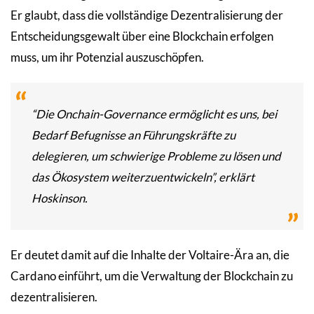
Er glaubt, dass die vollständige Dezentralisierung der
Entscheidungsgewalt über eine Blockchain erfolgen
muss, um ihr Potenzial auszuschöpfen.
“Die Onchain-Governance ermöglicht es uns, bei
Bedarf Befugnisse an Führungskräfte zu
delegieren, um schwierige Probleme zu lösen und
das Ökosystem weiterzuentwickeln”, erklärt
Hoskinson.
Er deutet damit auf die Inhalte der Voltaire-Ära an, die
Cardano einführt, um die Verwaltung der Blockchain zu
dezentralisieren.