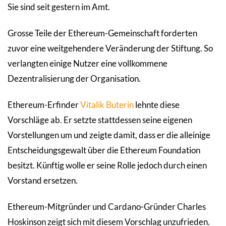
Sie sind seit gestern im Amt.
Grosse Teile der Ethereum-Gemeinschaft forderten
zuvor eine weitgehendere Veränderung der Stiftung. So
verlangten einige Nutzer eine vollkommene
Dezentralisierung der Organisation.
Ethereum-Erfinder
Vitalik Buterin
lehnte diese
Vorschläge ab. Er setzte stattdessen seine eigenen
Vorstellungen um und zeigte damit, dass er die alleinige
Entscheidungsgewalt über die Ethereum Foundation
besitzt. Künftig wolle er seine Rolle jedoch durch einen
Vorstand ersetzen.
Ethereum-Mitgründer und Cardano-Gründer Charles
Hoskinson zeigt sich mit diesem Vorschlag unzufrieden.