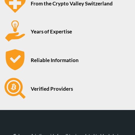
From the Crypto Valley Switzerland
Years of Expertise
Reliable Information
Verified Providers