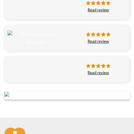
Read review
Read review
Read review