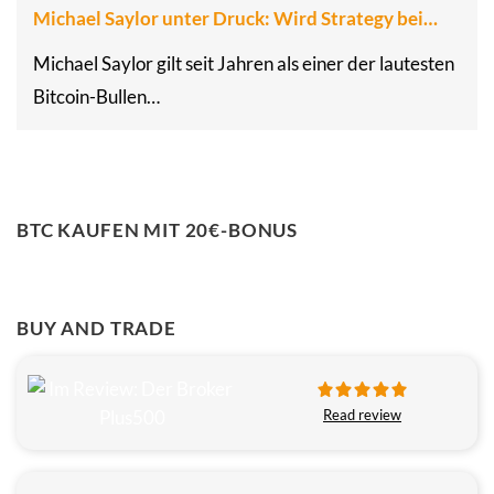
Michael Saylor unter Druck: Wird Strategy bei…
Michael Saylor gilt seit Jahren als einer der lautesten
Bitcoin-Bullen…
BTC KAUFEN MIT 20€-BONUS
BUY AND TRADE
Read review