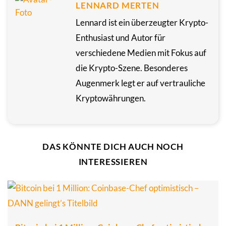
LENNARD MERTEN
Lennard ist ein überzeugter Krypto-
Enthusiast und Autor für
verschiedene Medien mit Fokus auf
die Krypto-Szene. Besonderes
Augenmerk legt er auf vertrauliche
Kryptowährungen.
DAS KÖNNTE DICH AUCH NOCH
INTERESSIEREN