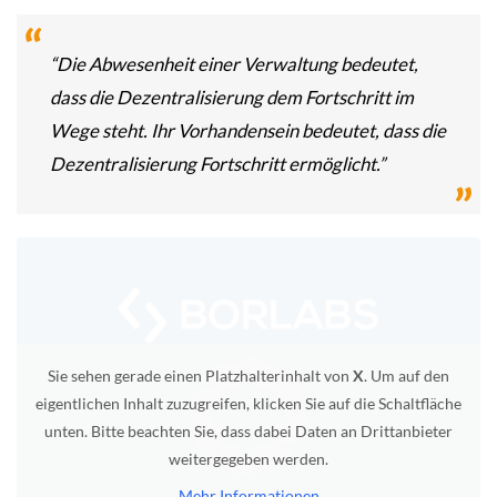
“Die Abwesenheit einer Verwaltung bedeutet,
dass die Dezentralisierung dem Fortschritt im
Wege steht. Ihr Vorhandensein bedeutet, dass die
Dezentralisierung Fortschritt ermöglicht.”
Sie sehen gerade einen Platzhalterinhalt von
X
. Um auf den
eigentlichen Inhalt zuzugreifen, klicken Sie auf die Schaltfläche
unten. Bitte beachten Sie, dass dabei Daten an Drittanbieter
weitergegeben werden.
Mehr Informationen