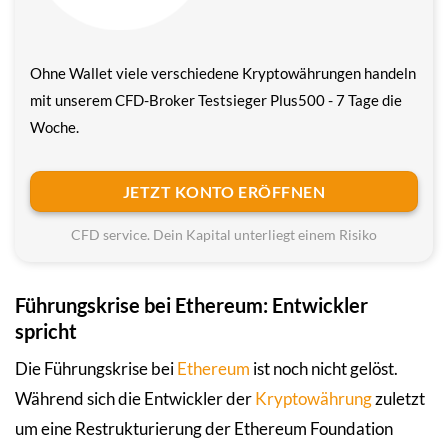
Ohne Wallet viele verschiedene Krypto­währungen handeln
mit unserem CFD-Broker Testsieger Plus500 - 7 Tage die
Woche.
JETZT KONTO ERÖFFNEN
CFD service. Dein Kapital unterliegt einem Risiko
Führungskrise bei Ethereum: Entwickler
spricht
Die Führungskrise bei
Ethereum
ist noch nicht gelöst.
Während sich die Entwickler der
Kryptowährung
zuletzt
um eine Restrukturierung der Ethereum Foundation