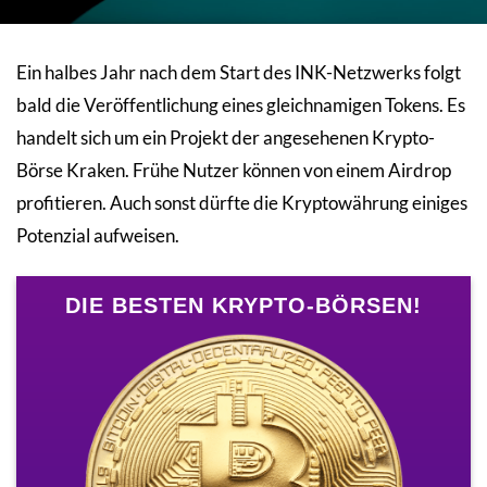
Ein halbes Jahr nach dem Start des INK-Netzwerks folgt
bald die Veröffentlichung eines gleichnamigen Tokens. Es
handelt sich um ein Projekt der angesehenen Krypto-
Börse Kraken. Frühe Nutzer können von einem Airdrop
profitieren. Auch sonst dürfte die Kryptowährung einiges
Potenzial aufweisen.
DIE BESTEN KRYPTO-BÖRSEN!