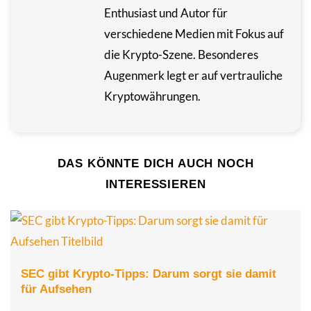
Enthusiast und Autor für
verschiedene Medien mit Fokus auf
die Krypto-Szene. Besonderes
Augenmerk legt er auf vertrauliche
Kryptowährungen.
DAS KÖNNTE DICH AUCH NOCH
INTERESSIEREN
SEC gibt Krypto-Tipps: Darum sorgt sie damit
für Aufsehen