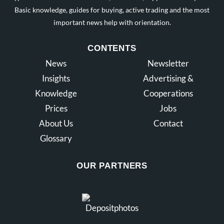
Basic knowledge, guides for buying, active trading and the most
important news help with orientation.
CONTENTS
News
Newsletter
Insights
Advertising &
Knowledge
Cooperations
Prices
Jobs
About Us
Contact
Glossary
OUR PARTNERS