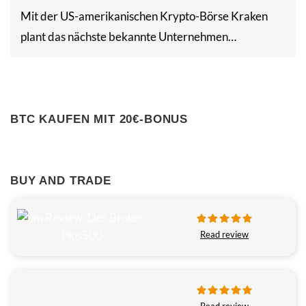
Mit der US-amerikanischen Krypto-Börse Kraken
plant das nächste bekannte Unternehmen…
BTC KAUFEN MIT 20€-BONUS
BUY AND TRADE
Read review
Read review