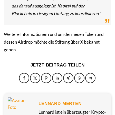
das darauf ausgelegt ist, Kapital auf der
Blockchain in riesigem Umfang zu koordinieren.”
Weitere Informationen rund um den neuen Token und
dessen Airdrop möchte die Stiftung über X bekannt
geben.
JETZT BEITRAG TEILEN
LENNARD MERTEN
Lennard ist ein überzeugter Krypto-