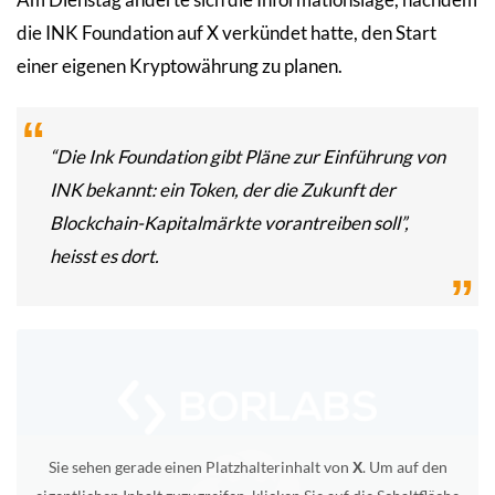
die INK Foundation auf X verkündet hatte, den Start
einer eigenen Kryptowährung zu planen.
“Die Ink Foundation gibt Pläne zur Einführung von
INK bekannt: ein Token, der die Zukunft der
Blockchain-Kapitalmärkte vorantreiben soll”,
heisst es dort.
Sie sehen gerade einen Platzhalterinhalt von
. Um auf den
X