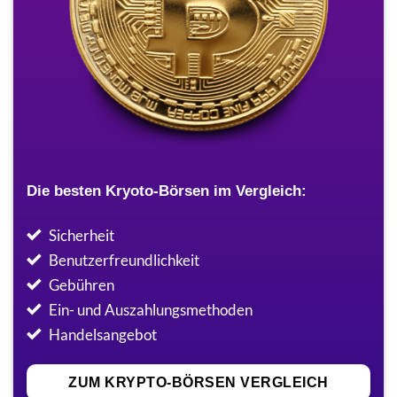
Die besten Kryoto-Börsen im Vergleich:
Sicherheit
Benutzerfreundlichkeit
Gebühren
Ein- und Auszahlungsmethoden
Handelsangebot
ZUM KRYPTO-BÖRSEN VERGLEICH