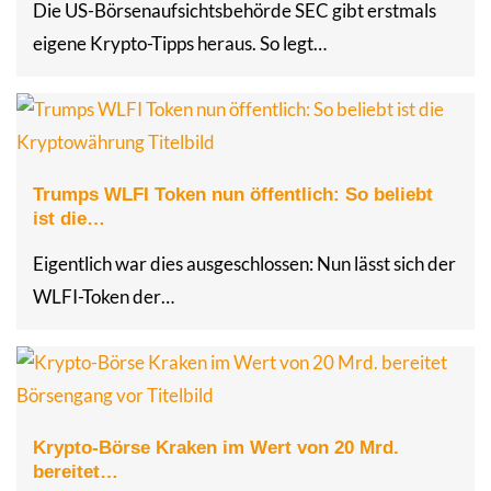
Die US-Börsenaufsichtsbehörde SEC gibt erstmals
eigene Krypto-Tipps heraus. So legt…
Trumps WLFI Token nun öffentlich: So beliebt
ist die…
Eigentlich war dies ausgeschlossen: Nun lässt sich der
WLFI-Token der…
Krypto-Börse Kraken im Wert von 20 Mrd.
bereitet…