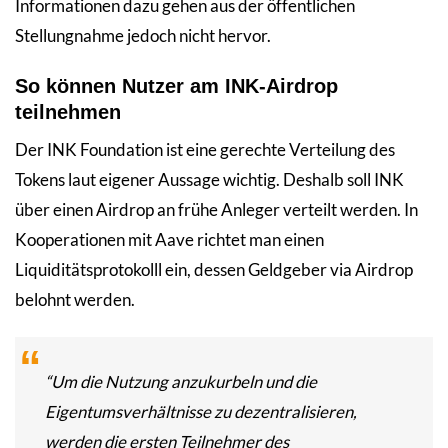
Informationen dazu gehen aus der öffentlichen
Stellungnahme jedoch nicht hervor.
So können Nutzer am INK-Airdrop
teilnehmen
Der INK Foundation ist eine gerechte Verteilung des
Tokens laut eigener Aussage wichtig. Deshalb soll INK
über einen Airdrop an frühe Anleger verteilt werden. In
Kooperationen mit Aave richtet man einen
Liquiditätsprotokolll ein, dessen Geldgeber via Airdrop
belohnt werden.
“Um die Nutzung anzukurbeln und die
Eigentumsverhältnisse zu dezentralisieren,
werden die ersten Teilnehmer des