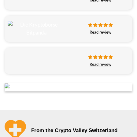
Read review
Read review
From the Crypto Valley Switzerland