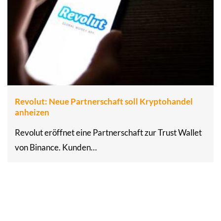
Revolut: Neue Partnerschaft soll Kryptohandel
anheizen
Revolut eröffnet eine Partnerschaft zur Trust Wallet
von Binance. Kunden…