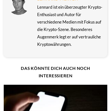
Lennard ist ein überzeugter Krypto-
Enthusiast und Autor für
verschiedene Medien mit Fokus auf
die Krypto-Szene. Besonderes
Augenmerk legt er auf vertrauliche
Kryptowährungen.
DAS KÖNNTE DICH AUCH NOCH
INTERESSIEREN