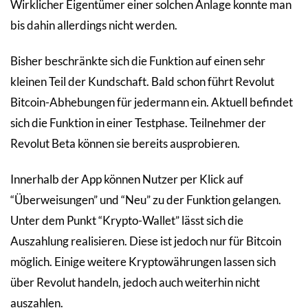
Wirklicher Eigentümer einer solchen Anlage konnte man
bis dahin allerdings nicht werden.
Bisher beschränkte sich die Funktion auf einen sehr
kleinen Teil der Kundschaft. Bald schon führt Revolut
Bitcoin-Abhebungen für jedermann ein. Aktuell befindet
sich die Funktion in einer Testphase. Teilnehmer der
Revolut Beta können sie bereits ausprobieren.
Innerhalb der App können Nutzer per Klick auf
“Überweisungen” und “Neu” zu der Funktion gelangen.
Unter dem Punkt “Krypto-Wallet” lässt sich die
Auszahlung realisieren. Diese ist jedoch nur für Bitcoin
möglich. Einige weitere Kryptowährungen lassen sich
über Revolut handeln, jedoch auch weiterhin nicht
auszahlen.