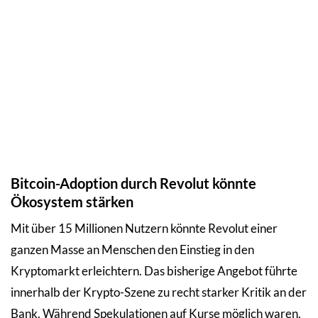
Bitcoin-Adoption durch Revolut könnte
Ökosystem stärken
Mit über 15 Millionen Nutzern könnte Revolut einer
ganzen Masse an Menschen den Einstieg in den
Kryptomarkt erleichtern. Das bisherige Angebot führte
innerhalb der Krypto-Szene zu recht starker Kritik an der
Bank. Während Spekulationen auf Kurse möglich waren,