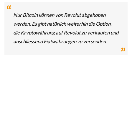
Nur Bitcoin können von Revolut abgehoben
werden. Es gibt natürlich weiterhin die Option,
die Kryptowährung auf Revolut zu verkaufen und
anschliessend Fiatwährungen zu versenden.