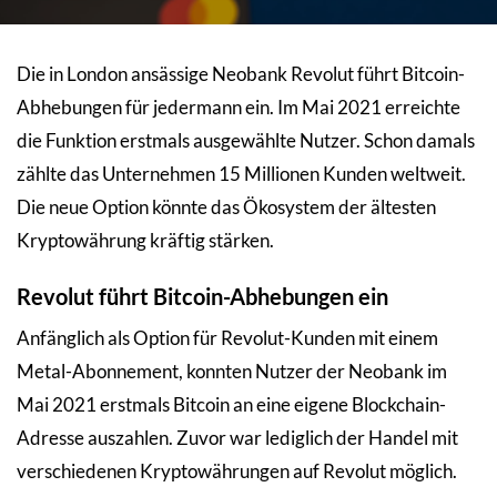
Die in London ansässige Neobank Revolut führt Bitcoin-
Abhebungen für jedermann ein. Im Mai 2021 erreichte
die Funktion erstmals ausgewählte Nutzer. Schon damals
zählte das Unternehmen 15 Millionen Kunden weltweit.
Die neue Option könnte das Ökosystem der ältesten
Kryptowährung kräftig stärken.
Revolut führt Bitcoin-Abhebungen ein
Anfänglich als Option für Revolut-Kunden mit einem
Metal-Abonnement, konnten Nutzer der Neobank im
Mai 2021 erstmals Bitcoin an eine eigene Blockchain-
Adresse auszahlen. Zuvor war lediglich der Handel mit
verschiedenen Kryptowährungen auf Revolut möglich.