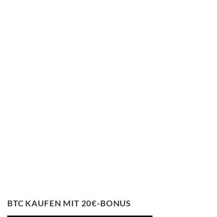
BTC KAUFEN MIT 20€-BONUS