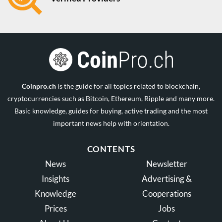
Coinpro.ch
is the guide for all topics related to blockchain,
cryptocurrencies such as Bitcoin, Ethereum, Ripple and many more.
Basic knowledge, guides for buying, active trading and the most
important news help with orientation.
CONTENTS
News
Newsletter
Insights
Advertising &
Knowledge
Cooperations
Prices
Jobs