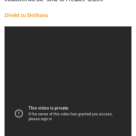
Direkt zu Slothana