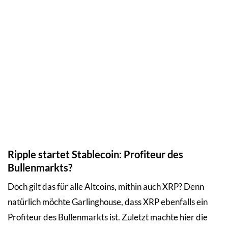
Ripple startet Stablecoin: Profiteur des
Bullenmarkts?
Doch gilt das für alle Altcoins, mithin auch XRP? Denn
natürlich möchte Garlinghouse, dass XRP ebenfalls ein
Profiteur des Bullenmarkts ist. Zuletzt machte hier die