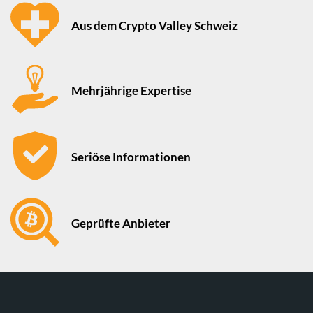
Aus dem Crypto Valley Schweiz
Mehrjährige Expertise
Seriöse Informationen
Geprüfte Anbieter