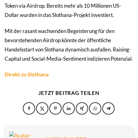
Token via Airdrop. Bereits mehr als 10 Millionen US-
Dollar wurden in das Slothana-Projekt investiert.
Mit der rasant wachsenden Begeisterung für den
bevorstehenden Airdrop könnte der öffentliche
Handelsstart von Slothana dynamisch ausfallen. Raising-
Capital und Social-Media-Sentiment indizieren Potenzial.
Direkt zu Slothana
JETZT BEITRAG TEILEN