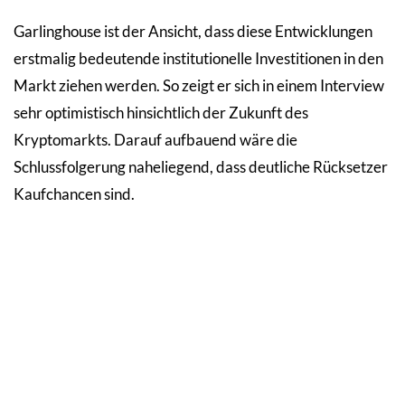
Garlinghouse ist der Ansicht, dass diese Entwicklungen
erstmalig bedeutende institutionelle Investitionen in den
Markt ziehen werden. So zeigt er sich in einem Interview
sehr optimistisch hinsichtlich der Zukunft des
Kryptomarkts. Darauf aufbauend wäre die
Schlussfolgerung naheliegend, dass deutliche Rücksetzer
Kaufchancen sind.