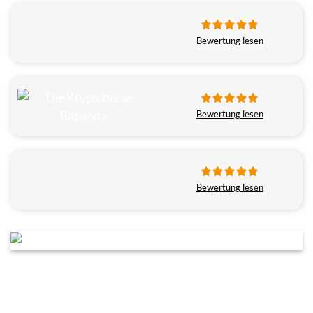
Bewertung lesen
Bewertung lesen
Bewertung lesen