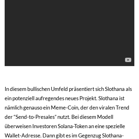
In diesem bullischen Umfeld präsentiert sich Slothana als
ein potenziell aufregendes neues Projekt. Slothana ist
nämlich genauso ein Meme-Coin, der den viralen Trend
der “Send-to-Presales” nutzt. Bei diesem Modell
überweisen Investoren Solana-Token an eine spezielle
Wallet-Adresse. Dann gibt es im Gegenzug Slothana-