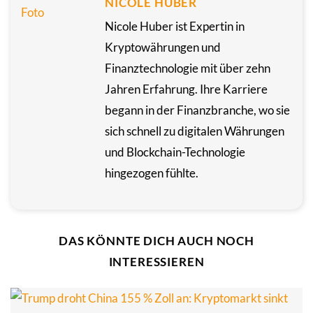
NICOLE HUBER
Nicole Huber ist Expertin in
Kryptowährungen und
Finanztechnologie mit über zehn
Jahren Erfahrung. Ihre Karriere
begann in der Finanzbranche, wo sie
sich schnell zu digitalen Währungen
und Blockchain-Technologie
hingezogen fühlte.
DAS KÖNNTE DICH AUCH NOCH
INTERESSIEREN