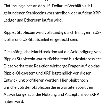
Einführung eines an den US-Dollar im Verhältnis 1:1
gebundenen Stablecoins vorantreiben, der auf dem XRP
Ledger und Ethereum laufen wird.
Ripples Stablecoin wird vollständig durch Einlagen in US-
Dollar und US-Staatsanleihen gedeckt sein.
Die anfängliche Marktreaktion auf die Ankündigung von
Ripples Stablecoin war zurückhaltend bis desinteressiert.
Diese verhaltene Reaktion wirft ergo Fragen auf, ob das
Ripple-Ökosystem und XRP letztendlich von dieser
Entwicklung profitieren werden. Hier bleibt noch
unsicher, ob der Stablecoin die erwarteten positiven
Auswirkungen auf die Nutzung und Akzeptanz von XRP
haben wird.