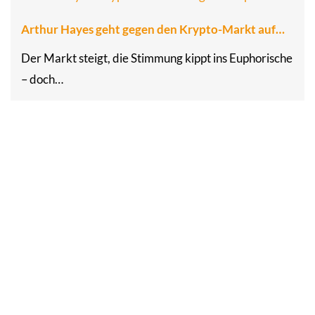
Arthur Hayes geht gegen den Krypto-Markt auf…
Der Markt steigt, die Stimmung kippt ins Euphorische
– doch…