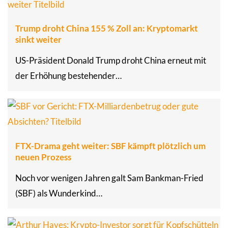
Trump droht China 155 % Zoll an: Kryptomarkt
sinkt weiter
US-Präsident Donald Trump droht China erneut mit
der Erhöhung bestehender…
FTX-Drama geht weiter: SBF kämpft plötzlich um
neuen Prozess
Noch vor wenigen Jahren galt Sam Bankman-Fried
(SBF) als Wunderkind…