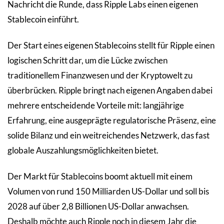
Nachricht die Runde, dass Ripple Labs einen eigenen
Stablecoin einführt.
Der Start eines eigenen Stablecoins stellt für Ripple einen
logischen Schritt dar, um die Lücke zwischen
traditionellem Finanzwesen und der Kryptowelt zu
überbrücken. Ripple bringt nach eigenen Angaben dabei
mehrere entscheidende Vorteile mit: langjährige
Erfahrung, eine ausgeprägte regulatorische Präsenz, eine
solide Bilanz und ein weitreichendes Netzwerk, das fast
globale Auszahlungsmöglichkeiten bietet.
Der Markt für Stablecoins boomt aktuell mit einem
Volumen von rund 150 Milliarden US-Dollar und soll bis
2028 auf über 2,8 Billionen US-Dollar anwachsen.
Deshalb möchte auch Ripple noch in diesem Jahr die