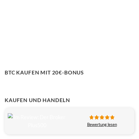
BTC KAUFEN MIT 20€-BONUS
KAUFEN UND HANDELN
Bewertung lesen