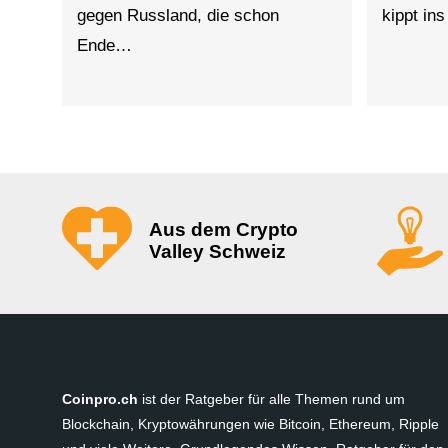
gegen Russland, die schon
kippt in
Ende…
Aus dem Crypto
Valley Schweiz
Coinpro.ch
ist der Ratgeber für alle Themen rund um
Blockchain, Kryptowährungen wie Bitcoin, Ethereum, Ripple