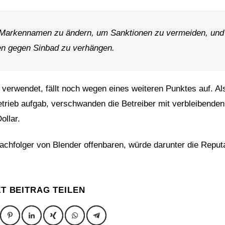
n Markennamen zu ändern, um Sanktionen zu vermeiden, und
en gegen Sinbad zu verhängen.
r verwendet, fällt noch wegen eines weiteren Punktes auf. Al
trieb aufgab, verschwanden die Betreiber mit verbleibenden
ollar.
chfolger von Blender offenbaren, würde darunter die Reput
ZT BEITRAG TEILEN