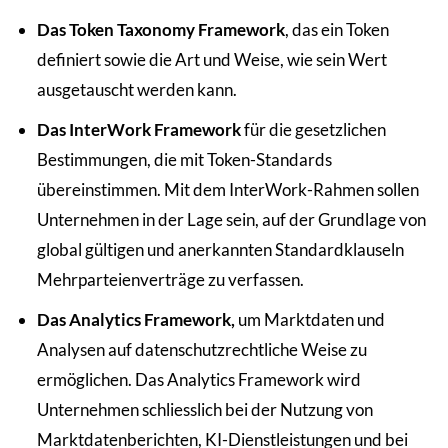
Das Token Taxonomy Framework
, das ein Token
definiert sowie die Art und Weise, wie sein Wert
ausgetauscht werden kann.
Das InterWork Framework
für die gesetzlichen
Bestimmungen, die mit Token-Standards
übereinstimmen. Mit dem InterWork-Rahmen sollen
Unternehmen in der Lage sein, auf der Grundlage von
global gültigen und anerkannten Standardklauseln
Mehrparteienverträge zu verfassen.
Das Analytics Framework,
um Marktdaten und
Analysen auf datenschutzrechtliche Weise zu
ermöglichen. Das Analytics Framework wird
Unternehmen schliesslich bei der Nutzung von
Marktdatenberichten, KI-Dienstleistungen und bei