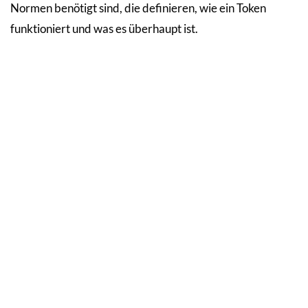
Normen benötigt sind, die definieren, wie ein Token
funktioniert und was es überhaupt ist.