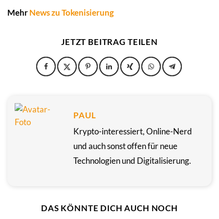
Mehr
News zu Tokenisierung
JETZT BEITRAG TEILEN
PAUL
Krypto-interessiert, Online-Nerd
und auch sonst offen für neue
Technologien und Digitalisierung.
DAS KÖNNTE DICH AUCH NOCH