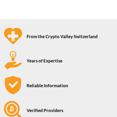
From the Crypto Valley Switzerland
Years of Expertise
Reliable Information
Verified Providers