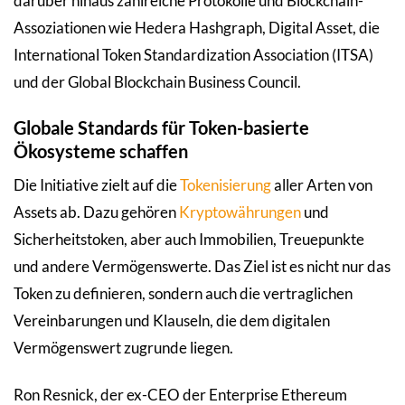
darüber hinaus zahlreiche Protokolle und Blockchain-
Assoziationen wie Hedera Hashgraph, Digital Asset, die
International Token Standardization Association (ITSA)
und der Global Blockchain Business Council.
Globale Standards für Token-basierte
Ökosysteme schaffen
Die Initiative zielt auf die
Tokenisierung
aller Arten von
Assets ab. Dazu gehören
Kryptowährungen
und
Sicherheitstoken, aber auch Immobilien, Treuepunkte
und andere Vermögenswerte. Das Ziel ist es nicht nur das
Token zu definieren, sondern auch die vertraglichen
Vereinbarungen und Klauseln, die dem digitalen
Vermögenswert zugrunde liegen.
Ron Resnick, der ex-CEO der Enterprise Ethereum