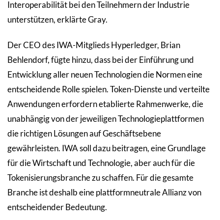
Interoperabilität bei den Teilnehmern der Industrie
unterstützen, erklärte Gray.
Der CEO des IWA-Mitglieds Hyperledger, Brian
Behlendorf, fügte hinzu, dass bei der Einführung und
Entwicklung aller neuen Technologien die Normen eine
entscheidende Rolle spielen. Token-Dienste und verteilte
Anwendungen erfordern etablierte Rahmenwerke, die
unabhängig von der jeweiligen Technologieplattformen
die richtigen Lösungen auf Geschäftsebene
gewährleisten. IWA soll dazu beitragen, eine Grundlage
für die Wirtschaft und Technologie, aber auch für die
Tokenisierungsbranche zu schaffen. Für die gesamte
Branche ist deshalb eine plattformneutrale Allianz von
entscheidender Bedeutung.