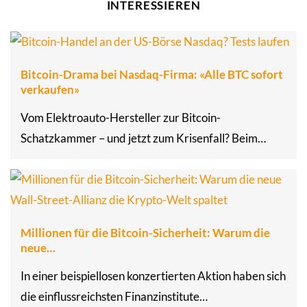
INTERESSIEREN
Bitcoin-Drama bei Nasdaq-Firma: «Alle BTC sofort
verkaufen»
Vom Elektroauto-Hersteller zur Bitcoin-
Schatzkammer – und jetzt zum Krisenfall? Beim…
Millionen für die Bitcoin-Sicherheit: Warum die
neue…
In einer beispiellosen konzertierten Aktion haben sich
die einflussreichsten Finanzinstitute…