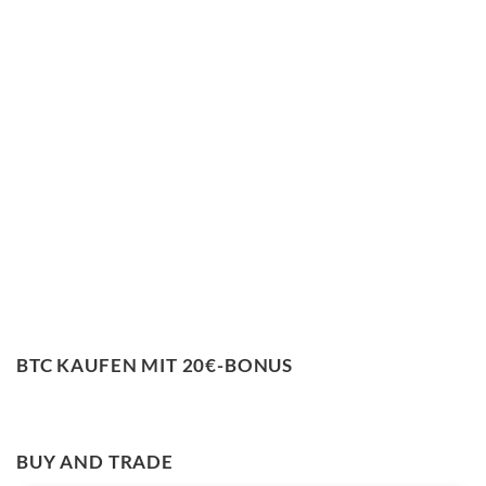
BTC KAUFEN MIT 20€-BONUS
BUY AND TRADE