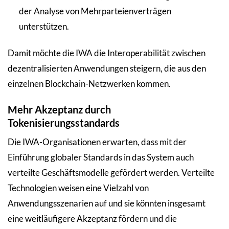
der Analyse von Mehrparteienverträgen
unterstützen.
Damit möchte die IWA die Interoperabilität zwischen
dezentralisierten Anwendungen steigern, die aus den
einzelnen Blockchain-Netzwerken kommen.
Mehr Akzeptanz durch
Tokenisierungsstandards
Die IWA-Organisationen erwarten, dass mit der
Einführung globaler Standards in das System auch
verteilte Geschäftsmodelle gefördert werden. Verteilte
Technologien weisen eine Vielzahl von
Anwendungsszenarien auf und sie könnten insgesamt
eine weitläufigere Akzeptanz fördern und die