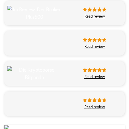
Read review
Read review
Read review
Read review