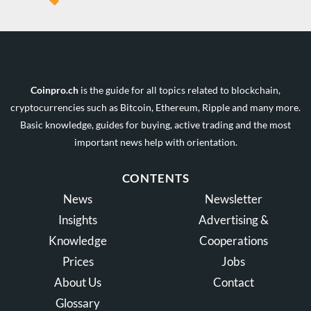
Coinpro.ch
is the guide for all topics related to blockchain,
cryptocurrencies such as Bitcoin, Ethereum, Ripple and many more.
Basic knowledge, guides for buying, active trading and the most
important news help with orientation.
CONTENTS
News
Newsletter
Insights
Advertising &
Knowledge
Cooperations
Prices
Jobs
About Us
Contact
Glossary