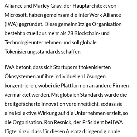
Alliance und Marley Gray, der Hauptarchitekt von
Microsoft, haben gemeinsam die InterWork Alliance
(IWA) gegründet. Diese gemeinnützige Organisation
besteht aktuell aus mehr als 28 Blockchain- und
Technologieunternehmen und soll globale
Tokenisierungsstandards schaffen.
IWA betont, dass sich Startups mit tokenisierten
Ökosystemen auf ihre individuellen Lösungen
konzentrieren, wobei die Plattformen an andere Firmen
vermarktet werden. Mit globalen Standards würde die
breitgefächerte Innovation vereinheitlicht, sodass sie
eine kollektive Wirkung auf die Unternehmen erzielt, so
die Organisation. Ron Resnick, der Präsident bei IWA
fügte hinzu, dass für diesen Ansatz dringend globale