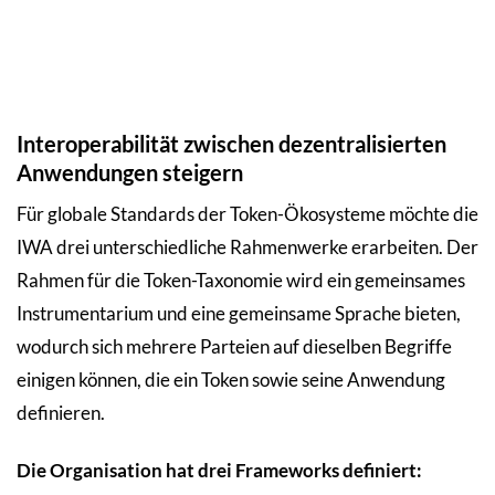
Interoperabilität zwischen dezentralisierten
Anwendungen steigern
Für globale Standards der Token-Ökosysteme möchte die
IWA drei unterschiedliche Rahmenwerke erarbeiten. Der
Rahmen für die Token-Taxonomie wird ein gemeinsames
Instrumentarium und eine gemeinsame Sprache bieten,
wodurch sich mehrere Parteien auf dieselben Begriffe
einigen können, die ein Token sowie seine Anwendung
definieren.
Die Organisation hat drei Frameworks definiert: