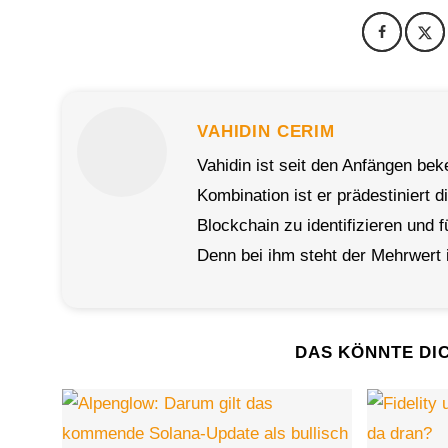
VAHIDIN CERIM
Vahidin ist seit den Anfängen bek
Kombination ist er prädestiniert
Blockchain zu identifizieren und
Denn bei ihm steht der Mehrwert
DAS KÖNNTE DI