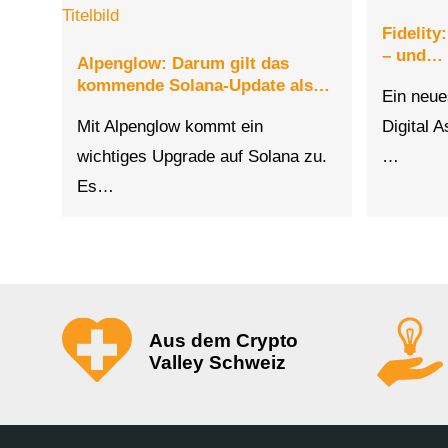
Fidelity
– und…
Alpenglow: Darum gilt das
kommende Solana-Update als…
Ein neue
Mit Alpenglow kommt ein
Digital 
wichtiges Upgrade auf Solana zu.
…
Es…
Aus dem Crypto
Valley Schweiz