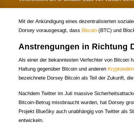
Mit der Ankündigung eines dezentralisierten sozia
Dorsey vorausgesagt, dass
Bitcoin
(BTC) und Blockc
Anstrengungen in Richtung D
Als einer der bekanntesten Verfechter von Bitcoin h
Haltung gegenüber Bitcoin und anderen
Kryptowähr
bezeichnete Dorsey Bitcoin als Teil der Zukunft, die
Nachdem Twitter im Juli massive Sicherheitsattacken
Bitcoin-Betrug missbraucht wurden, hat Dorsey gr
Projekt BlueSky auch unabhängig von Twitter als St
entwickeln.