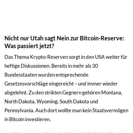
Nicht nur Utah sagt Nein zur Bitcoin-Reserve:
Was passiert jetzt?
Das Thema Krypto-Reserven sorgt in den USA weiter für
heftige Diskussionen. Bereits in mehr als 30
Bundesstaaten wurden entsprechende
Gesetzesvorschläge eingereicht – und immer wieder
abgelehnt. Zu den strikten Gegnern gehören Montana,
North Dakota, Wyoming, South Dakota und
Pennsylvania. Auch dort wollte man kein Staatsvermögen
in Bitcoin investieren.