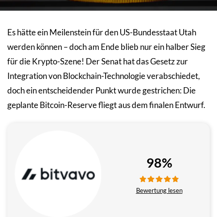
Es hätte ein Meilenstein für den US-Bundesstaat Utah
werden können – doch am Ende blieb nur ein halber Sieg
für die Krypto-Szene! Der Senat hat das Gesetz zur
Integration von Blockchain-Technologie verabschiedet,
doch ein entscheidender Punkt wurde gestrichen: Die
geplante Bitcoin-Reserve fliegt aus dem finalen Entwurf.
98%
Bewertung lesen