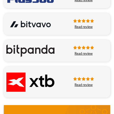
Read review
Read review
Read review