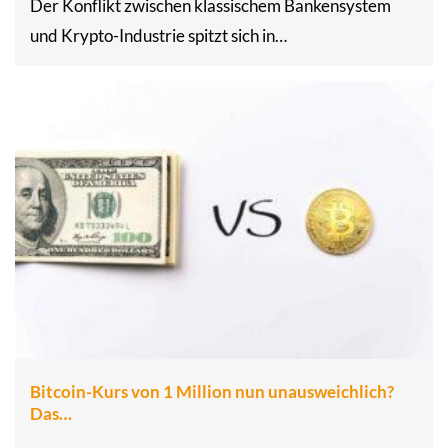
Der Konflikt zwischen klassischem Bankensystem
und Krypto-Industrie spitzt sich in…
Bitcoin-Kurs von 1 Million nun unausweichlich?
Das…