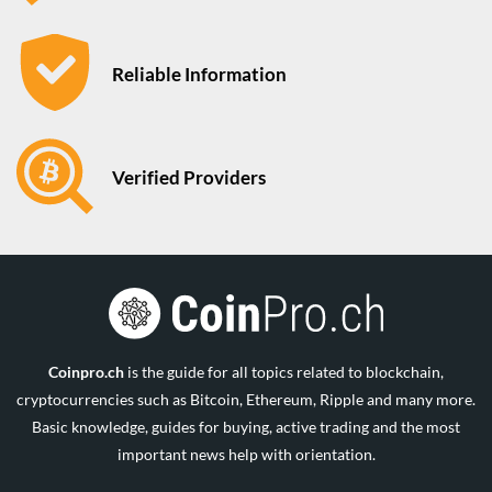
Reliable Information
Verified Providers
Coinpro.ch
is the guide for all topics related to blockchain,
cryptocurrencies such as Bitcoin, Ethereum, Ripple and many more.
Basic knowledge, guides for buying, active trading and the most
important news help with orientation.