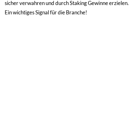
sicher verwahren und durch Staking Gewinne erzielen.
Ein wichtiges Signal für die Branche!