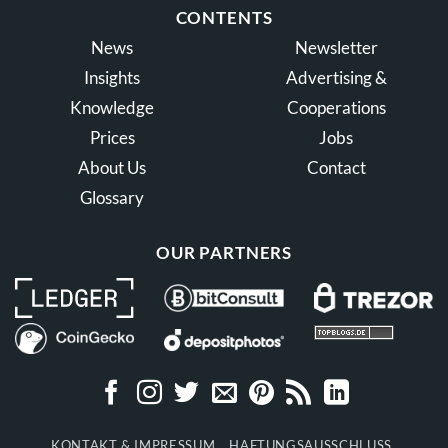
CONTENTS
News
Newsletter
Insights
Advertising &
Knowledge
Cooperations
Prices
Jobs
About Us
Contact
Glossary
OUR PARTNERS
KONTAKT & IMPRESSUM
HAFTUNGSAUSSCHLUSS