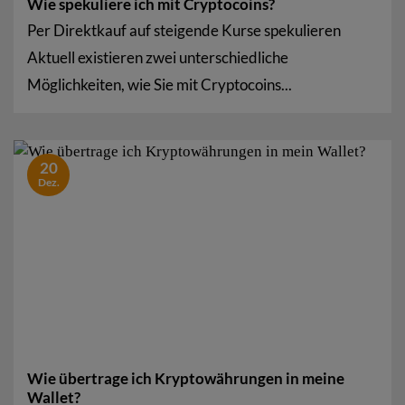
Wie spekuliere ich mit Cryptocoins?
Per Direktkauf auf steigende Kurse spekulieren
Aktuell existieren zwei unterschiedliche
Möglichkeiten, wie Sie mit Cryptocoins...
20
Dez.
Wie übertrage ich Kryptowährungen in meine
Wallet?