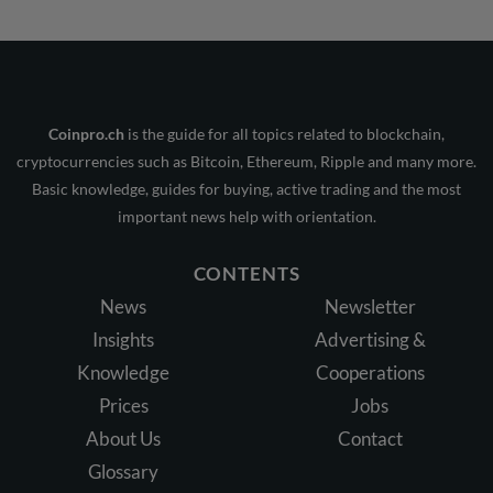
Coinpro.ch
is the guide for all topics related to blockchain,
cryptocurrencies such as Bitcoin, Ethereum, Ripple and many more.
Basic knowledge, guides for buying, active trading and the most
important news help with orientation.
CONTENTS
News
Newsletter
Insights
Advertising &
Knowledge
Cooperations
Prices
Jobs
About Us
Contact
Glossary