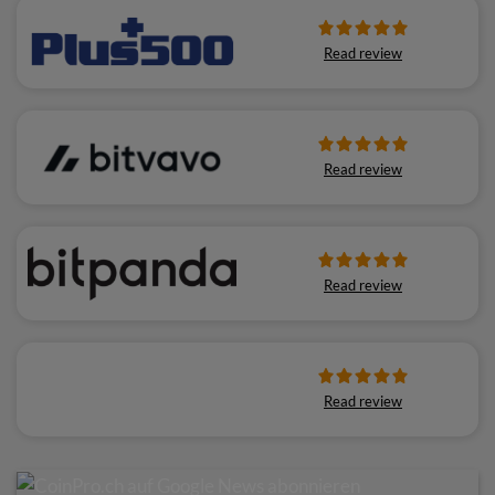
Read review
Read review
Read review
Read review