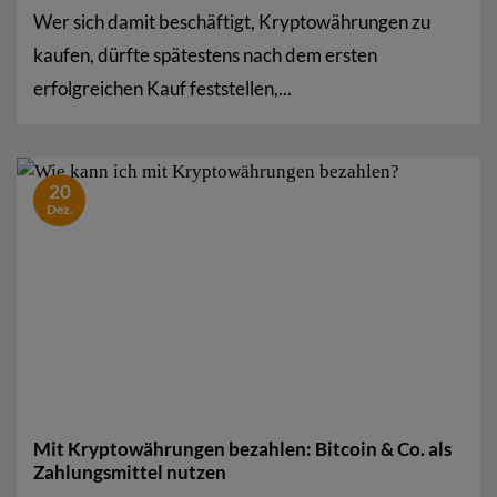
Wer sich damit beschäftigt, Kryptowährungen zu
kaufen, dürfte spätestens nach dem ersten
erfolgreichen Kauf feststellen,...
20
Dez.
Mit Kryptowährungen bezahlen: Bitcoin & Co. als
Zahlungsmittel nutzen