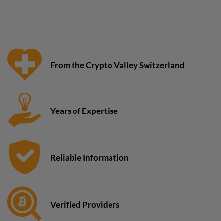
From the Crypto Valley Switzerland
Years of Expertise
Reliable Information
Verified Providers