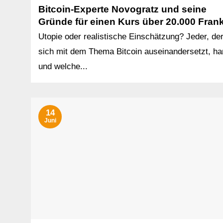
Bitcoin-Experte Novogratz und seine
Gründe für einen Kurs über 20.000 Fran
Utopie oder realistische Einschätzung? Jeder, de
sich mit dem Thema Bitcoin auseinandersetzt, ha
und welche...
14
Juni