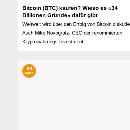
Bitcoin (BTC) kaufen? Wieso es «34
Billionen Gründe» dafür gibt
Weltweit wird über den Erfolg von Bitcoin diskutie
Auch Mike Novogratz, CEO der renommierten
Kryptowährungs-Investment-...
09
März