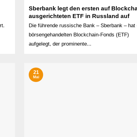
Sberbank legt den ersten auf Blockch
ausgerichteten ETF in Russland auf
rt.
Die führende russische Bank – Sberbank – hat 
börsengehandelten Blockchain-Fonds (ETF)
aufgelegt, der prominente...
21
Mai