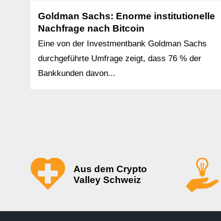
Goldman Sachs: Enorme institutionelle
Nachfrage nach Bitcoin
Eine von der Investmentbank Goldman Sachs
durchgeführte Umfrage zeigt, dass 76 % der
Bankkunden davon...
Aus dem Crypto
Valley Schweiz