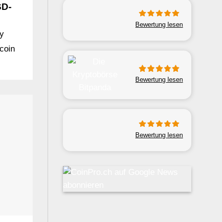
SD-
Bewertung lesen
y
tcoin
Bewertung lesen
Bewertung lesen