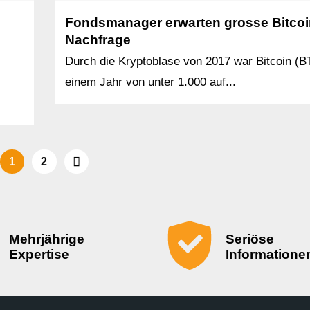
Fondsmanager erwarten grosse Bitcoi
Nachfrage
Durch die Kryptoblase von 2017 war Bitcoin (B
einem Jahr von unter 1.000 auf...
1
2
Mehrjährige
Seriöse
Expertise
Informatione