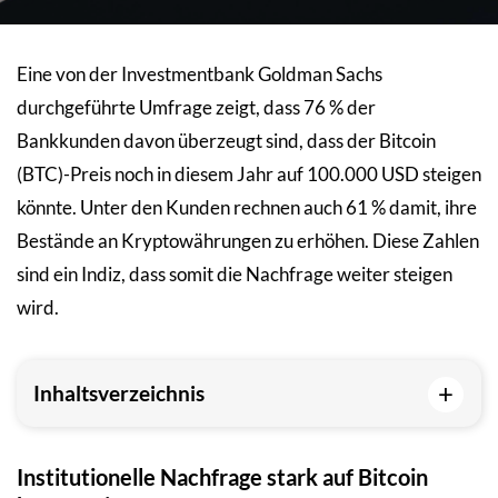
Eine von der Investmentbank Goldman Sachs
durchgeführte Umfrage zeigt, dass 76 % der
Bankkunden davon überzeugt sind, dass der Bitcoin
(BTC)-Preis noch in diesem Jahr auf 100.000 USD steigen
könnte. Unter den Kunden rechnen auch 61 % damit, ihre
Bestände an Kryptowährungen zu erhöhen. Diese Zahlen
sind ein Indiz, dass somit die Nachfrage weiter steigen
wird.
+
Inhaltsverzeichnis
Institutionelle Nachfrage stark auf Bitcoin