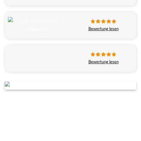
Bewertung lesen
Bewertung lesen