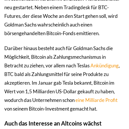
neu gestartet. Neben einem Tradingdesk für BTC-
Futures, der diese Woche an den Start gehen soll, wird
Goldman Sachs wahrscheinlich auch einen
börsengehandelten Bitcoin-Fonds emittieren.
Darüber hinaus besteht auch für Goldman Sachs die
Möglichkeit, Bitcoin als Zahlungsmechanismus in
Betracht zu ziehen, vor allem nach Teslas
Ankündigung
,
BTC bald als Zahlungsmittel für seine Produkte zu
akzeptieren. Im Januar gab Tesla bekannt, Bitcoin im
Wert von 1,5 Milliarden US-Dollar gekauft zu haben,
wodurch das Unternehmen schon
eine Milliarde Profit
von seinem Bitcoin-Investment gemacht hat.
Auch das Interesse an Altcoins wächst