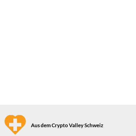
Aus dem Crypto Valley Schweiz