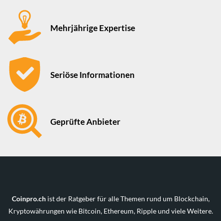
Mehrjährige Expertise
Seriöse Informationen
Geprüfte Anbieter
Coinpro.ch
ist der Ratgeber für alle Themen rund um Blockchain,
Kryptowährungen wie Bitcoin, Ethereum, Ripple und viele Weitere.