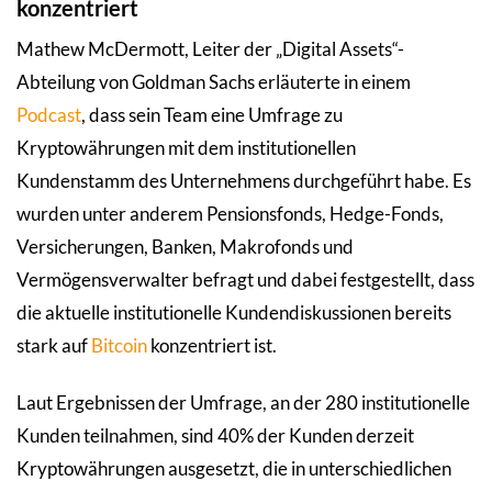
konzentriert
Mathew McDermott, Leiter der „Digital Assets“-
Abteilung von Goldman Sachs erläuterte in einem
Podcast
, dass sein Team eine Umfrage zu
Kryptowährungen mit dem institutionellen
Kundenstamm des Unternehmens durchgeführt habe. Es
wurden unter anderem Pensionsfonds, Hedge-Fonds,
Versicherungen, Banken, Makrofonds und
Vermögensverwalter befragt und dabei festgestellt, dass
die aktuelle institutionelle Kundendiskussionen bereits
stark auf
Bitcoin
konzentriert ist.
Laut Ergebnissen der Umfrage, an der 280 institutionelle
Kunden teilnahmen, sind 40% der Kunden derzeit
Kryptowährungen ausgesetzt, die in unterschiedlichen