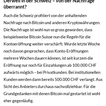
Derweil in der Schweiz – von der Nachfrage
überrannt?
Auch die Schweiz profitiert von der anhaltenden
Nachfrage nach Bitcoin und anderen Kryptowährungen.
Die Nachfrage ist wohl nun so gross geworden, dass
beispielsweise Bitcoin Suisse nun die Regeln für die
Kontoeröffnung weiter verschärft. Wurde letzte Woche
noch davon gesprochen, dass Konto-Eröffnungen
mehrere Wochen dauern können, ist seit kurzem die
Eröffnung nur noch für Einzahlungen ab 100.000 CHF
aufwärts möglich – bei Privatkunden. Bei institutionellen
Kunden werden dann bereits 500.000 CHF verlangt. Aus
Sicht des Anbieters durchaus nachvollziehbar. Für die
Grundgedanken mit denen Bitcoin mal gestartet ist wohl
eher gegenläufig.