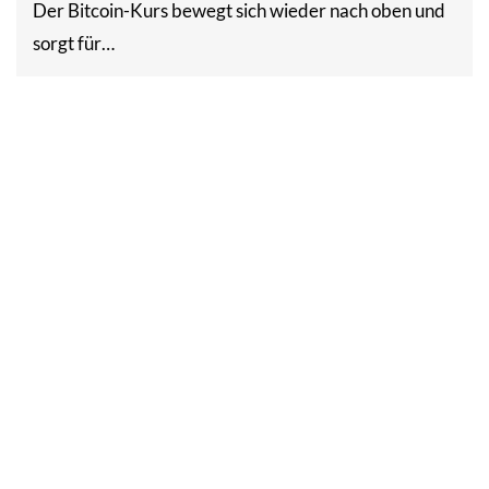
Der Bitcoin-Kurs bewegt sich wieder nach oben und
sorgt für…