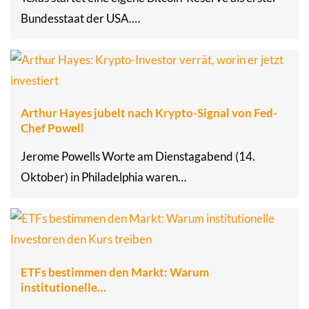
Bundesstaat der USA.…
Arthur Hayes jubelt nach Krypto-Signal von Fed-
Chef Powell
Jerome Powells Worte am Dienstagabend (14.
Oktober) in Philadelphia waren…
ETFs bestimmen den Markt: Warum
institutionelle…