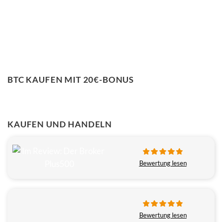
BTC KAUFEN MIT 20€-BONUS
KAUFEN UND HANDELN
Bewertung lesen
Bewertung lesen