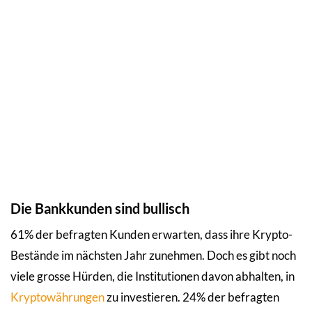
Die Bankkunden sind bullisch
61% der befragten Kunden erwarten, dass ihre Krypto-
Bestände im nächsten Jahr zunehmen. Doch es gibt noch
viele grosse Hürden, die Institutionen davon abhalten, in
Kryptowährungen
zu investieren. 24% der befragten