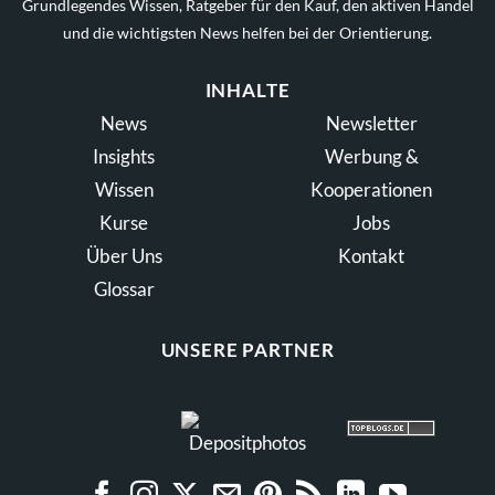
Grundlegendes Wissen, Ratgeber für den Kauf, den aktiven Handel
und die wichtigsten News helfen bei der Orientierung.
INHALTE
News
Newsletter
Insights
Werbung &
Wissen
Kooperationen
Kurse
Jobs
Über Uns
Kontakt
Glossar
UNSERE PARTNER