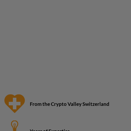
From the Crypto Valley Switzerland