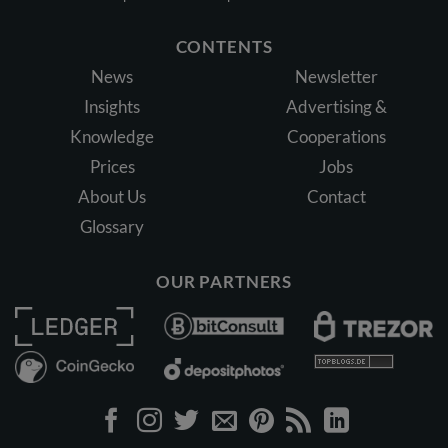
CONTENTS
News
Newsletter
Insights
Advertising &
Knowledge
Cooperations
Prices
Jobs
About Us
Contact
Glossary
OUR PARTNERS