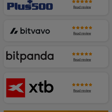
Read review
Read review
Read review
Read review