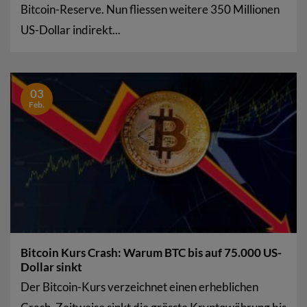
Bitcoin-Reserve. Nun fliessen weitere 350 Millionen
US-Dollar indirekt...
03
Feb.
Bitcoin Kurs Crash: Warum BTC bis auf 75.000 US-
Dollar sinkt
Der Bitcoin-Kurs verzeichnet einen erheblichen