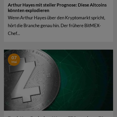
Arthur Hayes mit steiler Prognose: Diese Altcoins
könnten explodieren
Wenn Arthur Hayes über den Kryptomarkt spricht,
hört die Branche genau hin. Der frühere BitMEX-
Chef...
07
Mai