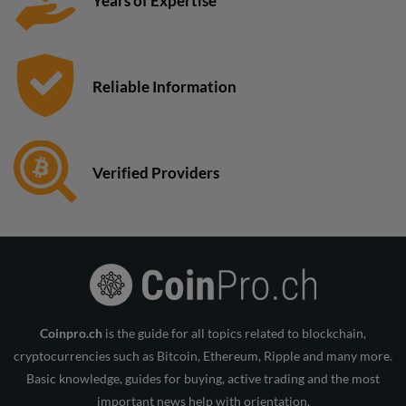
Years of Expertise
Reliable Information
Verified Providers
Coinpro.ch
is the guide for all topics related to blockchain,
cryptocurrencies such as Bitcoin, Ethereum, Ripple and many more.
Basic knowledge, guides for buying, active trading and the most
important news help with orientation.