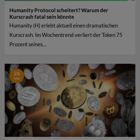
Humanity Protocol scheitert? Warum der
Kurscrash fatal sein könnte
Humanity (H) erlebt aktuell einen dramatischen
Kurscrash. Im Wochentrend verliert der Token 75
Prozent seines...
26
Mai