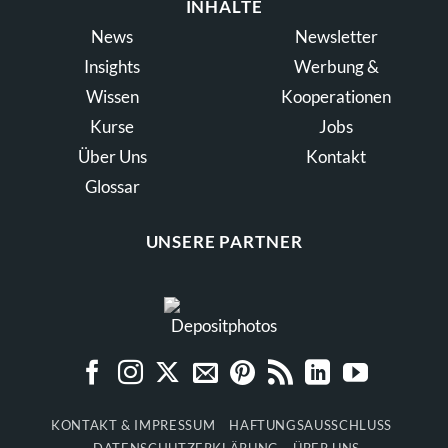
INHALTE
News
Newsletter
Insights
Werbung &
Wissen
Kooperationen
Kurse
Jobs
Über Uns
Kontakt
Glossar
UNSERE PARTNER
KONTAKT & IMPRESSUM
HAFTUNGSAUSSCHLUSS