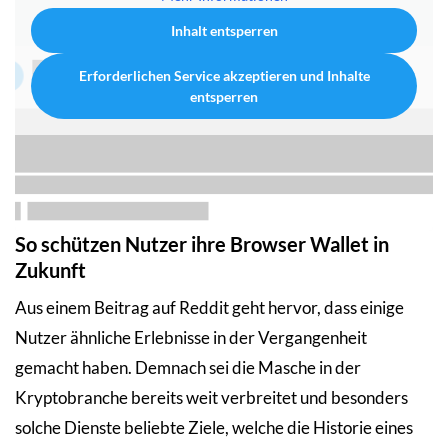
Inhalt entsperren
Erforderlichen Service akzeptieren und Inhalte
entsperren
So schützen Nutzer ihre Browser Wallet in
Zukunft
Aus einem Beitrag auf Reddit geht hervor, dass einige
Nutzer ähnliche Erlebnisse in der Vergangenheit
gemacht haben. Demnach sei die Masche in der
Kryptobranche bereits weit verbreitet und besonders
solche Dienste beliebte Ziele, welche die Historie eines