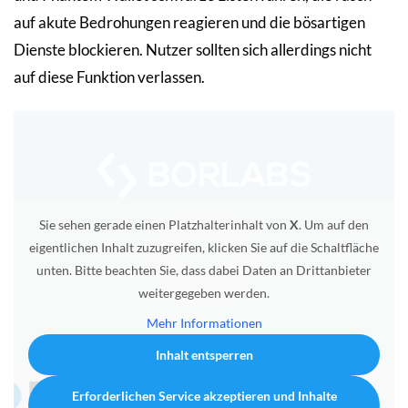
auf akute Bedrohungen reagieren und die bösartigen
Dienste blockieren. Nutzer sollten sich allerdings nicht
auf diese Funktion verlassen.
Sie sehen gerade einen Platzhalterinhalt von
X
. Um auf den
eigentlichen Inhalt zuzugreifen, klicken Sie auf die Schaltfläche
unten. Bitte beachten Sie, dass dabei Daten an Drittanbieter
weitergegeben werden.
Mehr Informationen
Inhalt entsperren
Erforderlichen Service akzeptieren und Inhalte