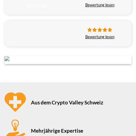
Bewertung lesen
Bewertung lesen
Aus dem Crypto Valley Schweiz
Mehrjährige Expertise