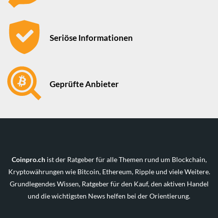
Seriöse Informationen
Geprüfte Anbieter
Coinpro.ch
ist der Ratgeber für alle Themen rund um Blockchain,
Kryptowährungen wie Bitcoin, Ethereum, Ripple und viele Weitere.
Grundlegendes Wissen, Ratgeber für den Kauf, den aktiven Handel
und die wichtigsten News helfen bei der Orientierung.