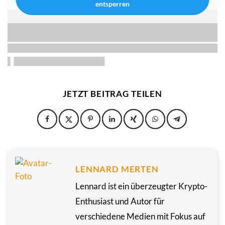
entsperren
JETZT BEITRAG TEILEN
LENNARD MERTEN
Lennard ist ein überzeugter Krypto-
Enthusiast und Autor für
verschiedene Medien mit Fokus auf