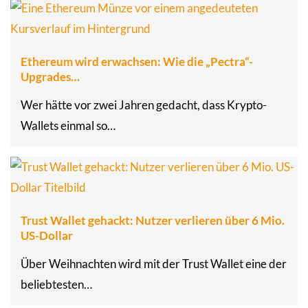
Ethereum wird erwachsen: Wie die „Pectra“-
Upgrades…
Wer hätte vor zwei Jahren gedacht, dass Krypto-
Wallets einmal so…
Trust Wallet gehackt: Nutzer verlieren über 6 Mio.
US-Dollar
Über Weihnachten wird mit der Trust Wallet eine der
beliebtesten…