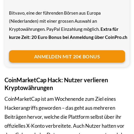
Bitvavo, eine der führenden Börsen aus Europa
(Niederlanden) mit einer grossen Auswahl an
Kryptowährungen. PayPal Einzahlung möglich.
Extra für
kurze Zeit: 20 Euro Bonus bei Anmeldung über CoinPro.ch
ANMELDEN MIT 20€ BONUS
CoinMarketCap Hack: Nutzer verlieren
Kryptowährungen
CoinMarketCap ist am Wochenende zum Ziel eines
Hackerangriffs geworden – das geht aus mehreren
Beiträgen hervor, welche die Plattform selbst über ihr
offizielles X-Konto verbreitete. Auch Nutzer hatten vor