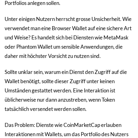
Portfolios anlegen sollen.
Unter einigen Nutzern herrscht grosse Unsicherheit. Wie
verwendet man eine Browser Wallet auf eine sichere Art
und Weise? Es handelt sich bei Diensten wie MetaMask
oder Phantom Wallet um sensible Anwendungen, die
daher mit höchster Vorsicht zu nutzen sind.
Sollte unklar sein, warum ein Dienst den Zugriff auf die
Wallet benötigt, sollte dieser Zugriff unter keinen
Umständen gestattet werden. Eine Interaktion ist
üblicherweise nur dann anzustreben, wenn Token
tatsächlich versendet werden sollen.
Das Problem: Dienste wie CoinMarketCap erlauben
Interaktionen mit Wallets, um das Portfolio des Nutzers