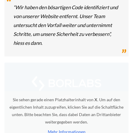
“Wir haben den bösartigen Code identifiziert und
von unserer Website entfernt. Unser Team
untersucht den Vorfall weiter und unternimmt
Schritte, um unsere Sicherheit zu verbessern”,
hiess es dann.
Sie sehen gerade einen Platzhalterinhalt von
X
. Um auf den
eigentlichen Inhalt zuzugreifen, klicken Sie auf die Schaltfläche
unten. Bitte beachten Sie, dass dabei Daten an Drittanbieter
weitergegeben werden.
Mehr Informationen