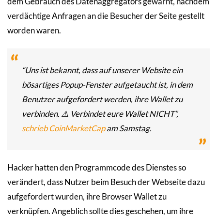
dem Gebrauch des Datenaggregators gewarnt, nachdem
verdächtige Anfragen an die Besucher der Seite gestellt
worden waren.
“Uns ist bekannt, dass auf unserer Website ein
bösartiges Popup-Fenster aufgetaucht ist, in dem
Benutzer aufgefordert werden, ihre Wallet zu
verbinden. ⚠️ Verbindet eure Wallet NICHT”,
schrieb CoinMarketCap
am Samstag.
Hacker hatten den Programmcode des Dienstes so
verändert, dass Nutzer beim Besuch der Webseite dazu
aufgefordert wurden, ihre Browser Wallet zu
verknüpfen. Angeblich sollte dies geschehen, um ihre