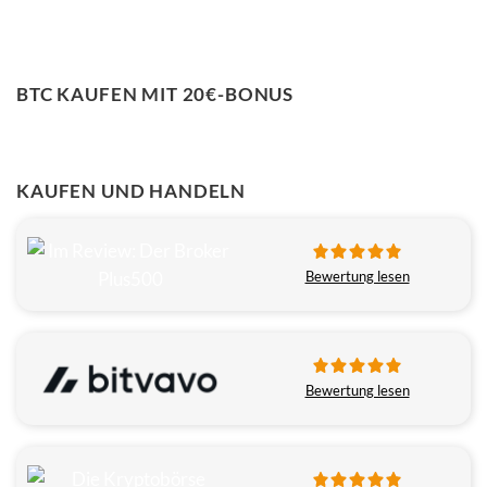
BTC KAUFEN MIT 20€-BONUS
KAUFEN UND HANDELN
Bewertung lesen
Bewertung lesen