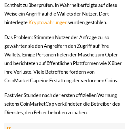
Echtheit zu überprüfen. In Wahrheit erfolgte auf diese
Weise ein Angriff auf die Wallets der Nutzer. Dort
hinterlegte
Kryptowährungen
wurden gestohlen.
Das Problem: Stimmten Nutzer der Anfrage zu, so
gewährten sie den Angreifern den Zugriff auf ihre
Wallets. Einige Personen fielen der Masche zum Opfer
und berichteten auf öffentlichen Plattformen wie X über
ihre Verluste. Viele Betroffene fordern von
CoinMarketCap eine Erstattung der verlorenen Coins.
Fast vier Stunden nach der ersten offiziellen Warnung
seitens CoinMarketCap verkündeten die Betreiber des
Dienstes, den Fehler behoben zu haben.