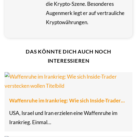
die Krypto-Szene. Besonderes
Augenmerk legt er auf vertrauliche
Kryptowährungen.
DAS KÖNNTE DICH AUCH NOCH
INTERESSIEREN
Waffenruhe im Irankrieg: Wie sich Inside-Trader…
USA, Israel und Iran erzielen eine Waffenruhe im
Irankrieg. Einmal…