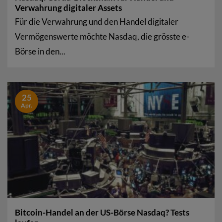
Verwahrung digitaler Assets
Für die Verwahrung und den Handel digitaler
Vermögenswerte möchte Nasdaq, die grösste e-
Börse in den...
25
Apr.
Bitcoin-Handel an der US-Börse Nasdaq? Tests