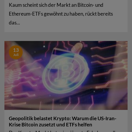
Kaum scheint sich der Markt an Bitcoin- und
Ethereum-ETFs gewöhnt zu haben, rückt bereits
das...
13
Juli
Geopolitik belastet Krypto: Warum die US-Iran-
Krise Bitcoin zusetzt und ETFs helfen