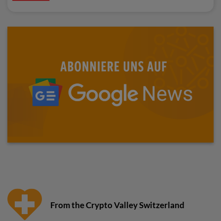
From the Crypto Valley Switzerland