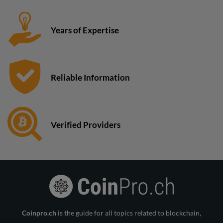
Years of Expertise
Reliable Information
Verified Providers
Coinpro.ch
is the guide for all topics related to blockchain,