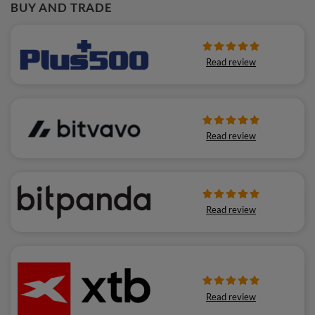
BUY AND TRADE
Read review
Read review
Read review
Read review