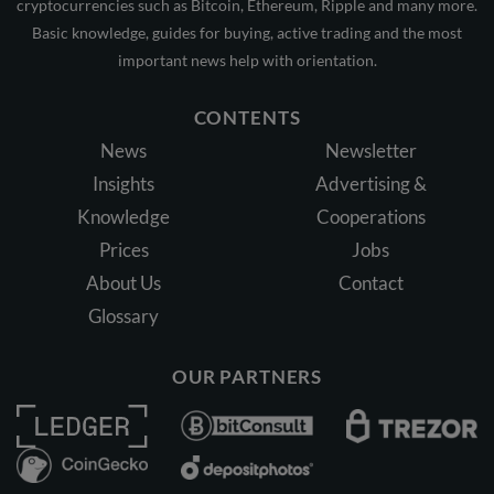
cryptocurrencies such as Bitcoin, Ethereum, Ripple and many more.
Basic knowledge, guides for buying, active trading and the most
important news help with orientation.
CONTENTS
News
Newsletter
Insights
Advertising &
Knowledge
Cooperations
Prices
Jobs
About Us
Contact
Glossary
OUR PARTNERS