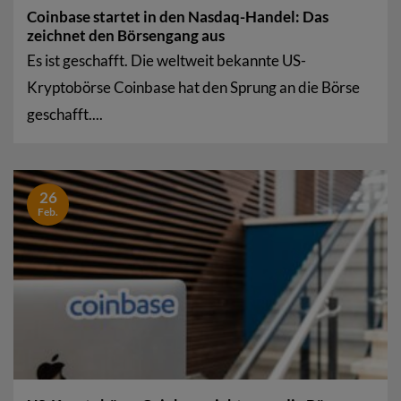
Coinbase startet in den Nasdaq-Handel: Das
zeichnet den Börsengang aus
Es ist geschafft. Die weltweit bekannte US-
Kryptobörse Coinbase hat den Sprung an die Börse
geschafft....
26
Feb.