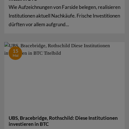
Wie Aufzeichnungen von Farside belegen, realisieren
Institutionen aktuell Nachkäufe. Frische Investitionen
dürften vor allem aufgrund...
15
Mai
UBS, Bracebridge, Rothschild: Diese Institutionen
investieren in BTC