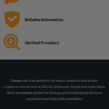
Reliable Information
Verified Providers
Coinpro.ch
is the guide for all topics related to blockchain,
cryptocurrencies such as Bitcoin, Ethereum, Ripple and many more.
Basic knowledge, guides for buying, active trading and the most
important news help with orientation.