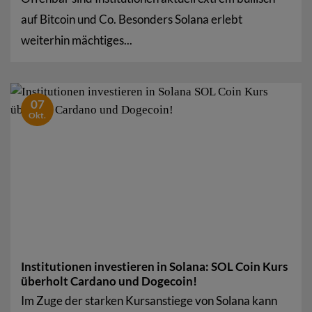
auf Bitcoin und Co. Besonders Solana erlebt
weiterhin mächtiges...
07
Okt.
Institutionen investieren in Solana: SOL Coin Kurs
überholt Cardano und Dogecoin!
Im Zuge der starken Kursanstiege von Solana kann