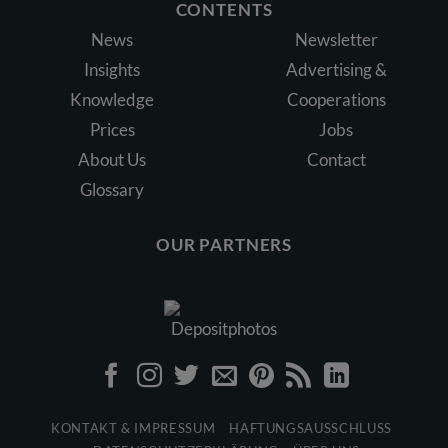
CONTENTS
News
Newsletter
Insights
Advertising &
Knowledge
Cooperations
Prices
Jobs
About Us
Contact
Glossary
OUR PARTNERS
KONTAKT & IMPRESSUM
HAFTUNGSAUSSCHLUSS