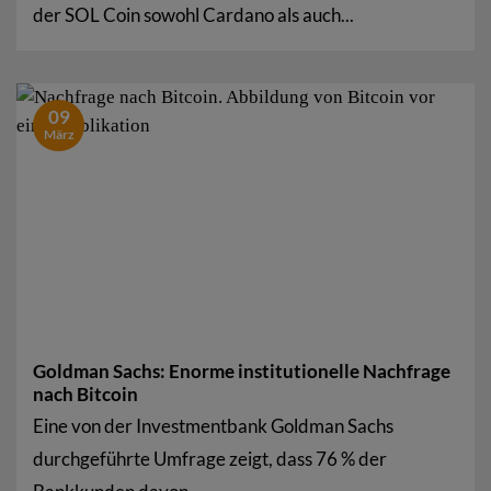
der SOL Coin sowohl Cardano als auch...
09
März
Goldman Sachs: Enorme institutionelle Nachfrage
nach Bitcoin
Eine von der Investmentbank Goldman Sachs
durchgeführte Umfrage zeigt, dass 76 % der