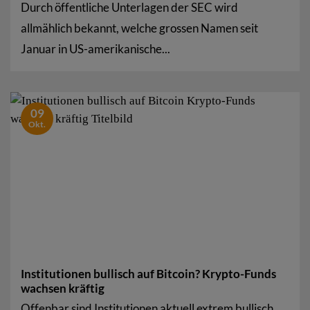
Durch öffentliche Unterlagen der SEC wird
allmählich bekannt, welche grossen Namen seit
Januar in US-amerikanische...
09
Okt.
Institutionen bullisch auf Bitcoin? Krypto-Funds
wachsen kräftig
Offenbar sind Institutionen aktuell extrem bullisch