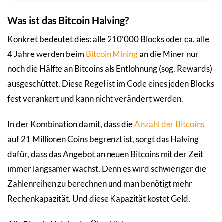
Was ist das Bitcoin Halving?
Konkret bedeutet dies: alle 210’000 Blocks oder ca. alle
4 Jahre werden beim
Bitcoin Mining
an die Miner nur
noch die Hälfte an Bitcoins als Entlohnung (sog. Rewards)
ausgeschüttet. Diese Regel ist im Code eines jeden Blocks
fest verankert und kann nicht verändert werden.
In der Kombination damit, dass die
Anzahl der Bitcoins
auf 21 Millionen Coins begrenzt ist, sorgt das Halving
dafür, dass das Angebot an neuen Bitcoins mit der Zeit
immer langsamer wächst. Denn es wird schwieriger die
Zahlenreihen zu berechnen und man benötigt mehr
Rechenkapazität. Und diese Kapazität kostet Geld.