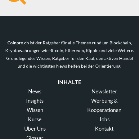
Coinpro.ch
ist der Ratgeber für alle Themen rund um Blockchain,
Kryptowährungen wie Bitcoin, Ethereum, Ripple und viele Weitere.
Grundlegendes Wissen, Ratgeber für den Kauf, den aktiven Handel
und die wichtigsten News helfen bei der Orientierung.
INHALTE
News
Newsletter
Insights
Werbung &
Wissen
Kooperationen
Kurse
Jobs
Über Uns
Kontakt
Glossar