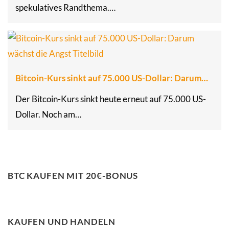
spekulatives Randthema.…
Bitcoin-Kurs sinkt auf 75.000 US-Dollar: Darum…
Der Bitcoin-Kurs sinkt heute erneut auf 75.000 US-
Dollar. Noch am…
BTC KAUFEN MIT 20€-BONUS
KAUFEN UND HANDELN