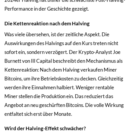
Performance in der Geschichte gezeigt.
Die Kettenreaktion nach dem Halving
Was viele übersehen, ist der zeitliche Aspekt. Die
Auswirkungen des Halvings auf den Kurs treten nicht
sofort ein, sondern verzögert. Der Krypto-Analyst Joe
Burnett von III Capital beschreibt den Mechanismus als
Kettenreaktion: Nach dem Halving verkaufen Miner
Bitcoins, um ihre Betriebskosten zu decken. Gleichzeitig
werden ihre Einnahmen halbiert. Weniger rentable
Miner stellen die Produktion ein. Das reduziert das
Angebot an neu geschürften Bitcoins. Die volle Wirkung
entfaltet sich erst über Monate.
Wird der Halving-Effekt schwächer?