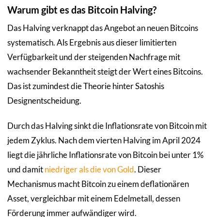
Warum gibt es das Bitcoin Halving?
Das Halving verknappt das Angebot an neuen Bitcoins
systematisch. Als Ergebnis aus dieser limitierten
Verfügbarkeit und der steigenden Nachfrage mit
wachsender Bekanntheit steigt der Wert eines Bitcoins.
Das ist zumindest die Theorie hinter Satoshis
Designentscheidung.
Durch das Halving sinkt die Inflationsrate von Bitcoin mit
jedem Zyklus. Nach dem vierten Halving im April 2024
liegt die jährliche Inflationsrate von Bitcoin bei unter 1%
und damit
niedriger als die von Gold
. Dieser
Mechanismus macht Bitcoin zu einem deflationären
Asset, vergleichbar mit einem Edelmetall, dessen
Förderung immer aufwändiger wird.