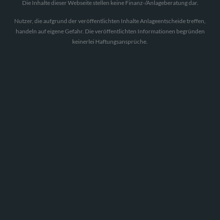
Die Inhalte dieser Webseite stellen keine Finanz-/Anlageberatung dar.
Nutzer, die aufgrund der veröffentlichten Inhalte Anlageentscheide treffen,
handeln auf eigene Gefahr. Die veröffentlichten Informationen begründen
keinerlei Haftungsansprüche.