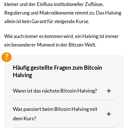
kleiner und der Einfluss institutioneller Zuflüsse,
Regulierung und Makroökonomie nimmt zu. Das Halving
allein ist kein Garant für steigende Kurse.
Wie auch immer es kommen wird, ein Halving ist immer
ein besonderer Moment in der Bitcoin-Welt.
Häufig gestellte Fragen zum Bitcoin
Halving
Wann ist das nächste Bitcoin Halving?
Was passiert beim Bitcoin Halving mit
dem Kurs?