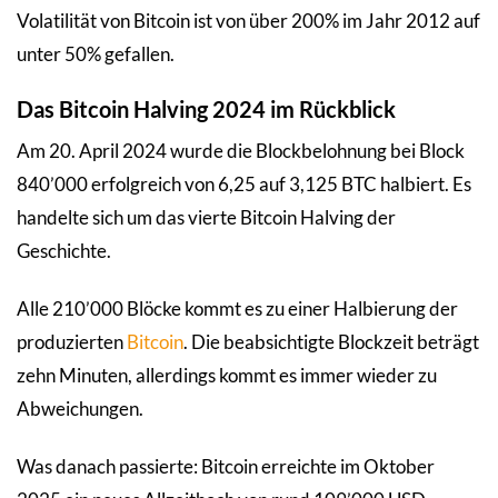
Volatilität von Bitcoin ist von über 200% im Jahr 2012 auf
unter 50% gefallen.
Das Bitcoin Halving 2024 im Rückblick
Am 20. April 2024 wurde die Blockbelohnung bei Block
840’000 erfolgreich von 6,25 auf 3,125 BTC halbiert. Es
handelte sich um das vierte Bitcoin Halving der
Geschichte.
Alle 210’000 Blöcke kommt es zu einer Halbierung der
produzierten
Bitcoin
. Die beabsichtigte Blockzeit beträgt
zehn Minuten, allerdings kommt es immer wieder zu
Abweichungen.
Was danach passierte: Bitcoin erreichte im Oktober