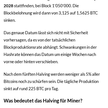
2028
stattfinden, bei Block 1’050’000. Die
Blockbelohnung wird dann von 3,125 auf 1,5625 BTC
sinken.
Das genaue Datum lässt sich nicht mit Sicherheit
vorhersagen, da es von der tatsächlichen
Blockproduktionsrate abhängt. Schwankungen in der
Hashrate können das Datum um einige Wochen nach
vorne oder hinten verschieben.
Nach dem fünften Halving werden weniger als 5% aller
Bitcoins noch zu schürfen sein. Die tägliche Produktion
sinkt auf rund 225 BTC pro Tag.
Was bedeutet das Halving für Miner?