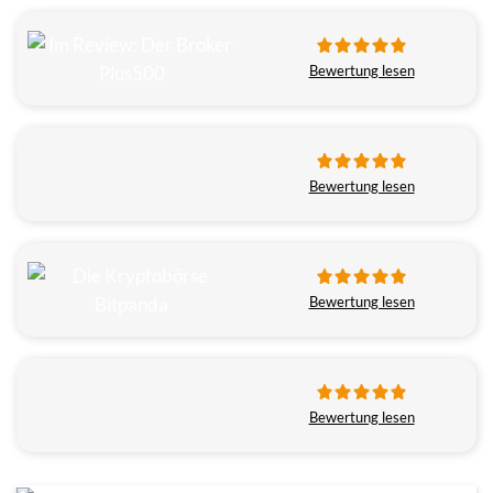
Bewertung lesen
Bewertung lesen
Bewertung lesen
Bewertung lesen