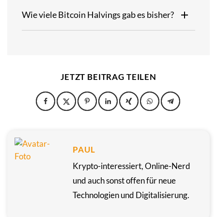
Wie viele Bitcoin Halvings gab es bisher?
JETZT BEITRAG TEILEN
PAUL
Krypto-interessiert, Online-Nerd
und auch sonst offen für neue
Technologien und Digitalisierung.