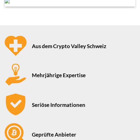
Aus dem Crypto Valley Schweiz
Mehrjährige Expertise
Seriöse Informationen
Geprüfte Anbieter