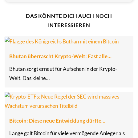
DAS KÖNNTE DICH AUCH NOCH
INTERESSIEREN
Bhutan überrascht Krypto-Welt: Fast alle…
Bhutan sorgt erneut für Aufsehen in der Krypto-
Welt. Das kleine…
Bitcoin: Diese neue Entwicklung dürfte…
Lange galt Bitcoin für viele vermögende Anleger als