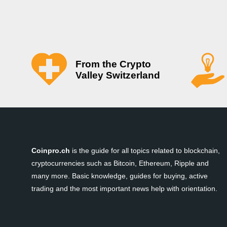
From the Crypto
Valley Switzerland
Coinpro.ch
is the guide for all topics related to blockchain,
cryptocurrencies such as Bitcoin, Ethereum, Ripple and
many more. Basic knowledge, guides for buying, active
trading and the most important news help with orientation.