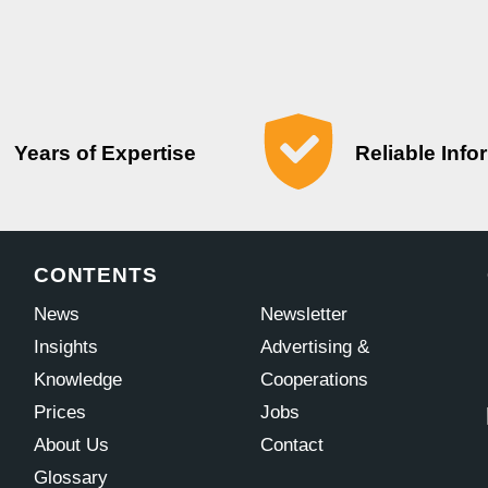
Years of Expertise
Reliable Info
CONTENTS
News
Newsletter
Insights
Advertising &
Knowledge
Cooperations
Prices
Jobs
About Us
Contact
Glossary