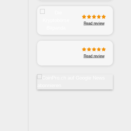
Read review
Read review